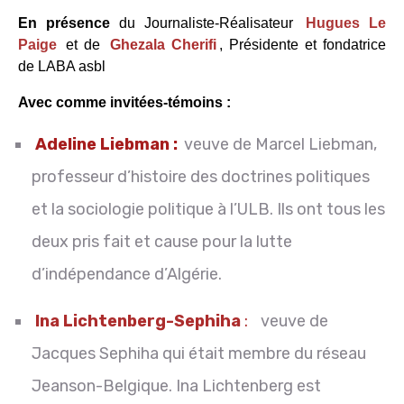
En présence
du Journaliste-Réalisateur
Hugues Le
Paige
et de
Ghezala Cherifi
, Présidente et fondatrice
de LABA asbl
Avec comme invitées-témoins :
Adeline Liebman :
veuve de Marcel Liebman,
professeur d’histoire des doctrines politiques
et la sociologie politique à l’ULB. Ils ont tous les
deux pris fait et cause pour la lutte
d’indépendance d’Algérie.
Ina Lichtenberg-Sephiha
:
veuve de
Jacques Sephiha qui était membre du réseau
Jeanson-Belgique. Ina Lichtenberg est