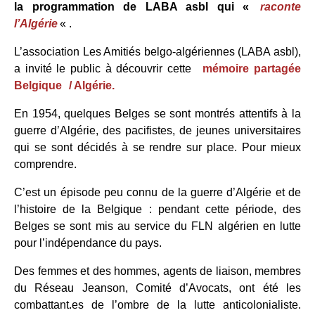
la programmation de LABA asbl qui «
raconte
l’Algérie
« .
L’association Les Amitiés belgo-algériennes (LABA asbl),
a invité le public à découvrir cette
mémoire partagée
Belgique
/ Algérie.
En 1954, quelques Belges se sont montrés attentifs à la
guerre d’Algérie, des pacifistes, de jeunes universitaires
qui se sont décidés à se rendre sur place. Pour mieux
comprendre.
C’est un épisode peu connu de la guerre d’Algérie et de
l’histoire de la Belgique : pendant cette période, des
Belges se sont mis au service du FLN algérien en lutte
pour l’indépendance du pays.
Des femmes et des hommes, agents de liaison, membres
du Réseau Jeanson, Comité d’Avocats, ont été les
combattant.es de l’ombre de la lutte anticolonialiste.