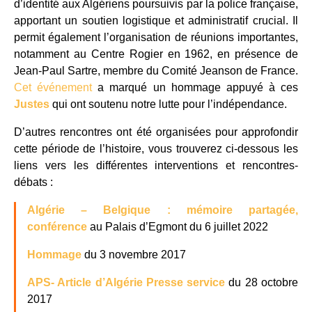
d’identité aux Algériens poursuivis par la police française,
apportant un soutien logistique et administratif crucial. Il
permit également l’organisation de réunions importantes,
notamment au Centre Rogier en 1962, en présence de
Jean-Paul Sartre, membre du Comité Jeanson de France.
Cet événement
a marqué un hommage appuyé à ces
Justes
qui ont soutenu notre lutte pour l’indépendance.
D’autres rencontres ont été organisées pour approfondir
cette période de l’histoire, vous trouverez ci-dessous les
liens vers les différentes interventions et rencontres-
débats :
Algérie – Belgique : mémoire partagée,
conférence
au Palais d’Egmont du 6 juillet 2022
Hommage
du 3 novembre 2017
APS- Article d’Algérie Presse service
du 28 octobre
2017