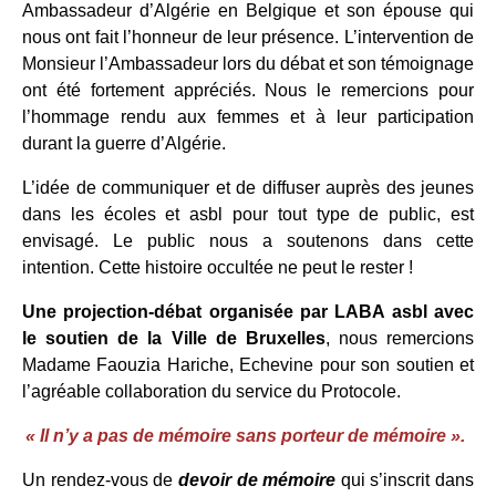
Ambassadeur d’Algérie en Belgique et son épouse qui
nous ont fait l’honneur de leur présence. L’intervention de
Monsieur l’Ambassadeur lors du débat et son témoignage
ont été fortement appréciés. Nous le remercions pour
l’hommage rendu aux femmes et à leur participation
durant la guerre d’Algérie.
L’idée de communiquer et de diffuser auprès des jeunes
dans les écoles et asbl pour tout type de public, est
envisagé. Le public nous a soutenons dans cette
intention. Cette histoire occultée ne peut le rester !
Une projection-débat organisée par LABA asbl avec
le soutien de la Ville de Bruxelles
, nous remercions
Madame Faouzia Hariche, Echevine pour son soutien et
l’agréable collaboration du service du Protocole.
« Il n’y a pas de mémoire sans porteur de mémoire ».
Un rendez-vous de
devoir de mémoire
qui s’inscrit dans