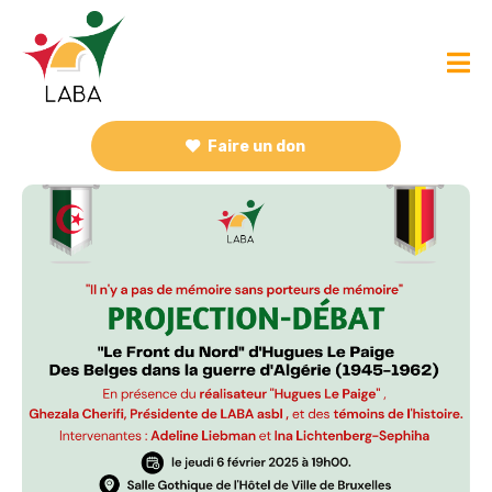
Faire un don