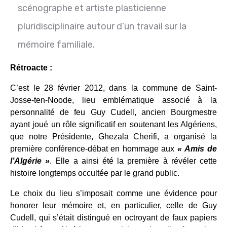
scénographe et artiste plasticienne
pluridisciplinaire autour d’un travail sur la
mémoire familiale.
Rétroacte :
C’est le 28 février 2012, dans la commune de Saint-
Josse-ten-Noode, lieu emblématique associé à la
personnalité de feu Guy Cudell, ancien Bourgmestre
ayant joué un rôle significatif en soutenant les Algériens,
que notre Présidente, Ghezala Cherifi, a organisé la
première conférence-débat en hommage aux
« Amis de
l’Algérie »
. Elle a ainsi été la première à révéler cette
histoire longtemps occultée par le grand public.
Le choix du lieu s’imposait comme une évidence pour
honorer leur mémoire et, en particulier, celle de Guy
Cudell, qui s’était distingué en octroyant de faux papiers