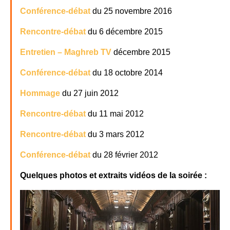
Conférence-débat
du 25 novembre 2016
Rencontre-débat
du 6 décembre 2015
Entretien – Maghreb TV
décembre 2015
Conférence-débat
du 18 octobre 2014
Hommage
du 27 juin 2012
Rencontre-débat
du 11 mai 2012
Rencontre-débat
du 3 mars 2012
Conférence-débat
du 28 février 2012
Quelques photos et extraits vidéos de la soirée :