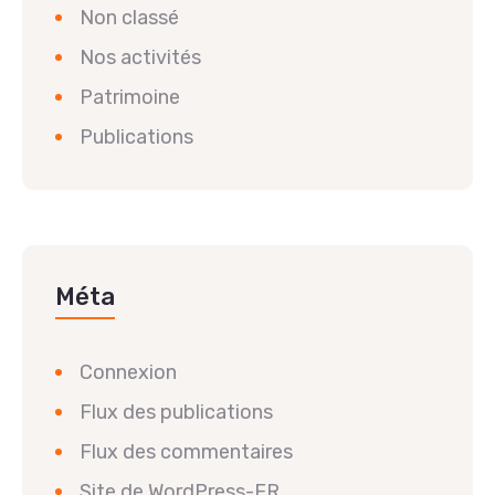
Non classé
Nos activités
Patrimoine
Publications
Méta
Connexion
Flux des publications
Flux des commentaires
Site de WordPress-FR