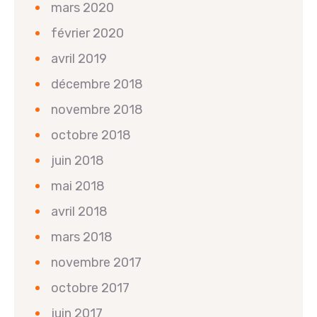
mars 2020
février 2020
avril 2019
décembre 2018
novembre 2018
octobre 2018
juin 2018
mai 2018
avril 2018
mars 2018
novembre 2017
octobre 2017
juin 2017