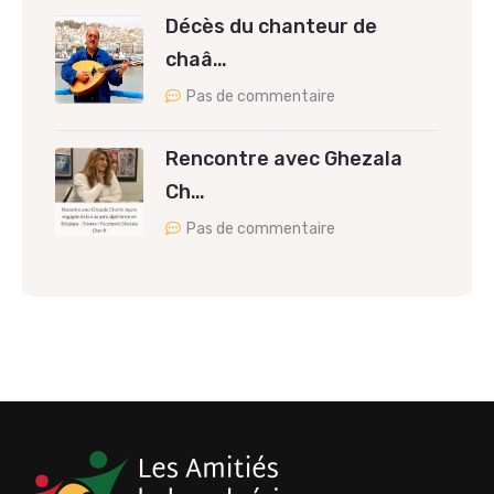
Décès du chanteur de
chaâ…
Pas de commentaire
Rencontre avec Ghezala
Ch…
Pas de commentaire