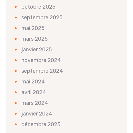
octobre 2025
septembre 2025
mai 2025
mars 2025
janvier 2025
novembre 2024
septembre 2024
mai 2024
avril 2024
mars 2024
janvier 2024
décembre 2023