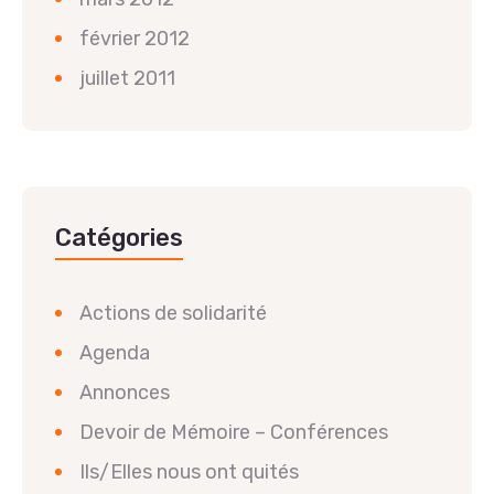
février 2012
juillet 2011
Catégories
Actions de solidarité
Agenda
Annonces
Devoir de Mémoire – Conférences
Ils/Elles nous ont quités