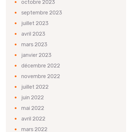
octobre 2023
septembre 2023
juillet 2023
avril 2023
mars 2023
janvier 2023
décembre 2022
novembre 2022
juillet 2022
juin 2022
mai 2022
avril 2022
mars 2022