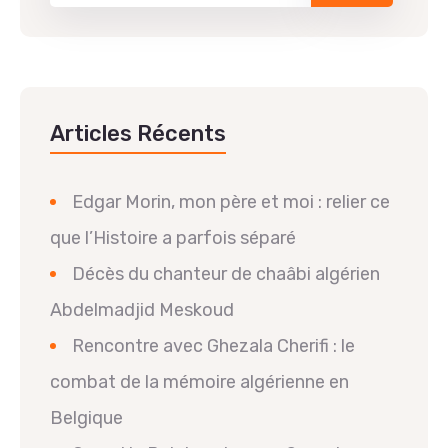
Articles Récents
Edgar Morin, mon père et moi : relier ce
que l’Histoire a parfois séparé
Décès du chanteur de chaâbi algérien
Abdelmadjid Meskoud
Rencontre avec Ghezala Cherifi : le
combat de la mémoire algérienne en
Belgique