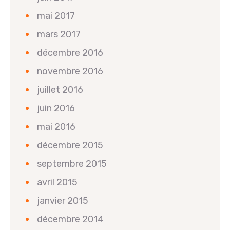
mai 2017
mars 2017
décembre 2016
novembre 2016
juillet 2016
juin 2016
mai 2016
décembre 2015
septembre 2015
avril 2015
janvier 2015
décembre 2014