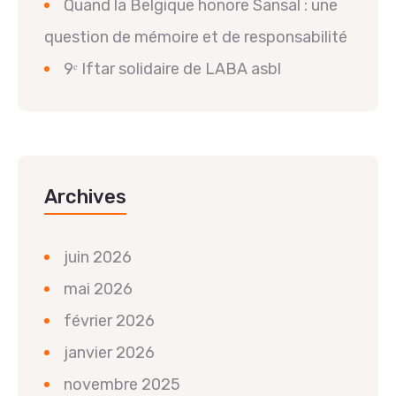
Quand la Belgique honore Sansal : une
question de mémoire et de responsabilité
9ᵉ Iftar solidaire de LABA asbl
Archives
juin 2026
mai 2026
février 2026
janvier 2026
novembre 2025