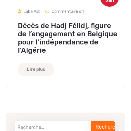
Jan
Laba Asbl
Commentaire off
Décès de Hadj Félidj, figure
de l’engagement en Belgique
pour l’indépendance de
l’Algérie
Lire plus