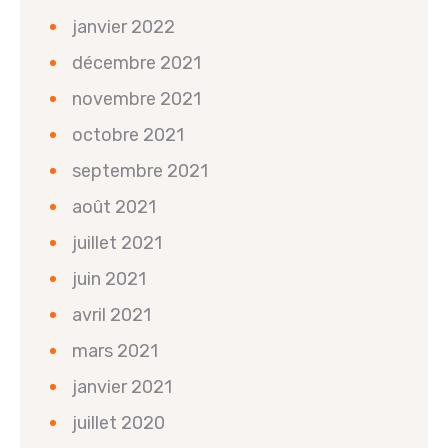
janvier 2022
décembre 2021
novembre 2021
octobre 2021
septembre 2021
août 2021
juillet 2021
juin 2021
avril 2021
mars 2021
janvier 2021
juillet 2020