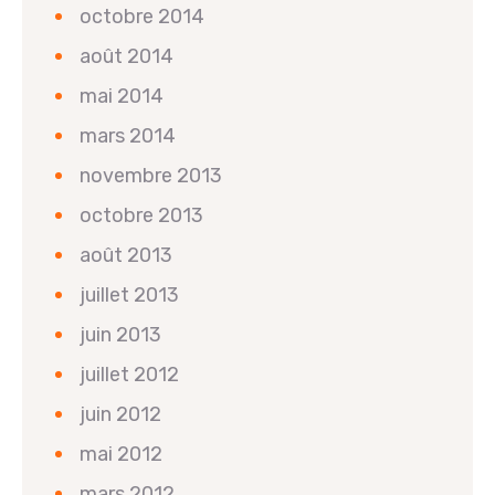
octobre 2014
août 2014
mai 2014
mars 2014
novembre 2013
octobre 2013
août 2013
juillet 2013
juin 2013
juillet 2012
juin 2012
mai 2012
mars 2012