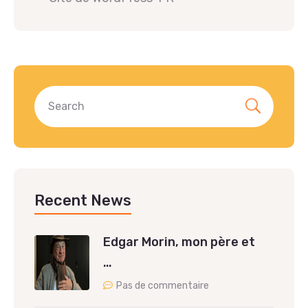
Recent News
Edgar Morin, mon père et
…
Pas de commentaire