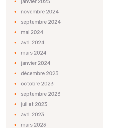
janvier 2025
novembre 2024
septembre 2024
mai 2024
avril 2024
mars 2024
janvier 2024
décembre 2023
octobre 2023
septembre 2023
juillet 2023
avril 2023
mars 2023