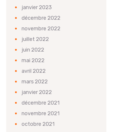
janvier 2023
décembre 2022
novembre 2022
juillet 2022
juin 2022
mai 2022
avril 2022
mars 2022
janvier 2022
décembre 2021
novembre 2021
octobre 2021