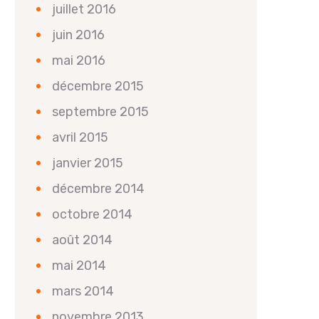
juillet 2016
juin 2016
mai 2016
décembre 2015
septembre 2015
avril 2015
janvier 2015
décembre 2014
octobre 2014
août 2014
mai 2014
mars 2014
novembre 2013