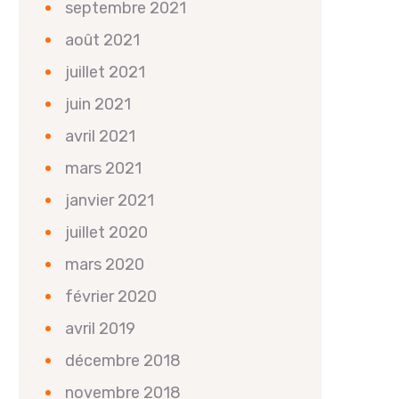
septembre 2021
août 2021
juillet 2021
juin 2021
avril 2021
mars 2021
janvier 2021
juillet 2020
mars 2020
février 2020
avril 2019
décembre 2018
novembre 2018