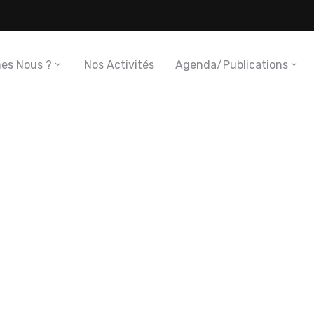
es Nous ?
Nos Activités
Agenda/Publications