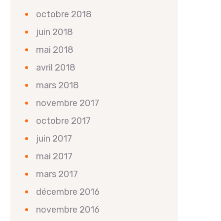
octobre 2018
juin 2018
mai 2018
avril 2018
mars 2018
novembre 2017
octobre 2017
juin 2017
mai 2017
mars 2017
décembre 2016
novembre 2016