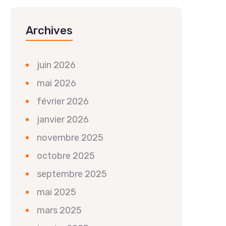
Archives
juin 2026
mai 2026
février 2026
janvier 2026
novembre 2025
octobre 2025
septembre 2025
mai 2025
mars 2025