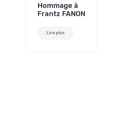
Hommage à
Frantz FANON
Lire plus