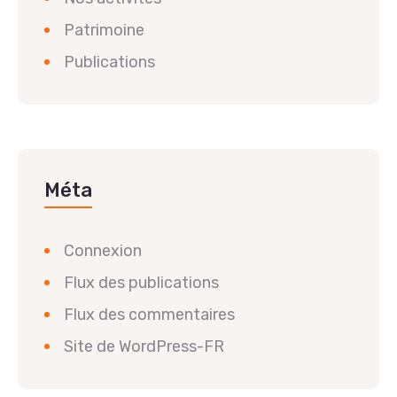
Patrimoine
Publications
Méta
Connexion
Flux des publications
Flux des commentaires
Site de WordPress-FR