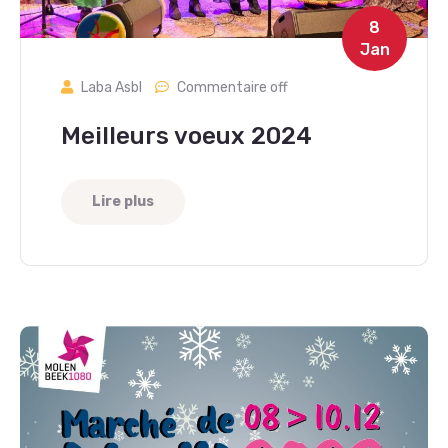
8
Jan
Laba Asbl
Commentaire off
Meilleurs voeux 2024
Lire plus