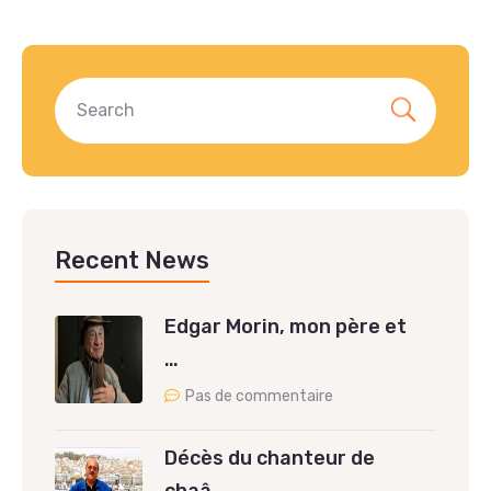
Recent News
Edgar Morin, mon père et
…
Pas de commentaire
Décès du chanteur de