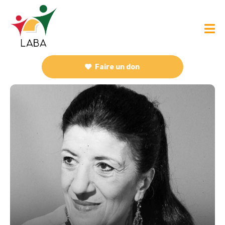
Faire un don