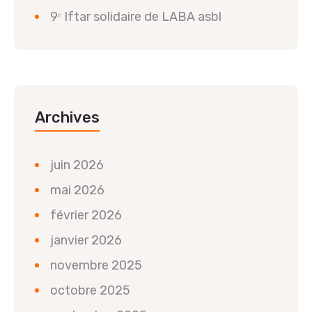
9ᵉ Iftar solidaire de LABA asbl
Archives
juin 2026
mai 2026
février 2026
janvier 2026
novembre 2025
octobre 2025