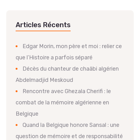
Articles Récents
Edgar Morin, mon père et moi : relier ce
que l’Histoire a parfois séparé
Décès du chanteur de chaâbi algérien
Abdelmadjid Meskoud
Rencontre avec Ghezala Cherifi : le
combat de la mémoire algérienne en
Belgique
Quand la Belgique honore Sansal : une
question de mémoire et de responsabilité