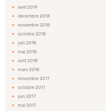
avril 2019
décembre 2018
novembre 2018
octobre 2018
juin 2018
mai 2018
avril 2018
mars 2018
novembre 2017
octobre 2017
juin 2017
mai 2017