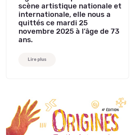
scène artistique nationale et
internationale, elle nous a
quittés ce mardi 25
novembre 2025 à l’âge de 73
ans.
Lire plus