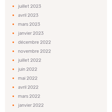
juillet 2023
avril 2023
mars 2023
janvier 2023
décembre 2022
novembre 2022
juillet 2022
juin 2022
mai 2022
avril 2022
mars 2022
janvier 2022