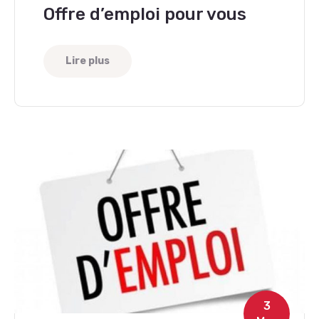
Offre d’emploi pour vous
Lire plus
3