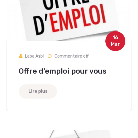
16
Mar
Laba Asbl
Commentaire off
Offre d’emploi pour vous
Lire plus