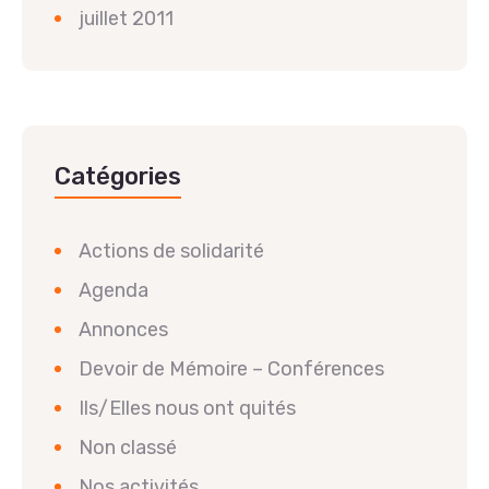
juillet 2011
Catégories
Actions de solidarité
Agenda
Annonces
Devoir de Mémoire – Conférences
Ils/Elles nous ont quités
Non classé
Nos activités