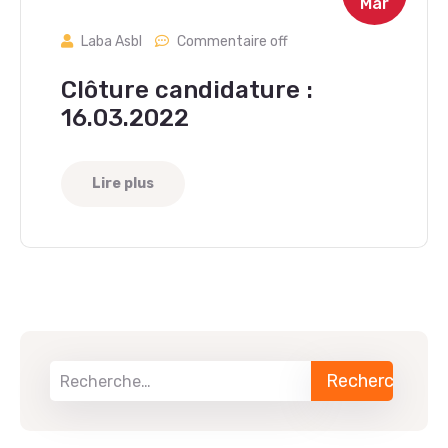
Mar
Laba Asbl
Commentaire off
Clôture candidature :
16.03.2022
Lire plus