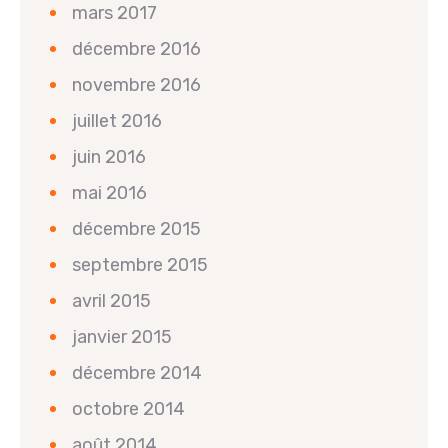
mars 2017
décembre 2016
novembre 2016
juillet 2016
juin 2016
mai 2016
décembre 2015
septembre 2015
avril 2015
janvier 2015
décembre 2014
octobre 2014
août 2014