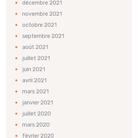
décembre 2021
novembre 2021
octobre 2021
septembre 2021
août 2021
juillet 2021
juin 2021
avril 2021
mars 2021
janvier 2021
juillet 2020
mars 2020
février 2020