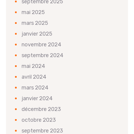
septembre 2025
mai 2025
mars 2025
janvier 2025
novembre 2024
septembre 2024
mai 2024
avril 2024
mars 2024
janvier 2024
décembre 2023
octobre 2023
septembre 2023