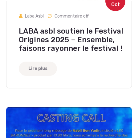
Oct
Laba Asbl
Commentaire off
LABA asbl soutien le Festival
Origines 2025 – Ensemble,
faisons rayonner le festival !
Lire plus