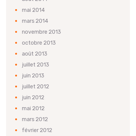
mai 2014
mars 2014
novembre 2013
octobre 2013
août 2013
juillet 2013
juin 2013
juillet 2012
juin 2012
mai 2012
mars 2012
février 2012