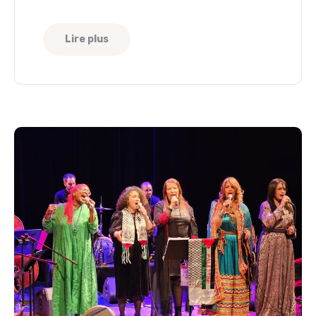
Lire plus