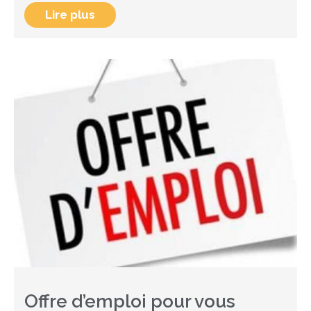
Lire plus
Offre d’emploi pour vous