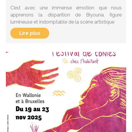
C’est avec une immense émotion que nous
apprenons la disparition de Biyouna, figure
lumineuse et indomptable de la scène artistique
Lire plus