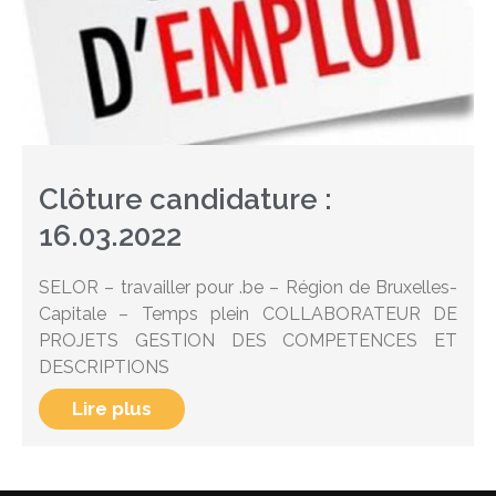
Clôture candidature :
16.03.2022
SELOR – travailler pour .be – Région de Bruxelles-
Capitale – Temps plein COLLABORATEUR DE
PROJETS GESTION DES COMPETENCES ET
DESCRIPTIONS
Lire plus