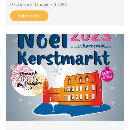
(Mahmoud Darwich) LABA
Lire plus