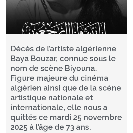
Décès de l’artiste algérienne
Baya Bouzar, connue sous le
nom de scène Biyouna.
Figure majeure du cinéma
algérien ainsi que de la scène
artistique nationale et
internationale, elle nous a
quittés ce mardi 25 novembre
2025 à l’âge de 73 ans.