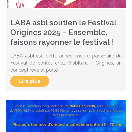
LABA asbl soutien le Festival
Origines 2025 – Ensemble,
faisons rayonner le festival !
LABA asbl est, cette année encore, partenaire du
Festival de contes chez l’habitant – Origines, un
concept rêvé et porté
Lire plus