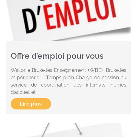
Offre d’emploi pour vous
Wallonie Bruxelles Enseignement (WBE) Bruxelles
et périphérie – Temps plein Chargé de mission au
service de coordination des internats, homes
d’accueil et
Lire plus