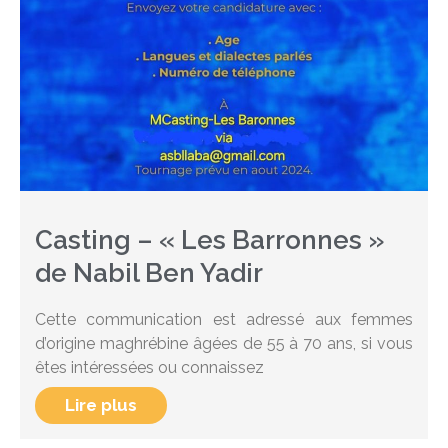
Casting – « Les Barronnes »
de Nabil Ben Yadir
Cette communication est adressé aux femmes
d’origine maghrébine âgées de 55 à 70 ans, si vous
êtes intéressées ou connaissez
Lire plus