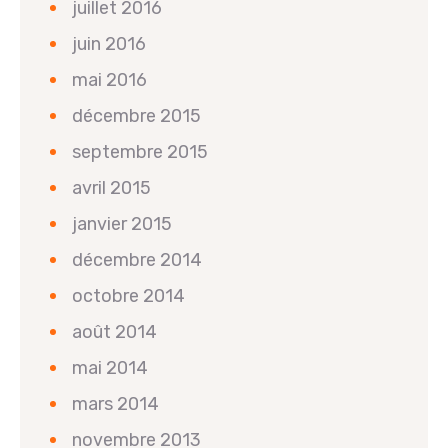
juillet 2016
juin 2016
mai 2016
décembre 2015
septembre 2015
avril 2015
janvier 2015
décembre 2014
octobre 2014
août 2014
mai 2014
mars 2014
novembre 2013