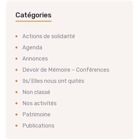
Catégories
Actions de solidarité
Agenda
Annonces
Devoir de Mémoire – Conférences
Ils/Elles nous ont quités
Non classé
Nos activités
Patrimoine
Publications