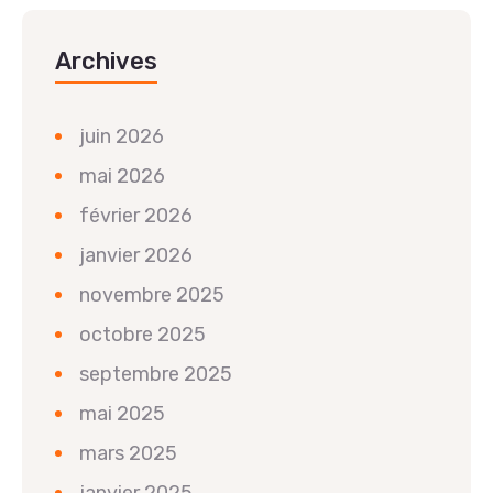
Archives
juin 2026
mai 2026
février 2026
janvier 2026
novembre 2025
octobre 2025
septembre 2025
mai 2025
mars 2025
janvier 2025