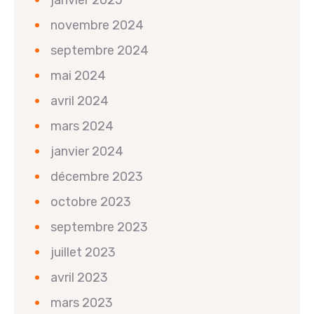
novembre 2024
septembre 2024
mai 2024
avril 2024
mars 2024
janvier 2024
décembre 2023
octobre 2023
septembre 2023
juillet 2023
avril 2023
mars 2023