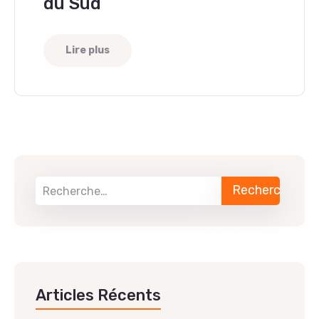
du Sud
Lire plus
Articles Récents