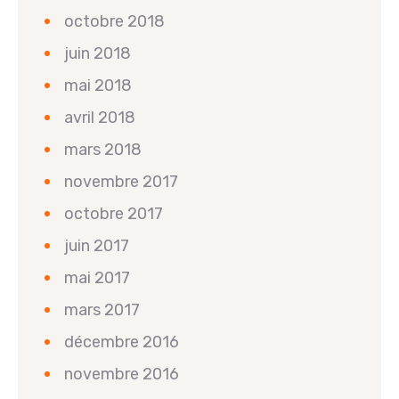
octobre 2018
juin 2018
mai 2018
avril 2018
mars 2018
novembre 2017
octobre 2017
juin 2017
mai 2017
mars 2017
décembre 2016
novembre 2016