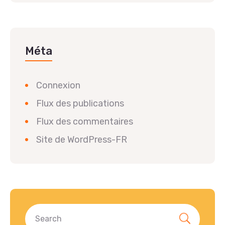
Méta
Connexion
Flux des publications
Flux des commentaires
Site de WordPress-FR