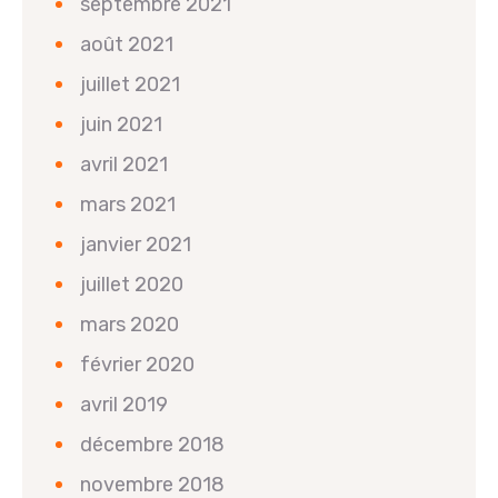
septembre 2021
août 2021
juillet 2021
juin 2021
avril 2021
mars 2021
janvier 2021
juillet 2020
mars 2020
février 2020
avril 2019
décembre 2018
novembre 2018