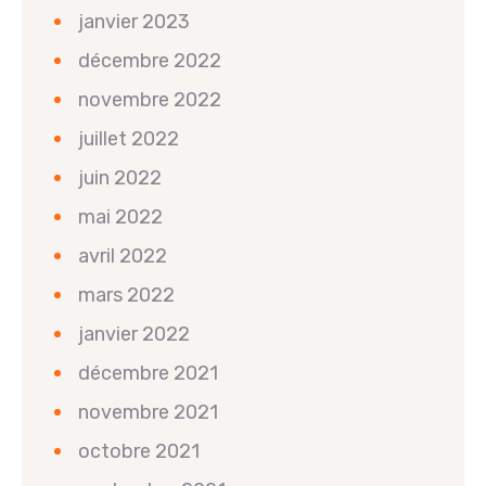
janvier 2023
décembre 2022
novembre 2022
juillet 2022
juin 2022
mai 2022
avril 2022
mars 2022
janvier 2022
décembre 2021
novembre 2021
octobre 2021