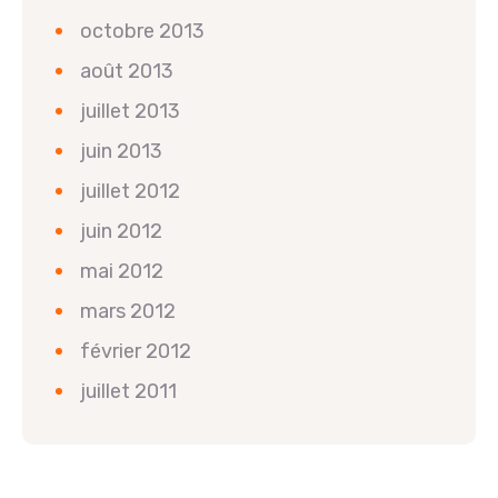
octobre 2013
août 2013
juillet 2013
juin 2013
juillet 2012
juin 2012
mai 2012
mars 2012
février 2012
juillet 2011