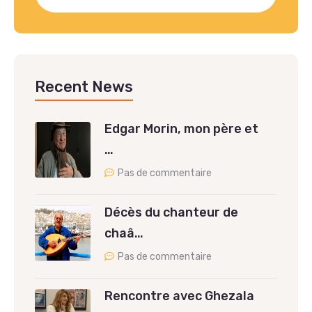
Recent News
Edgar Morin, mon père et
…
Pas de commentaire
Décès du chanteur de
chaâ…
Pas de commentaire
Rencontre avec Ghezala