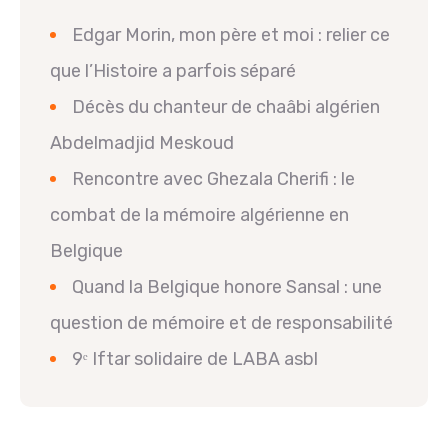
Edgar Morin, mon père et moi : relier ce
que l’Histoire a parfois séparé
Décès du chanteur de chaâbi algérien
Abdelmadjid Meskoud
Rencontre avec Ghezala Cherifi : le
combat de la mémoire algérienne en
Belgique
Quand la Belgique honore Sansal : une
question de mémoire et de responsabilité
9ᵉ Iftar solidaire de LABA asbl