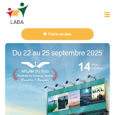
Faire un don