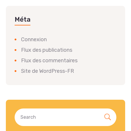
Méta
Connexion
Flux des publications
Flux des commentaires
Site de WordPress-FR