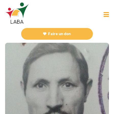
Faire un don