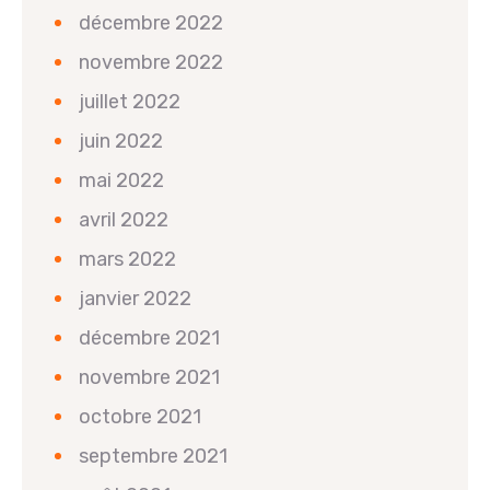
décembre 2022
novembre 2022
juillet 2022
juin 2022
mai 2022
avril 2022
mars 2022
janvier 2022
décembre 2021
novembre 2021
octobre 2021
septembre 2021