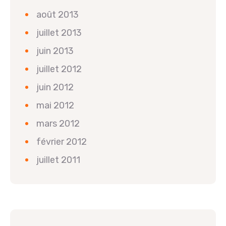
août 2013
juillet 2013
juin 2013
juillet 2012
juin 2012
mai 2012
mars 2012
février 2012
juillet 2011