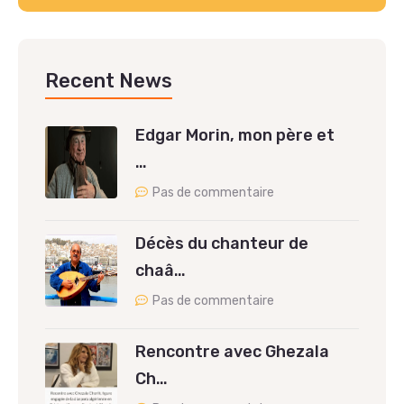
Recent News
Edgar Morin, mon père et
…
Pas de commentaire
Décès du chanteur de
chaâ…
Pas de commentaire
Rencontre avec Ghezala
Ch…