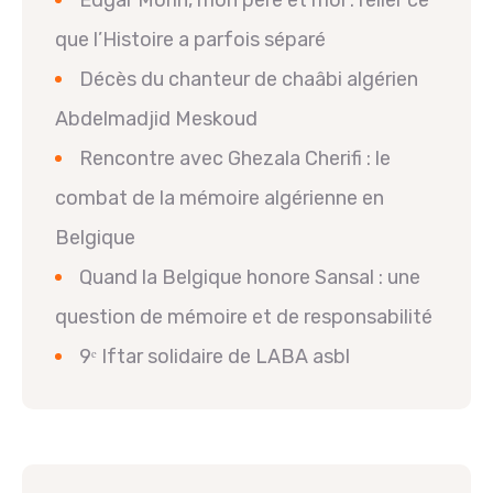
que l’Histoire a parfois séparé
Décès du chanteur de chaâbi algérien
Abdelmadjid Meskoud
Rencontre avec Ghezala Cherifi : le
combat de la mémoire algérienne en
Belgique
Quand la Belgique honore Sansal : une
question de mémoire et de responsabilité
9ᵉ Iftar solidaire de LABA asbl