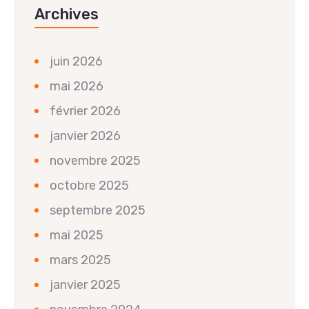
Archives
juin 2026
mai 2026
février 2026
janvier 2026
novembre 2025
octobre 2025
septembre 2025
mai 2025
mars 2025
janvier 2025