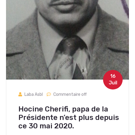
16
Juil
Laba Asbl
Commentaire off
Hocine Cherifi, papa de la
Présidente n’est plus depuis
ce 30 mai 2020.