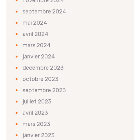
novembre 2024
septembre 2024
mai 2024
avril 2024
mars 2024
janvier 2024
décembre 2023
octobre 2023
septembre 2023
juillet 2023
avril 2023
mars 2023
janvier 2023