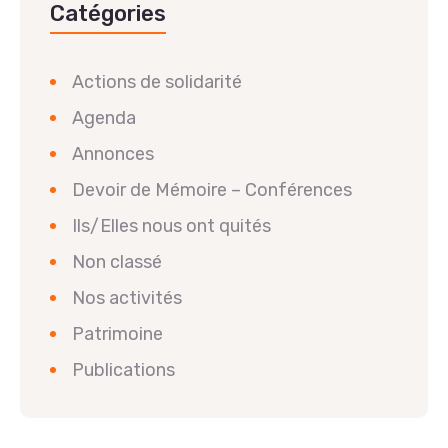
Catégories
Actions de solidarité
Agenda
Annonces
Devoir de Mémoire – Conférences
Ils/Elles nous ont quités
Non classé
Nos activités
Patrimoine
Publications