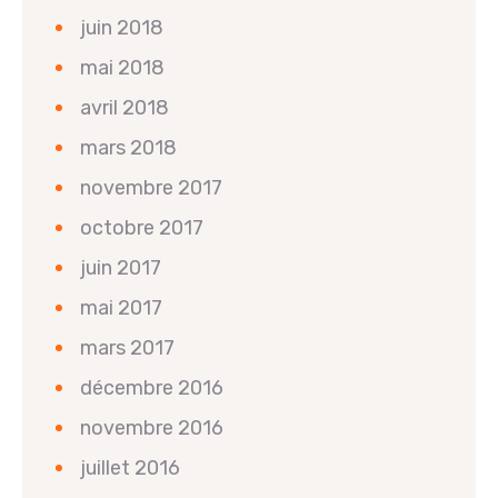
juin 2018
mai 2018
avril 2018
mars 2018
novembre 2017
octobre 2017
juin 2017
mai 2017
mars 2017
décembre 2016
novembre 2016
juillet 2016