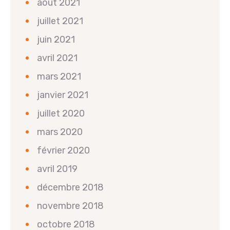
août 2021
juillet 2021
juin 2021
avril 2021
mars 2021
janvier 2021
juillet 2020
mars 2020
février 2020
avril 2019
décembre 2018
novembre 2018
octobre 2018