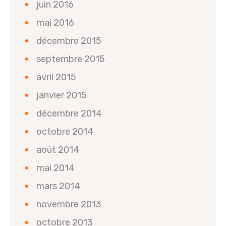
juin 2016
mai 2016
décembre 2015
septembre 2015
avril 2015
janvier 2015
décembre 2014
octobre 2014
août 2014
mai 2014
mars 2014
novembre 2013
octobre 2013