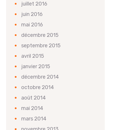
juillet 2016
juin 2016
mai 2016
décembre 2015
septembre 2015
avril 2015
janvier 2015
décembre 2014
octobre 2014
août 2014
mai 2014
mars 2014
novembre 2013