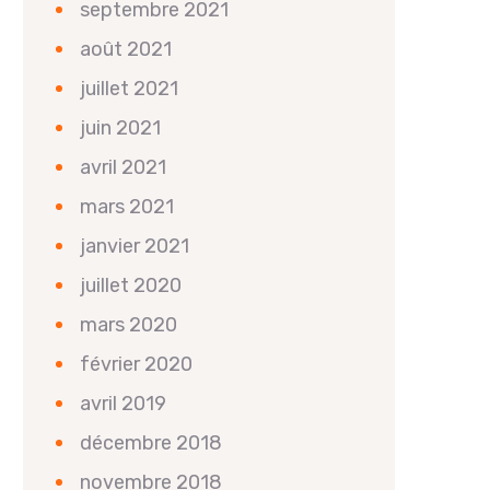
septembre 2021
août 2021
juillet 2021
juin 2021
avril 2021
mars 2021
janvier 2021
juillet 2020
mars 2020
février 2020
avril 2019
décembre 2018
novembre 2018