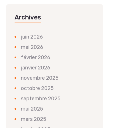
Archives
juin 2026
mai 2026
février 2026
janvier 2026
novembre 2025
octobre 2025
septembre 2025
mai 2025
mars 2025