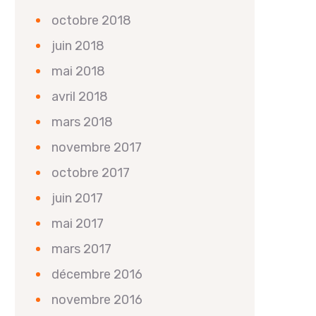
octobre 2018
juin 2018
mai 2018
avril 2018
mars 2018
novembre 2017
octobre 2017
juin 2017
mai 2017
mars 2017
décembre 2016
novembre 2016