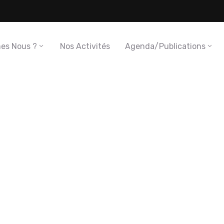
es Nous ?
Nos Activités
Agenda/Publications