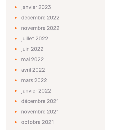
janvier 2023
décembre 2022
novembre 2022
juillet 2022
juin 2022
mai 2022
avril 2022
mars 2022
janvier 2022
décembre 2021
novembre 2021
octobre 2021