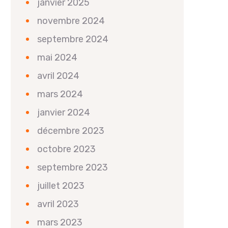
janvier 2025
novembre 2024
septembre 2024
mai 2024
avril 2024
mars 2024
janvier 2024
décembre 2023
octobre 2023
septembre 2023
juillet 2023
avril 2023
mars 2023