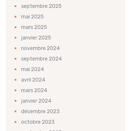
septembre 2025
mai 2025
mars 2025
janvier 2025
novembre 2024
septembre 2024
mai 2024
avril 2024
mars 2024
janvier 2024
décembre 2023
octobre 2023