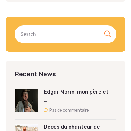
Recent News
Edgar Morin, mon père et
…
Pas de commentaire
Décès du chanteur de