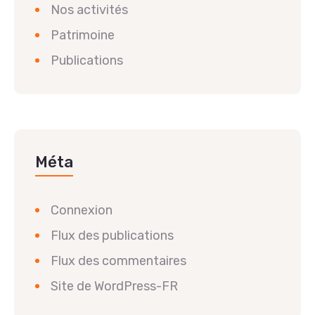
Nos activités
Patrimoine
Publications
Méta
Connexion
Flux des publications
Flux des commentaires
Site de WordPress-FR