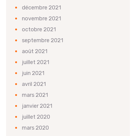
décembre 2021
novembre 2021
octobre 2021
septembre 2021
août 2021
juillet 2021
juin 2021
avril 2021
mars 2021
janvier 2021
juillet 2020
mars 2020