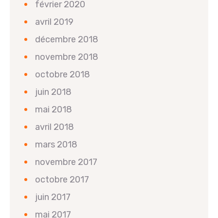
février 2020
avril 2019
décembre 2018
novembre 2018
octobre 2018
juin 2018
mai 2018
avril 2018
mars 2018
novembre 2017
octobre 2017
juin 2017
mai 2017