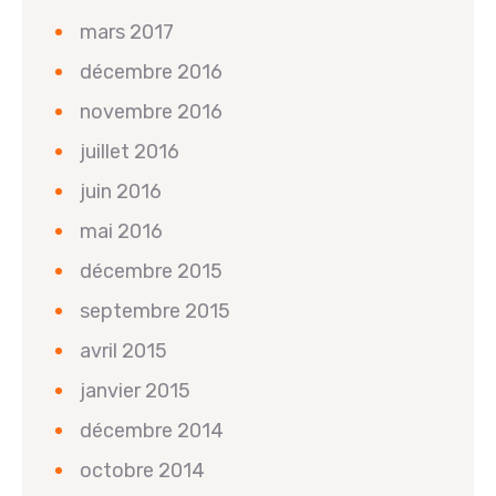
mars 2017
décembre 2016
novembre 2016
juillet 2016
juin 2016
mai 2016
décembre 2015
septembre 2015
avril 2015
janvier 2015
décembre 2014
octobre 2014