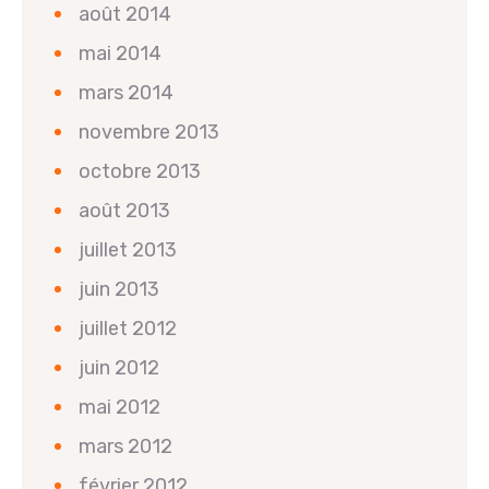
août 2014
mai 2014
mars 2014
novembre 2013
octobre 2013
août 2013
juillet 2013
juin 2013
juillet 2012
juin 2012
mai 2012
mars 2012
février 2012