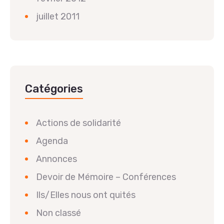
juillet 2011
Catégories
Actions de solidarité
Agenda
Annonces
Devoir de Mémoire – Conférences
Ils/Elles nous ont quités
Non classé