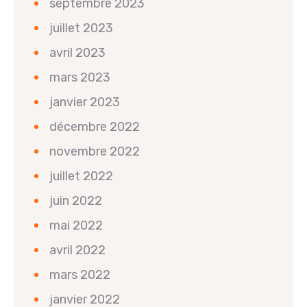
septembre 2023
juillet 2023
avril 2023
mars 2023
janvier 2023
décembre 2022
novembre 2022
juillet 2022
juin 2022
mai 2022
avril 2022
mars 2022
janvier 2022