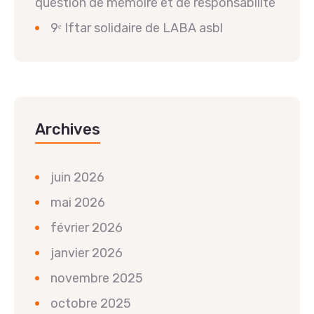
question de mémoire et de responsabilité
9ᵉ Iftar solidaire de LABA asbl
Archives
juin 2026
mai 2026
février 2026
janvier 2026
novembre 2025
octobre 2025