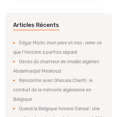
Articles Récents
Edgar Morin, mon père et moi : relier ce
que l’Histoire a parfois séparé
Décès du chanteur de chaâbi algérien
Abdelmadjid Meskoud
Rencontre avec Ghezala Cherifi : le
combat de la mémoire algérienne en
Belgique
Quand la Belgique honore Sansal : une