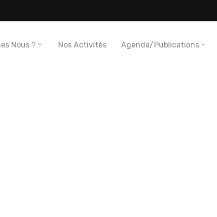
es Nous ?
Nos Activités
Agenda/Publications