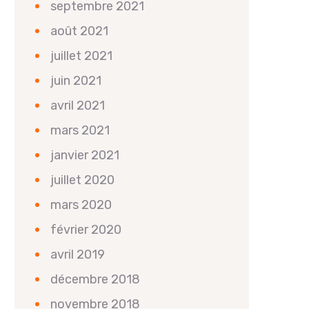
septembre 2021
août 2021
juillet 2021
juin 2021
avril 2021
mars 2021
janvier 2021
juillet 2020
mars 2020
février 2020
avril 2019
décembre 2018
novembre 2018