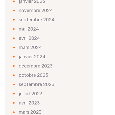
janvier 2025
novembre 2024
septembre 2024
mai 2024
avril 2024
mars 2024
janvier 2024
décembre 2023
octobre 2023
septembre 2023
juillet 2023
avril 2023
mars 2023