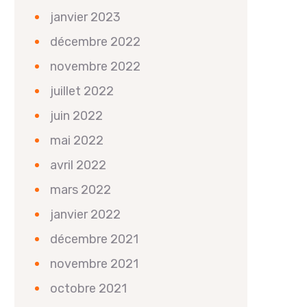
janvier 2023
décembre 2022
novembre 2022
juillet 2022
juin 2022
mai 2022
avril 2022
mars 2022
janvier 2022
décembre 2021
novembre 2021
octobre 2021