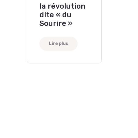
la révolution
dite « du
Sourire »
Lire plus