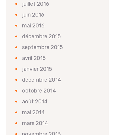
juillet 2016
juin 2016
mai 2016
décembre 2015
septembre 2015
avril 2015
janvier 2015
décembre 2014
octobre 2014
août 2014
mai 2014
mars 2014
novembre 2013