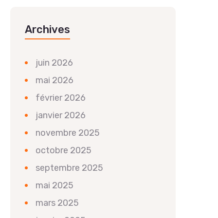
Archives
juin 2026
mai 2026
février 2026
janvier 2026
novembre 2025
octobre 2025
septembre 2025
mai 2025
mars 2025