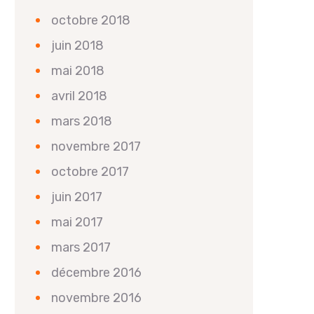
octobre 2018
juin 2018
mai 2018
avril 2018
mars 2018
novembre 2017
octobre 2017
juin 2017
mai 2017
mars 2017
décembre 2016
novembre 2016