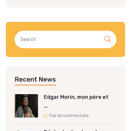
Recent News
Edgar Morin, mon père et
…
Pas de commentaire