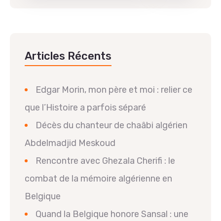
Articles Récents
Edgar Morin, mon père et moi : relier ce
que l’Histoire a parfois séparé
Décès du chanteur de chaâbi algérien
Abdelmadjid Meskoud
Rencontre avec Ghezala Cherifi : le
combat de la mémoire algérienne en
Belgique
Quand la Belgique honore Sansal : une