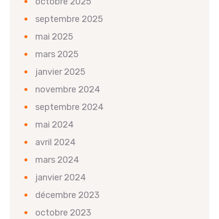
octobre 2025
septembre 2025
mai 2025
mars 2025
janvier 2025
novembre 2024
septembre 2024
mai 2024
avril 2024
mars 2024
janvier 2024
décembre 2023
octobre 2023