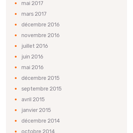
mai 2017
mars 2017
décembre 2016
novembre 2016
juillet 2016
juin 2016
mai 2016
décembre 2015
septembre 2015
avril 2015
janvier 2015
décembre 2014
octobre 2014