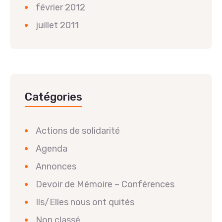
février 2012
juillet 2011
Catégories
Actions de solidarité
Agenda
Annonces
Devoir de Mémoire – Conférences
Ils/Elles nous ont quités
Non classé