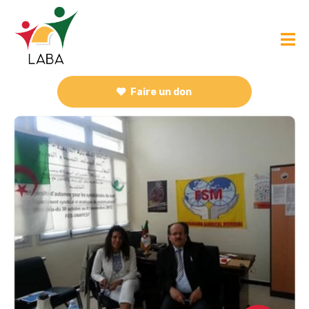
Faire un don