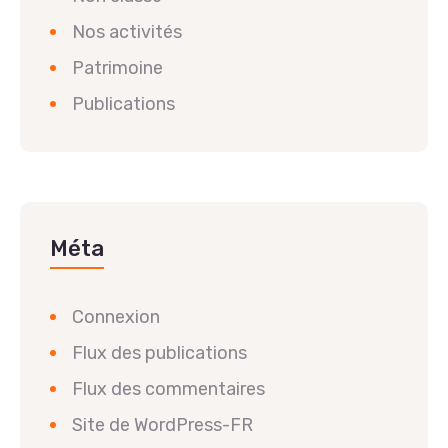
Nos activités
Patrimoine
Publications
Méta
Connexion
Flux des publications
Flux des commentaires
Site de WordPress-FR