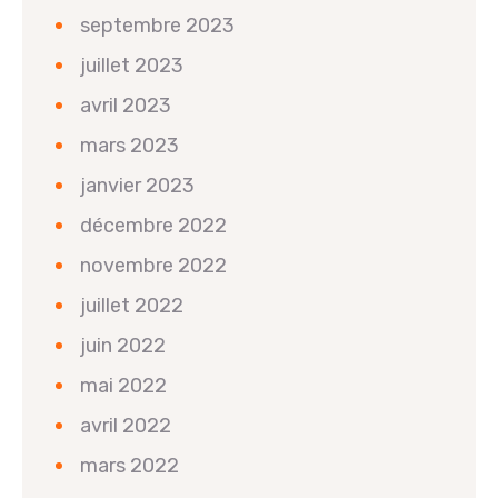
septembre 2023
juillet 2023
avril 2023
mars 2023
janvier 2023
décembre 2022
novembre 2022
juillet 2022
juin 2022
mai 2022
avril 2022
mars 2022