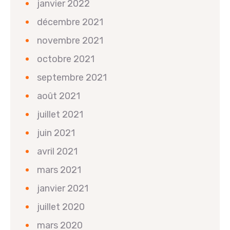
janvier 2022
décembre 2021
novembre 2021
octobre 2021
septembre 2021
août 2021
juillet 2021
juin 2021
avril 2021
mars 2021
janvier 2021
juillet 2020
mars 2020