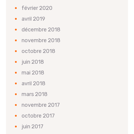
février 2020
avril 2019
décembre 2018
novembre 2018
octobre 2018
juin 2018
mai 2018
avril 2018
mars 2018
novembre 2017
octobre 2017
juin 2017