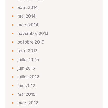
août 2014
mai 2014
mars 2014
novembre 2013
octobre 2013
août 2013
juillet 2013
juin 2013
juillet 2012
juin 2012
mai 2012
mars 2012