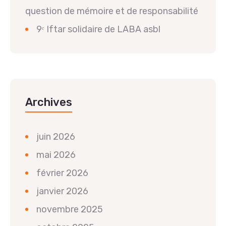
question de mémoire et de responsabilité
9ᵉ Iftar solidaire de LABA asbl
Archives
juin 2026
mai 2026
février 2026
janvier 2026
novembre 2025