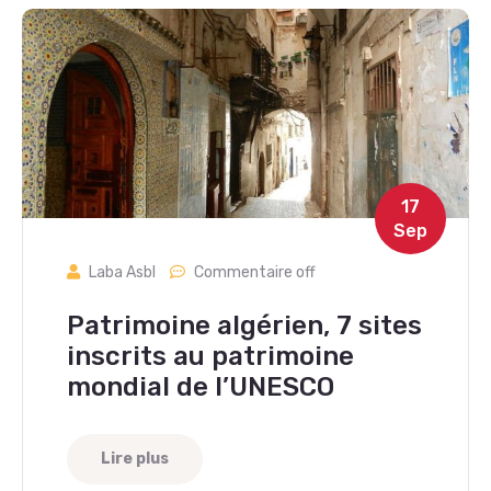
17
Sep
Laba Asbl
Commentaire off
Patrimoine algérien, 7 sites
inscrits au patrimoine
mondial de l’UNESCO
Lire plus