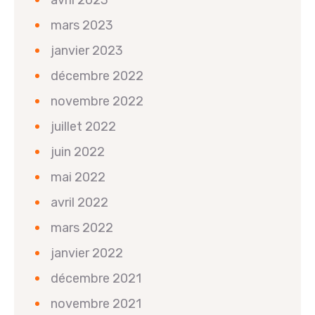
avril 2023
mars 2023
janvier 2023
décembre 2022
novembre 2022
juillet 2022
juin 2022
mai 2022
avril 2022
mars 2022
janvier 2022
décembre 2021
novembre 2021