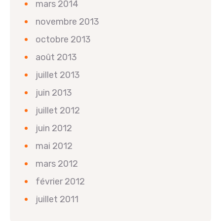
mars 2014
novembre 2013
octobre 2013
août 2013
juillet 2013
juin 2013
juillet 2012
juin 2012
mai 2012
mars 2012
février 2012
juillet 2011