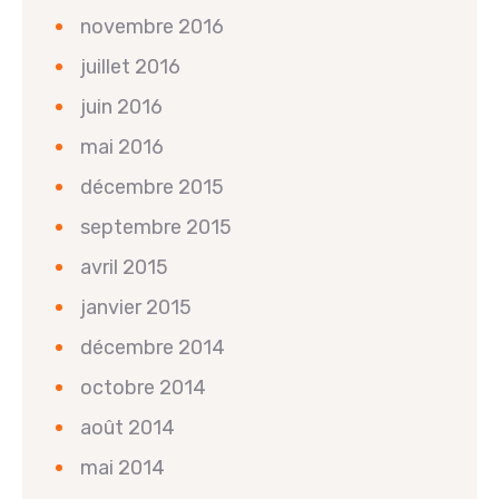
novembre 2016
juillet 2016
juin 2016
mai 2016
décembre 2015
septembre 2015
avril 2015
janvier 2015
décembre 2014
octobre 2014
août 2014
mai 2014