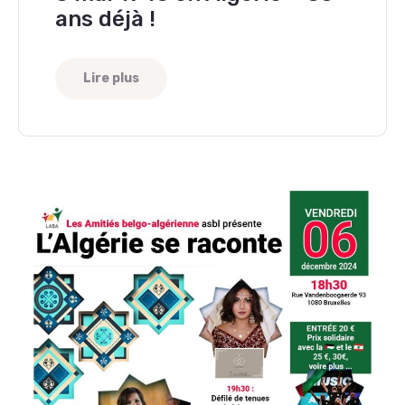
ans déjà !
Lire plus