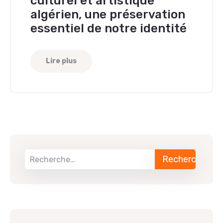
culturel et artistique
algérien, une préservation
essentiel de notre identité
Lire plus