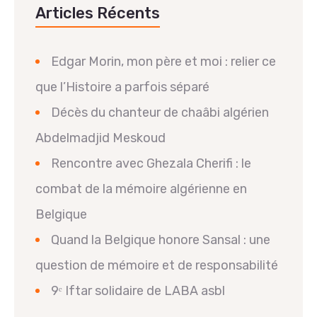
Articles Récents
Edgar Morin, mon père et moi : relier ce
que l’Histoire a parfois séparé
Décès du chanteur de chaâbi algérien
Abdelmadjid Meskoud
Rencontre avec Ghezala Cherifi : le
combat de la mémoire algérienne en
Belgique
Quand la Belgique honore Sansal : une
question de mémoire et de responsabilité
9ᵉ Iftar solidaire de LABA asbl