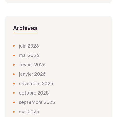
Archives
juin 2026
mai 2026
février 2026
janvier 2026
novembre 2025
octobre 2025
septembre 2025
mai 2025