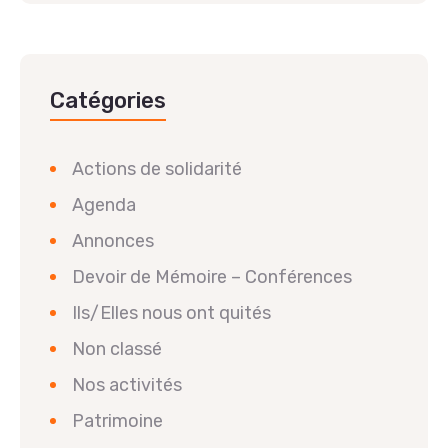
Catégories
Actions de solidarité
Agenda
Annonces
Devoir de Mémoire – Conférences
Ils/Elles nous ont quités
Non classé
Nos activités
Patrimoine