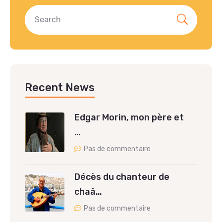
Recent News
Edgar Morin, mon père et
…
Pas de commentaire
Décès du chanteur de
chaâ…
Pas de commentaire