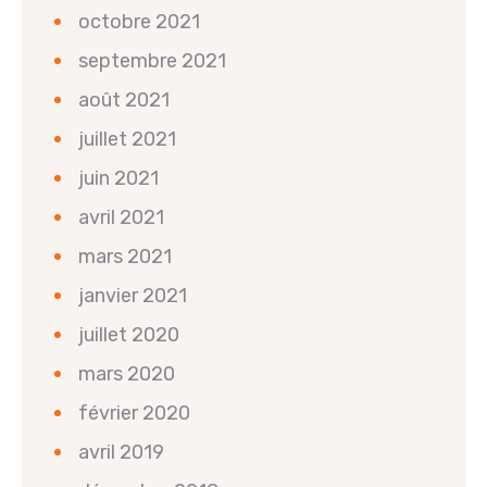
octobre 2021
septembre 2021
août 2021
juillet 2021
juin 2021
avril 2021
mars 2021
janvier 2021
juillet 2020
mars 2020
février 2020
avril 2019