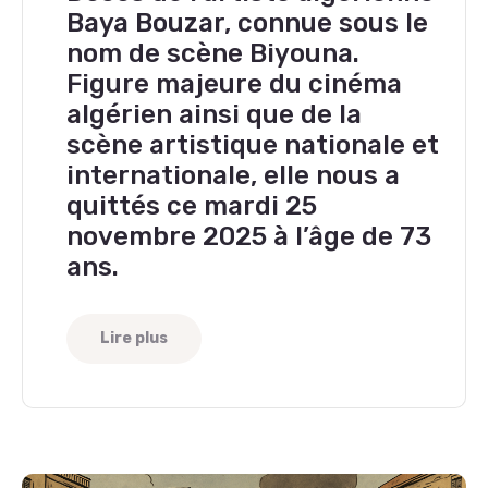
Baya Bouzar, connue sous le
nom de scène Biyouna.
Figure majeure du cinéma
algérien ainsi que de la
scène artistique nationale et
internationale, elle nous a
quittés ce mardi 25
novembre 2025 à l’âge de 73
ans.
Lire plus