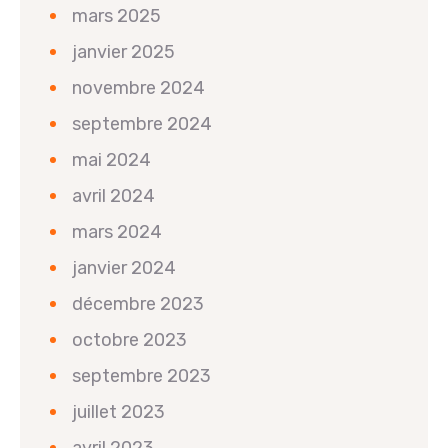
mars 2025
janvier 2025
novembre 2024
septembre 2024
mai 2024
avril 2024
mars 2024
janvier 2024
décembre 2023
octobre 2023
septembre 2023
juillet 2023