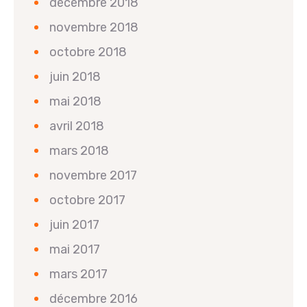
décembre 2018
novembre 2018
octobre 2018
juin 2018
mai 2018
avril 2018
mars 2018
novembre 2017
octobre 2017
juin 2017
mai 2017
mars 2017
décembre 2016