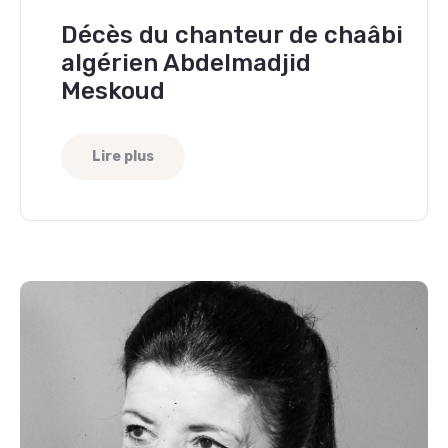
Décès du chanteur de chaâbi
algérien Abdelmadjid
Meskoud
Lire plus