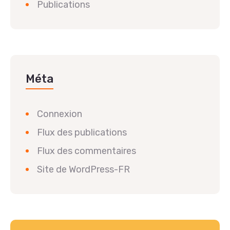
Publications
Méta
Connexion
Flux des publications
Flux des commentaires
Site de WordPress-FR