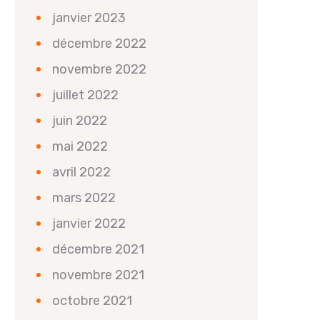
janvier 2023
décembre 2022
novembre 2022
juillet 2022
juin 2022
mai 2022
avril 2022
mars 2022
janvier 2022
décembre 2021
novembre 2021
octobre 2021