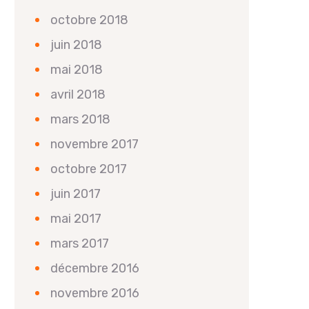
octobre 2018
juin 2018
mai 2018
avril 2018
mars 2018
novembre 2017
octobre 2017
juin 2017
mai 2017
mars 2017
décembre 2016
novembre 2016