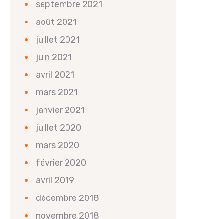
septembre 2021
août 2021
juillet 2021
juin 2021
avril 2021
mars 2021
janvier 2021
juillet 2020
mars 2020
février 2020
avril 2019
décembre 2018
novembre 2018