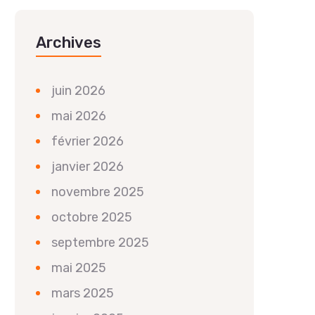
Archives
juin 2026
mai 2026
février 2026
janvier 2026
novembre 2025
octobre 2025
septembre 2025
mai 2025
mars 2025