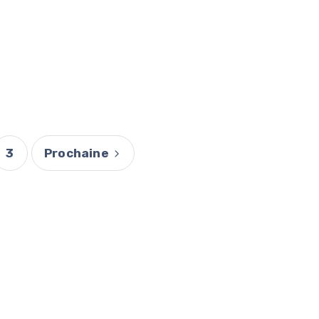
3
Prochaine