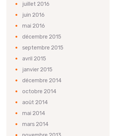
juillet 2016
juin 2016
mai 2016
décembre 2015
septembre 2015
avril 2015
janvier 2015
décembre 2014
octobre 2014
août 2014
mai 2014
mars 2014
novembre 2013