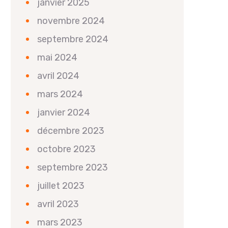
janvier 2025
novembre 2024
septembre 2024
mai 2024
avril 2024
mars 2024
janvier 2024
décembre 2023
octobre 2023
septembre 2023
juillet 2023
avril 2023
mars 2023