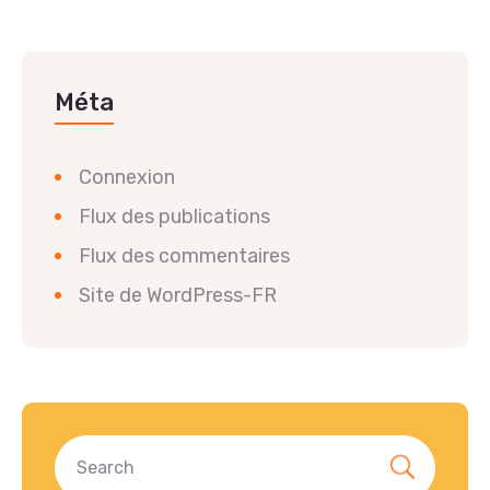
Méta
Connexion
Flux des publications
Flux des commentaires
Site de WordPress-FR