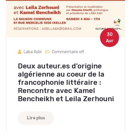
30
Avr
Laba Asbl
Commentaire off
Deux auteur.es d’origine
algérienne au coeur de la
francophonie littéraire :
Rencontre avec Kamel
Bencheikh et Leila Zerhouni
Lire plus