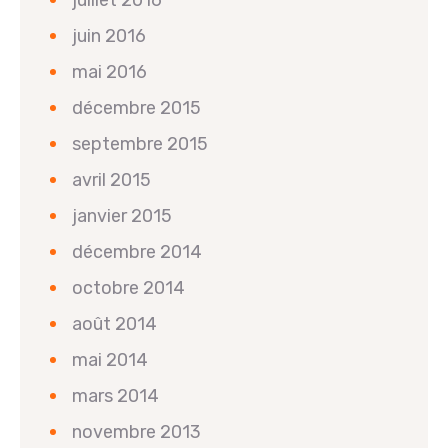
juillet 2016
juin 2016
mai 2016
décembre 2015
septembre 2015
avril 2015
janvier 2015
décembre 2014
octobre 2014
août 2014
mai 2014
mars 2014
novembre 2013