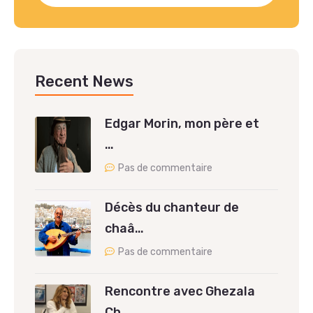
Recent News
Edgar Morin, mon père et
…
Pas de commentaire
Décès du chanteur de
chaâ…
Pas de commentaire
Rencontre avec Ghezala
Ch…