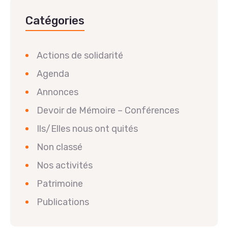
Catégories
Actions de solidarité
Agenda
Annonces
Devoir de Mémoire – Conférences
Ils/Elles nous ont quités
Non classé
Nos activités
Patrimoine
Publications