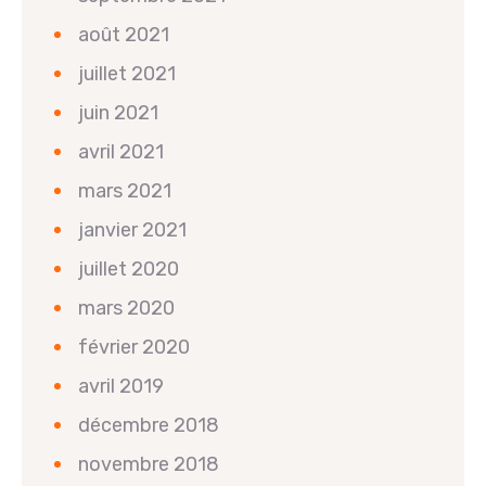
août 2021
juillet 2021
juin 2021
avril 2021
mars 2021
janvier 2021
juillet 2020
mars 2020
février 2020
avril 2019
décembre 2018
novembre 2018