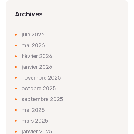
Archives
juin 2026
mai 2026
février 2026
janvier 2026
novembre 2025
octobre 2025
septembre 2025
mai 2025
mars 2025
janvier 2025