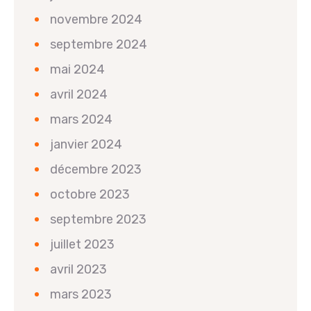
novembre 2024
septembre 2024
mai 2024
avril 2024
mars 2024
janvier 2024
décembre 2023
octobre 2023
septembre 2023
juillet 2023
avril 2023
mars 2023