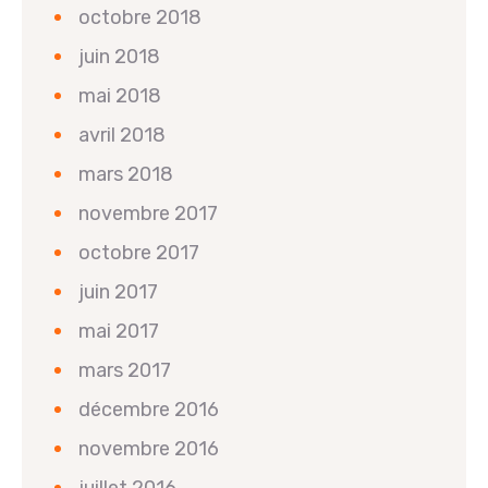
octobre 2018
juin 2018
mai 2018
avril 2018
mars 2018
novembre 2017
octobre 2017
juin 2017
mai 2017
mars 2017
décembre 2016
novembre 2016