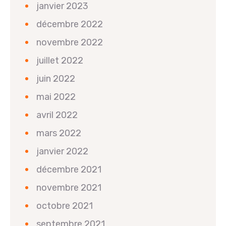
janvier 2023
décembre 2022
novembre 2022
juillet 2022
juin 2022
mai 2022
avril 2022
mars 2022
janvier 2022
décembre 2021
novembre 2021
octobre 2021
septembre 2021