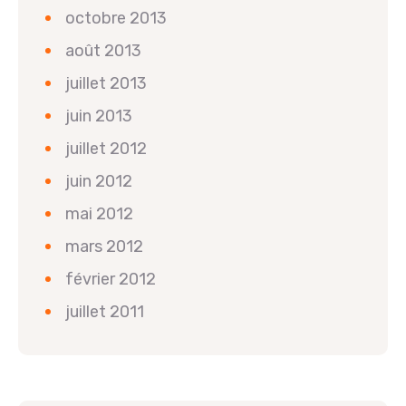
octobre 2013
août 2013
juillet 2013
juin 2013
juillet 2012
juin 2012
mai 2012
mars 2012
février 2012
juillet 2011