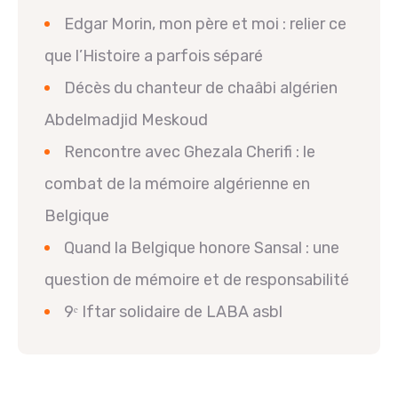
Edgar Morin, mon père et moi : relier ce
que l’Histoire a parfois séparé
Décès du chanteur de chaâbi algérien
Abdelmadjid Meskoud
Rencontre avec Ghezala Cherifi : le
combat de la mémoire algérienne en
Belgique
Quand la Belgique honore Sansal : une
question de mémoire et de responsabilité
9ᵉ Iftar solidaire de LABA asbl