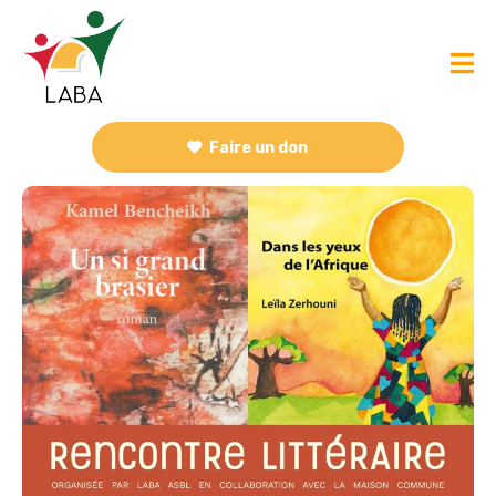
Faire un don