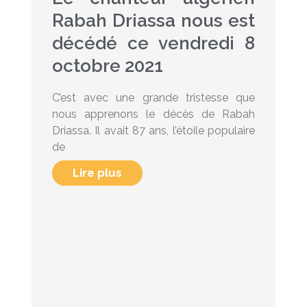
Rabah Driassa nous est
décédé ce vendredi 8
octobre 2021
C’est avec une grande tristesse que
nous apprenons le décès de Rabah
Driassa. Il avait 87 ans, l’étoile populaire
de
Lire plus