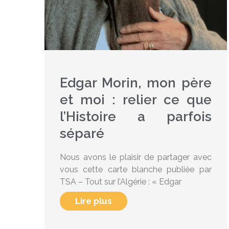
Edgar Morin, mon père
et moi : relier ce que
l’Histoire a parfois
séparé
Nous avons le plaisir de partager avec
vous cette carte blanche publiée par
TSA – Tout sur l’Algérie : « Edgar
Lire plus