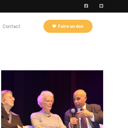
Contact
Faire un don