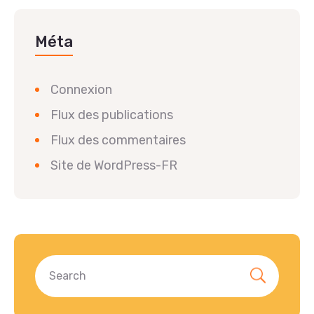
Méta
Connexion
Flux des publications
Flux des commentaires
Site de WordPress-FR