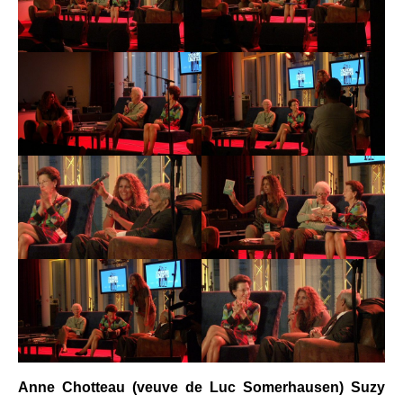
Anne Chotteau (veuve de Luc Somerhausen)
Suzy