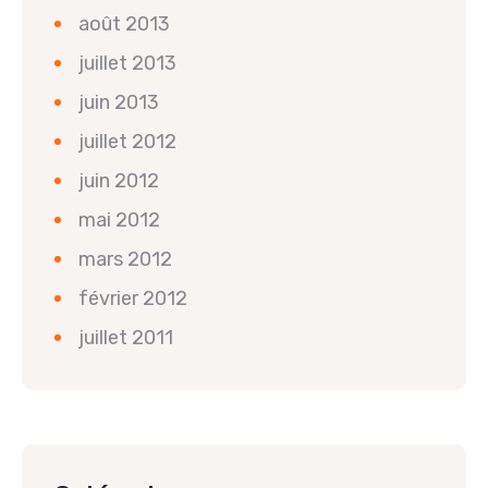
août 2013
juillet 2013
juin 2013
juillet 2012
juin 2012
mai 2012
mars 2012
février 2012
juillet 2011