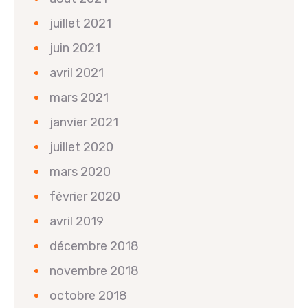
juillet 2021
juin 2021
avril 2021
mars 2021
janvier 2021
juillet 2020
mars 2020
février 2020
avril 2019
décembre 2018
novembre 2018
octobre 2018