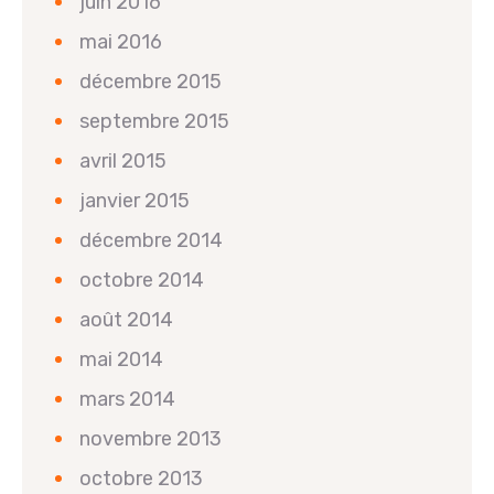
juin 2016
mai 2016
décembre 2015
septembre 2015
avril 2015
janvier 2015
décembre 2014
octobre 2014
août 2014
mai 2014
mars 2014
novembre 2013
octobre 2013