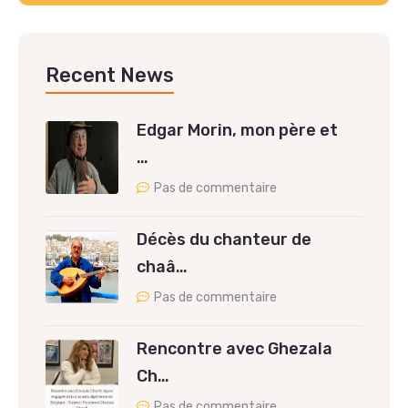
Recent News
Edgar Morin, mon père et
…
Pas de commentaire
Décès du chanteur de
chaâ…
Pas de commentaire
Rencontre avec Ghezala
Ch…
Pas de commentaire