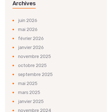
Archives
juin 2026
mai 2026
février 2026
janvier 2026
novembre 2025
octobre 2025
septembre 2025
mai 2025
mars 2025
janvier 2025
novembre 2024