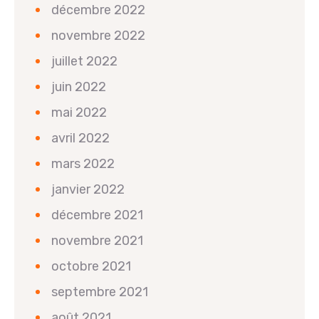
décembre 2022
novembre 2022
juillet 2022
juin 2022
mai 2022
avril 2022
mars 2022
janvier 2022
décembre 2021
novembre 2021
octobre 2021
septembre 2021
août 2021