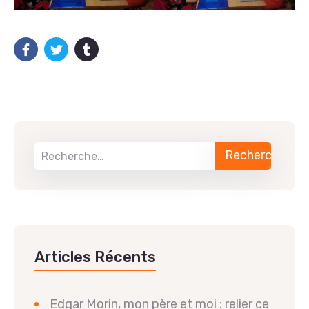
Articles Récents
Edgar Morin, mon père et moi : relier ce