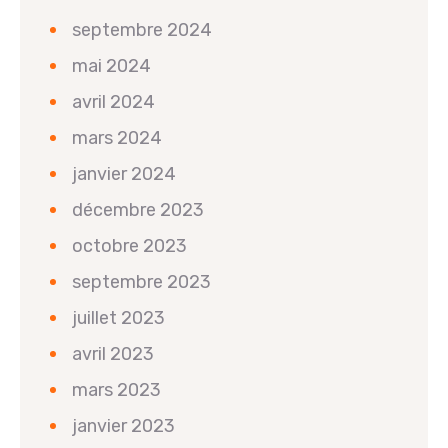
septembre 2024
mai 2024
avril 2024
mars 2024
janvier 2024
décembre 2023
octobre 2023
septembre 2023
juillet 2023
avril 2023
mars 2023
janvier 2023