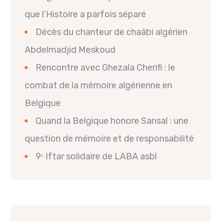
que l’Histoire a parfois séparé
Décès du chanteur de chaâbi algérien
Abdelmadjid Meskoud
Rencontre avec Ghezala Cherifi : le
combat de la mémoire algérienne en
Belgique
Quand la Belgique honore Sansal : une
question de mémoire et de responsabilité
9ᵉ Iftar solidaire de LABA asbl