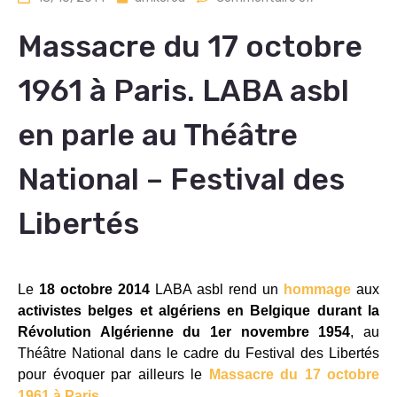
Massacre du 17 octobre
1961 à Paris. LABA asbl
en parle au Théâtre
National – Festival des
Libertés
Le
18 octobre 2014
LABA asbl rend un
hommage
aux
activistes belges et algériens en Belgique durant la
Révolution Algérienne du 1er novembre 1954
, au
Théâtre National dans le cadre du Festival des Libertés
pour évoquer par ailleurs le
Massacre du 17 octobre
1961 à Paris
.