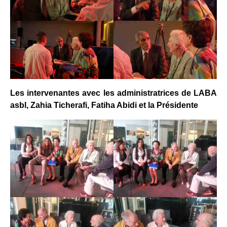
Les intervenantes avec les administratrices de LABA
asbl, Zahia Ticherafi, Fatiha Abidi et la Présidente