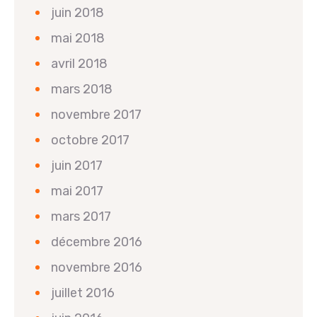
juin 2018
mai 2018
avril 2018
mars 2018
novembre 2017
octobre 2017
juin 2017
mai 2017
mars 2017
décembre 2016
novembre 2016
juillet 2016