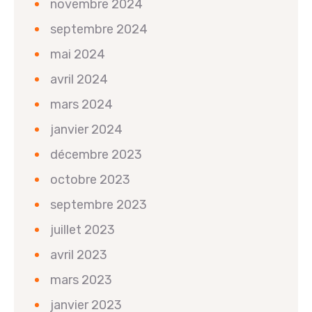
novembre 2024
septembre 2024
mai 2024
avril 2024
mars 2024
janvier 2024
décembre 2023
octobre 2023
septembre 2023
juillet 2023
avril 2023
mars 2023
janvier 2023