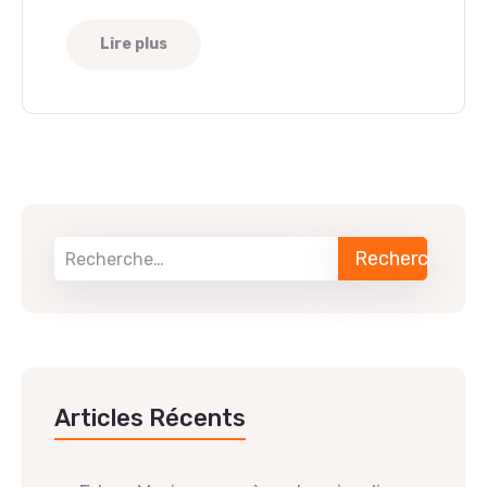
Lire plus
Articles Récents