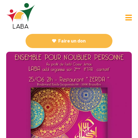
Faire un don