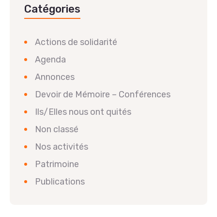
Catégories
Actions de solidarité
Agenda
Annonces
Devoir de Mémoire – Conférences
Ils/Elles nous ont quités
Non classé
Nos activités
Patrimoine
Publications