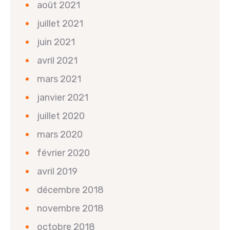
août 2021
juillet 2021
juin 2021
avril 2021
mars 2021
janvier 2021
juillet 2020
mars 2020
février 2020
avril 2019
décembre 2018
novembre 2018
octobre 2018