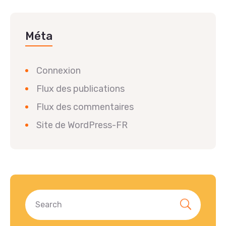
Méta
Connexion
Flux des publications
Flux des commentaires
Site de WordPress-FR