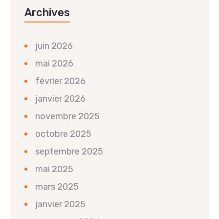
Archives
juin 2026
mai 2026
février 2026
janvier 2026
novembre 2025
octobre 2025
septembre 2025
mai 2025
mars 2025
janvier 2025