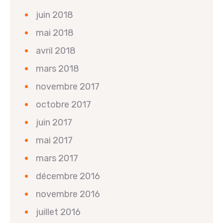
juin 2018
mai 2018
avril 2018
mars 2018
novembre 2017
octobre 2017
juin 2017
mai 2017
mars 2017
décembre 2016
novembre 2016
juillet 2016