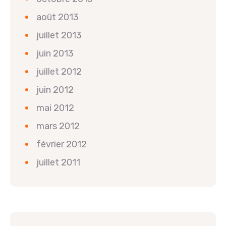
août 2013
juillet 2013
juin 2013
juillet 2012
juin 2012
mai 2012
mars 2012
février 2012
juillet 2011