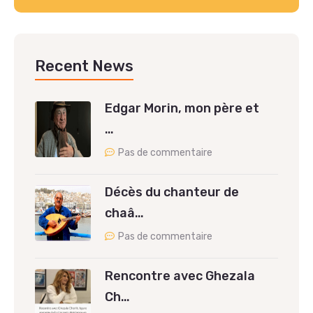
Recent News
Edgar Morin, mon père et
…
Pas de commentaire
Décès du chanteur de
chaâ…
Pas de commentaire
Rencontre avec Ghezala
Ch…