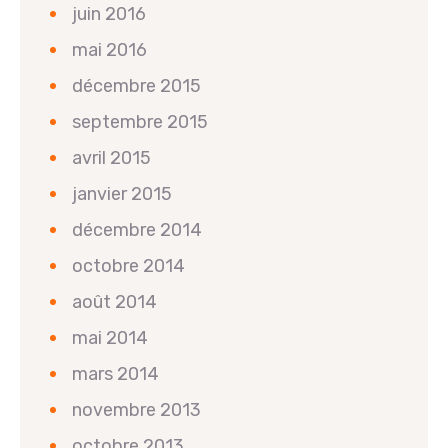
juin 2016
mai 2016
décembre 2015
septembre 2015
avril 2015
janvier 2015
décembre 2014
octobre 2014
août 2014
mai 2014
mars 2014
novembre 2013
octobre 2013