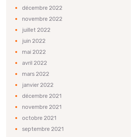
décembre 2022
novembre 2022
juillet 2022
juin 2022
mai 2022
avril 2022
mars 2022
janvier 2022
décembre 2021
novembre 2021
octobre 2021
septembre 2021