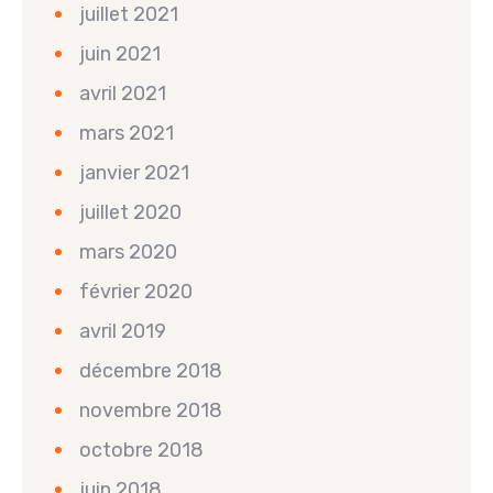
juillet 2021
juin 2021
avril 2021
mars 2021
janvier 2021
juillet 2020
mars 2020
février 2020
avril 2019
décembre 2018
novembre 2018
octobre 2018
juin 2018