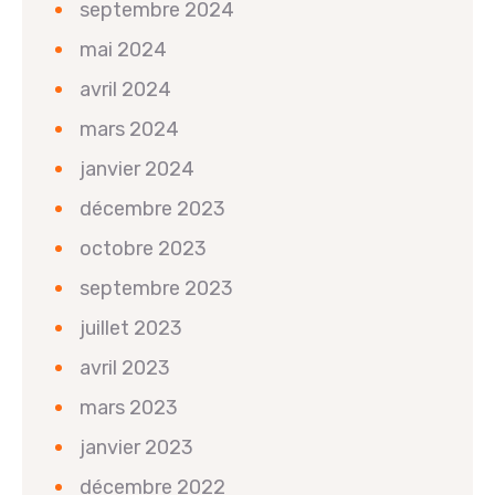
septembre 2024
mai 2024
avril 2024
mars 2024
janvier 2024
décembre 2023
octobre 2023
septembre 2023
juillet 2023
avril 2023
mars 2023
janvier 2023
décembre 2022