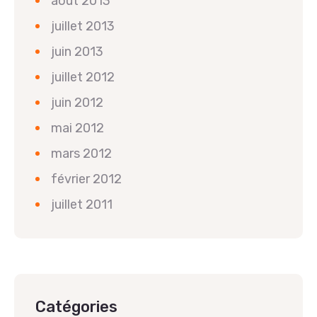
août 2013
juillet 2013
juin 2013
juillet 2012
juin 2012
mai 2012
mars 2012
février 2012
juillet 2011
Catégories