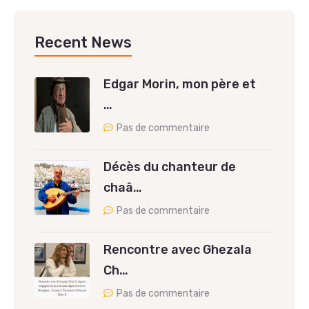
Recent News
Edgar Morin, mon père et
…
Pas de commentaire
Décès du chanteur de
chaâ…
Pas de commentaire
Rencontre avec Ghezala
Ch…
Pas de commentaire