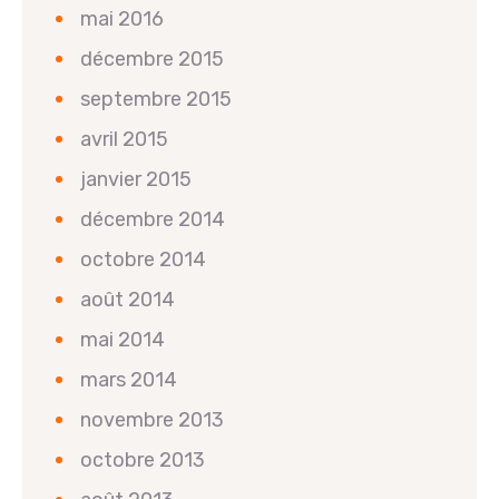
mai 2016
décembre 2015
septembre 2015
avril 2015
janvier 2015
décembre 2014
octobre 2014
août 2014
mai 2014
mars 2014
novembre 2013
octobre 2013