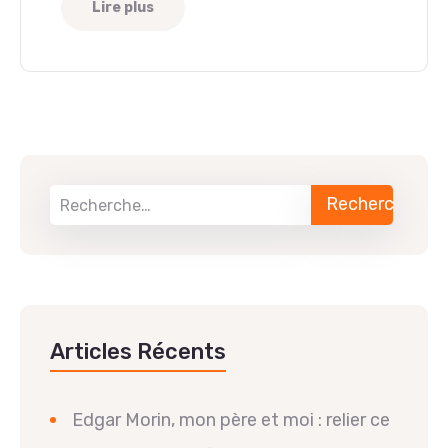
Lire plus
Articles Récents
Edgar Morin, mon père et moi : relier ce