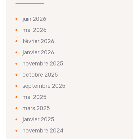
juin 2026
mai 2026
février 2026
janvier 2026
novembre 2025
octobre 2025
septembre 2025
mai 2025
mars 2025
janvier 2025
novembre 2024