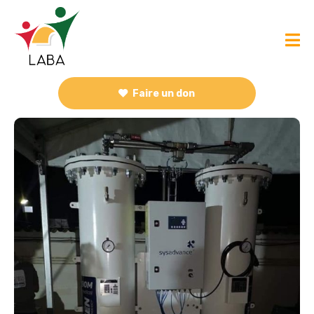
Faire un don