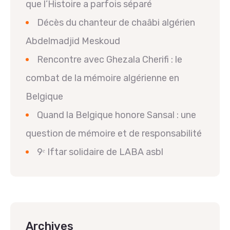
que l’Histoire a parfois séparé
Décès du chanteur de chaâbi algérien
Abdelmadjid Meskoud
Rencontre avec Ghezala Cherifi : le
combat de la mémoire algérienne en
Belgique
Quand la Belgique honore Sansal : une
question de mémoire et de responsabilité
9ᵉ Iftar solidaire de LABA asbl
Archives