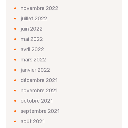
novembre 2022
juillet 2022
juin 2022
mai 2022
avril 2022
mars 2022
janvier 2022
décembre 2021
novembre 2021
octobre 2021
septembre 2021
août 2021