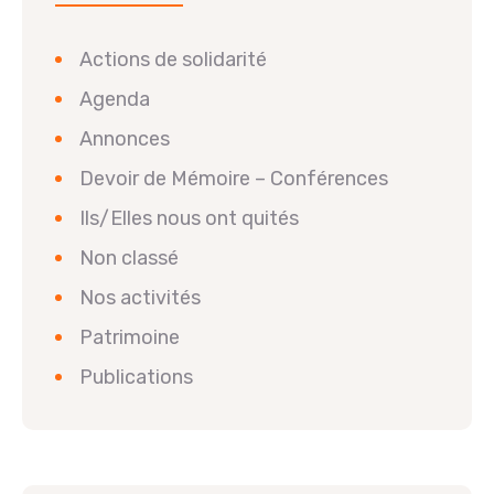
Actions de solidarité
Agenda
Annonces
Devoir de Mémoire – Conférences
Ils/Elles nous ont quités
Non classé
Nos activités
Patrimoine
Publications