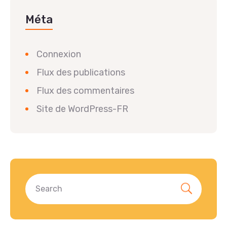
Méta
Connexion
Flux des publications
Flux des commentaires
Site de WordPress-FR