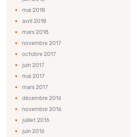
mai 2018
avril 2018
mars 2018
novembre 2017
octobre 2017
juin 2017
mai 2017
mars 2017
décembre 2016
novembre 2016
juillet 2016
juin 2016