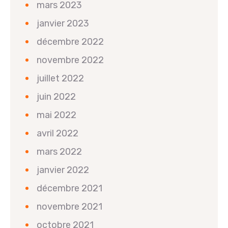
mars 2023
janvier 2023
décembre 2022
novembre 2022
juillet 2022
juin 2022
mai 2022
avril 2022
mars 2022
janvier 2022
décembre 2021
novembre 2021
octobre 2021