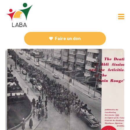
Faire un don