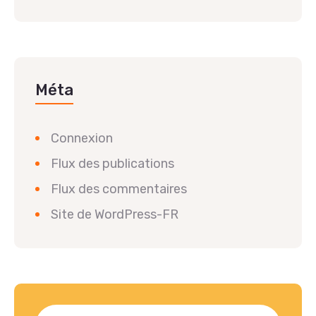
Méta
Connexion
Flux des publications
Flux des commentaires
Site de WordPress-FR