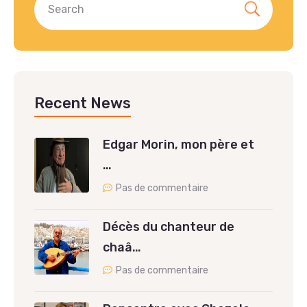
Recent News
Edgar Morin, mon père et
…
Pas de commentaire
Décès du chanteur de
chaâ…
Pas de commentaire