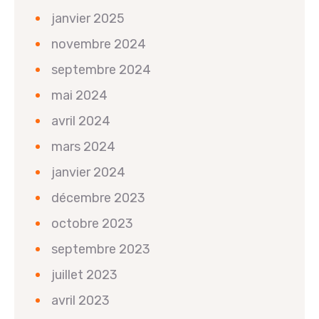
janvier 2025
novembre 2024
septembre 2024
mai 2024
avril 2024
mars 2024
janvier 2024
décembre 2023
octobre 2023
septembre 2023
juillet 2023
avril 2023