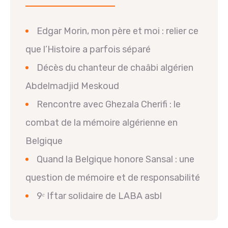
Edgar Morin, mon père et moi : relier ce
que l’Histoire a parfois séparé
Décès du chanteur de chaâbi algérien
Abdelmadjid Meskoud
Rencontre avec Ghezala Cherifi : le
combat de la mémoire algérienne en
Belgique
Quand la Belgique honore Sansal : une
question de mémoire et de responsabilité
9ᵉ Iftar solidaire de LABA asbl