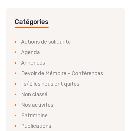
Catégories
Actions de solidarité
Agenda
Annonces
Devoir de Mémoire – Conférences
Ils/Elles nous ont quités
Non classé
Nos activités
Patrimoine
Publications