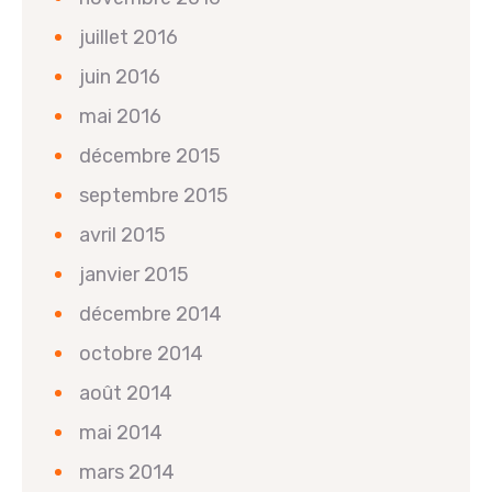
juillet 2016
juin 2016
mai 2016
décembre 2015
septembre 2015
avril 2015
janvier 2015
décembre 2014
octobre 2014
août 2014
mai 2014
mars 2014