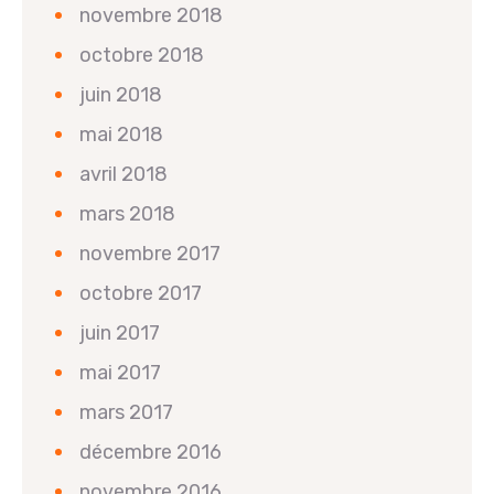
novembre 2018
octobre 2018
juin 2018
mai 2018
avril 2018
mars 2018
novembre 2017
octobre 2017
juin 2017
mai 2017
mars 2017
décembre 2016
novembre 2016