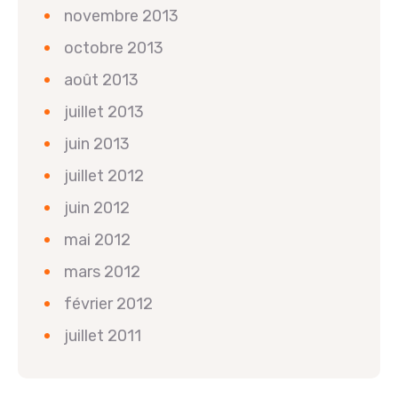
novembre 2013
octobre 2013
août 2013
juillet 2013
juin 2013
juillet 2012
juin 2012
mai 2012
mars 2012
février 2012
juillet 2011