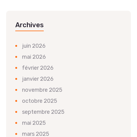
Archives
juin 2026
mai 2026
février 2026
janvier 2026
novembre 2025
octobre 2025
septembre 2025
mai 2025
mars 2025