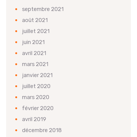
septembre 2021
août 2021
juillet 2021
juin 2021
avril 2021
mars 2021
janvier 2021
juillet 2020
mars 2020
février 2020
avril 2019
décembre 2018