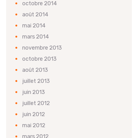
octobre 2014
août 2014
mai 2014
mars 2014
novembre 2013
octobre 2013
août 2013
juillet 2013
juin 2013
juillet 2012
juin 2012
mai 2012
mars 2012