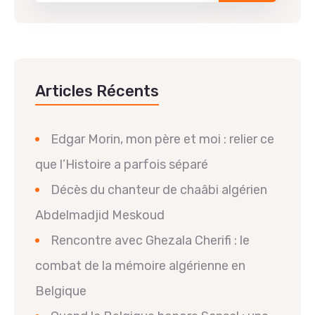
Articles Récents
Edgar Morin, mon père et moi : relier ce
que l’Histoire a parfois séparé
Décès du chanteur de chaâbi algérien
Abdelmadjid Meskoud
Rencontre avec Ghezala Cherifi : le
combat de la mémoire algérienne en
Belgique