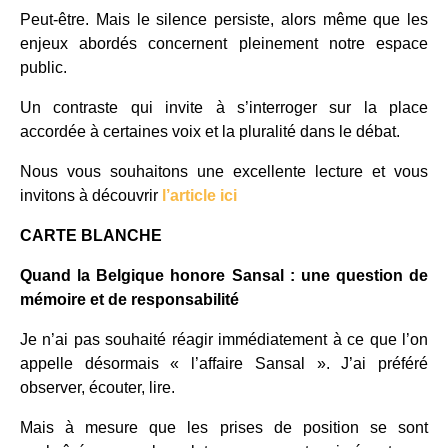
Peut-être. Mais le silence persiste, alors même que les
enjeux abordés concernent pleinement notre espace
public.
Un contraste qui invite à s’interroger sur la place
accordée à certaines voix et la pluralité dans le débat.
Nous vous souhaitons une excellente lecture et vous
invitons à découvrir
l’article ici
CARTE BLANCHE
Quand la Belgique honore Sansal : une question de
mémoire et de responsabilité
Je n’ai pas souhaité réagir immédiatement à ce que l’on
appelle désormais « l’affaire Sansal ». J’ai préféré
observer, écouter, lire.
Mais à mesure que les prises de position se sont