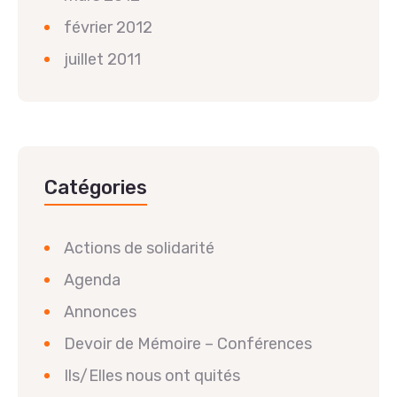
février 2012
juillet 2011
Catégories
Actions de solidarité
Agenda
Annonces
Devoir de Mémoire – Conférences
Ils/Elles nous ont quités