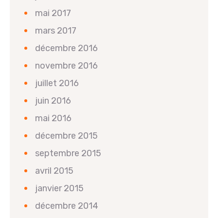
mai 2017
mars 2017
décembre 2016
novembre 2016
juillet 2016
juin 2016
mai 2016
décembre 2015
septembre 2015
avril 2015
janvier 2015
décembre 2014