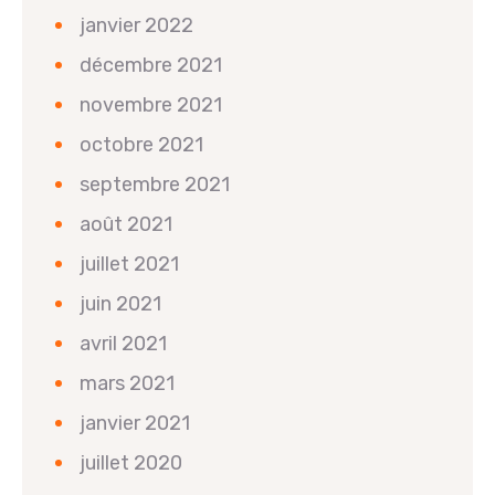
janvier 2022
décembre 2021
novembre 2021
octobre 2021
septembre 2021
août 2021
juillet 2021
juin 2021
avril 2021
mars 2021
janvier 2021
juillet 2020