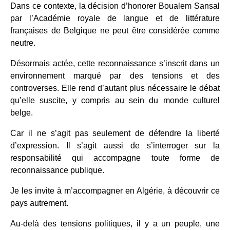
Dans ce contexte, la décision d’honorer Boualem Sansal
par l’Académie royale de langue et de littérature
françaises de Belgique ne peut être considérée comme
neutre.
Désormais actée, cette reconnaissance s’inscrit dans un
environnement marqué par des tensions et des
controverses. Elle rend d’autant plus nécessaire le débat
qu’elle suscite, y compris au sein du monde culturel
belge.
Car il ne s’agit pas seulement de défendre la liberté
d’expression. Il s’agit aussi de s’interroger sur la
responsabilité qui accompagne toute forme de
reconnaissance publique.
Je les invite à m’accompagner en Algérie, à découvrir ce
pays autrement.
Au-delà des tensions politiques, il y a un peuple, une