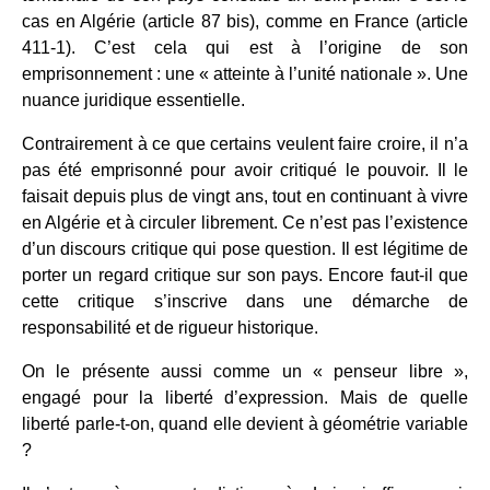
cas en Algérie (article 87 bis), comme en France (article
411-1). C’est cela qui est à l’origine de son
emprisonnement : une « atteinte à l’unité nationale ». Une
nuance juridique essentielle.
Contrairement à ce que certains veulent faire croire, il n’a
pas été emprisonné pour avoir critiqué le pouvoir. Il le
faisait depuis plus de vingt ans, tout en continuant à vivre
en Algérie et à circuler librement. Ce n’est pas l’existence
d’un discours critique qui pose question. Il est légitime de
porter un regard critique sur son pays. Encore faut-il que
cette critique s’inscrive dans une démarche de
responsabilité et de rigueur historique.
On le présente aussi comme un « penseur libre »,
engagé pour la liberté d’expression. Mais de quelle
liberté parle-t-on, quand elle devient à géométrie variable
?