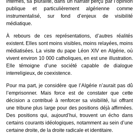
internes, sa pluralité, dans un narratif perçu par l’opinion
publique et particulièrement algérienne comme
instrumentalisé, sur fond d’enjeux de visibilité
médiatique.
À rebours de ces représentations, d’autres réalités
existent. Elles sont moins visibles, moins relayées, moins
médiatisées. La visite du pape Léon XIV en Algérie, où
vivent environ 10 000 catholiques, en est une illustration.
Elle témoigne d’une société capable de dialogue
interreligieux, de coexistence.
Pour ma part, je considère que l’Algérie n’aurait pas dû
l’emprisonner. Mais force est de constater que cette
décision a contribué à renforcer sa visibilité, lui offrant
une tribune plus large pour des positions déjà affirmées.
Des positions qui, aujourd’hui, trouvent un écho dans
certains courants idéologiques, notamment au sein d’une
certaine droite, de la droite radicale et identitaire.