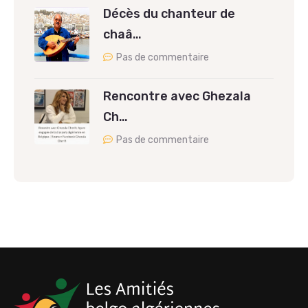
Décès du chanteur de
chaâ…
Pas de commentaire
Rencontre avec Ghezala
Ch…
Pas de commentaire