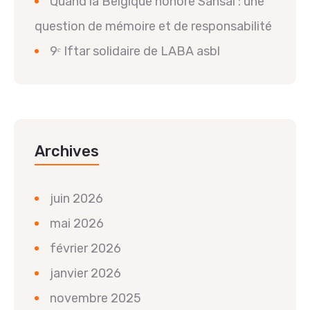
Quand la Belgique honore Sansal : une
question de mémoire et de responsabilité
9ᵉ Iftar solidaire de LABA asbl
Archives
juin 2026
mai 2026
février 2026
janvier 2026
novembre 2025