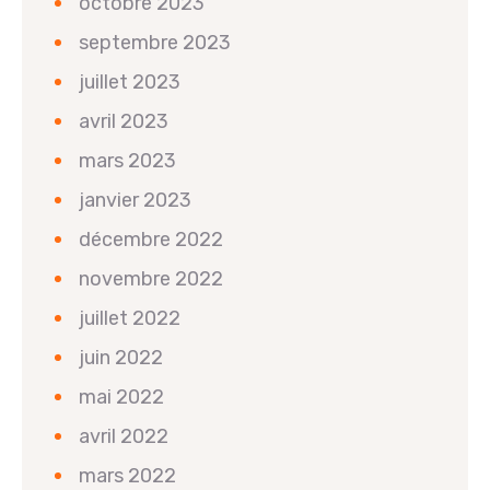
octobre 2023
septembre 2023
juillet 2023
avril 2023
mars 2023
janvier 2023
décembre 2022
novembre 2022
juillet 2022
juin 2022
mai 2022
avril 2022
mars 2022