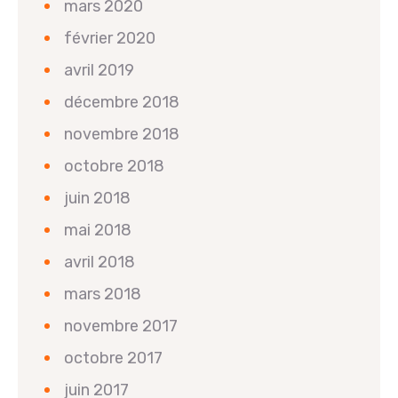
mars 2020
février 2020
avril 2019
décembre 2018
novembre 2018
octobre 2018
juin 2018
mai 2018
avril 2018
mars 2018
novembre 2017
octobre 2017
juin 2017