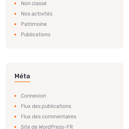
Non classé
Nos activités
Patrimoine
Publications
Méta
Connexion
Flux des publications
Flux des commentaires
Site de WordPress-FR