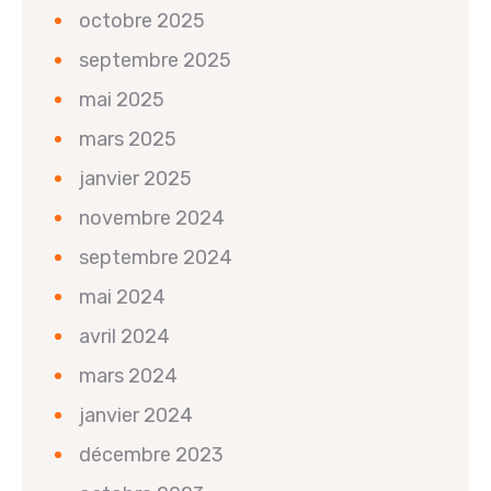
octobre 2025
septembre 2025
mai 2025
mars 2025
janvier 2025
novembre 2024
septembre 2024
mai 2024
avril 2024
mars 2024
janvier 2024
décembre 2023