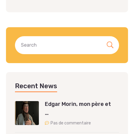
Recent News
Edgar Morin, mon père et
…
Pas de commentaire