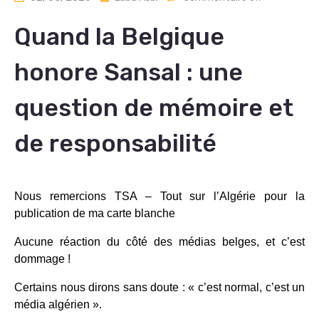
Quand la Belgique
honore Sansal : une
question de mémoire et
de responsabilité
Nous remercions TSA – Tout sur l’Algérie pour la
publication de ma carte blanche
Aucune réaction du côté des médias belges, et c’est
dommage !
Certains nous dirons sans doute : « c’est normal, c’est un
média algérien ».