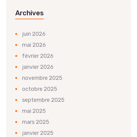
Archives
juin 2026
mai 2026
février 2026
janvier 2026
novembre 2025
octobre 2025
septembre 2025
mai 2025
mars 2025
janvier 2025