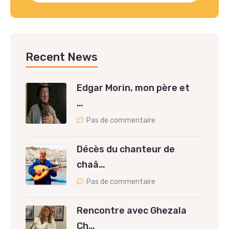
Recent News
Edgar Morin, mon père et
…
Pas de commentaire
Décès du chanteur de
chaâ…
Pas de commentaire
Rencontre avec Ghezala
Ch…