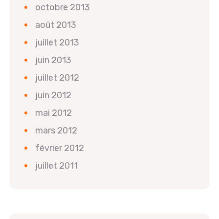
octobre 2013
août 2013
juillet 2013
juin 2013
juillet 2012
juin 2012
mai 2012
mars 2012
février 2012
juillet 2011