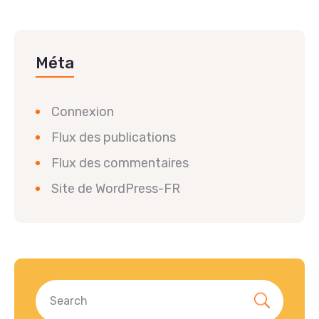
Méta
Connexion
Flux des publications
Flux des commentaires
Site de WordPress-FR