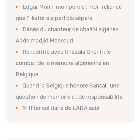
Edgar Morin, mon père et moi : relier ce
que l’Histoire a parfois séparé
Décès du chanteur de chaâbi algérien
Abdelmadjid Meskoud
Rencontre avec Ghezala Cherifi : le
combat de la mémoire algérienne en
Belgique
Quand la Belgique honore Sansal : une
question de mémoire et de responsabilité
9ᵉ Iftar solidaire de LABA asbl