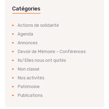
Catégories
Actions de solidarité
Agenda
Annonces
Devoir de Mémoire – Conférences
Ils/Elles nous ont quités
Non classé
Nos activités
Patrimoine
Publications