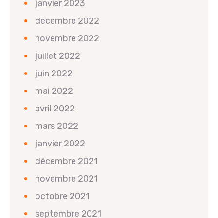
janvier 2023
décembre 2022
novembre 2022
juillet 2022
juin 2022
mai 2022
avril 2022
mars 2022
janvier 2022
décembre 2021
novembre 2021
octobre 2021
septembre 2021