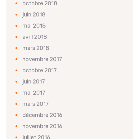
octobre 2018
juin 2018
mai 2018
avril 2018
mars 2018
novembre 2017
octobre 2017
juin 2017
mai 2017
mars 2017
décembre 2016
novembre 2016
juillet 2016