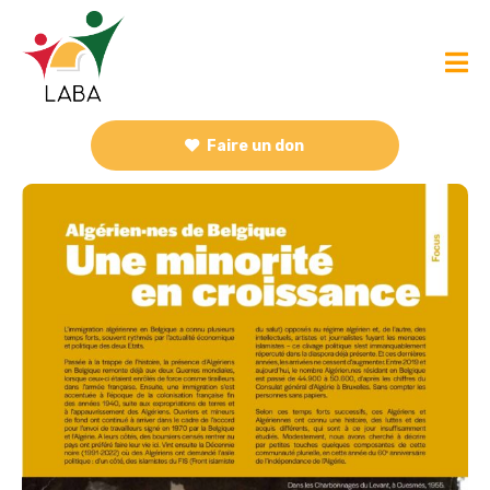
Faire un don