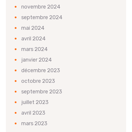
novembre 2024
septembre 2024
mai 2024
avril 2024
mars 2024
janvier 2024
décembre 2023
octobre 2023
septembre 2023
juillet 2023
avril 2023
mars 2023