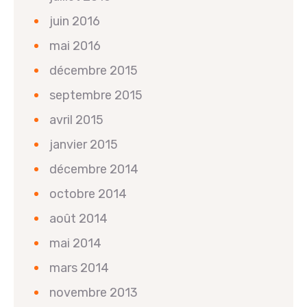
juin 2016
mai 2016
décembre 2015
septembre 2015
avril 2015
janvier 2015
décembre 2014
octobre 2014
août 2014
mai 2014
mars 2014
novembre 2013