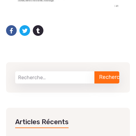
Articles Récents