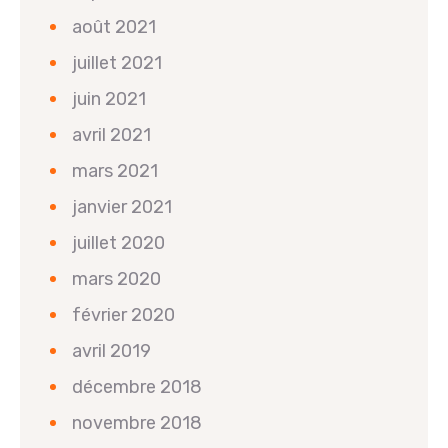
août 2021
juillet 2021
juin 2021
avril 2021
mars 2021
janvier 2021
juillet 2020
mars 2020
février 2020
avril 2019
décembre 2018
novembre 2018