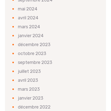
septembre 2024
mai 2024
avril 2024
mars 2024
janvier 2024
décembre 2023
octobre 2023
septembre 2023
juillet 2023
avril 2023
mars 2023
janvier 2023
décembre 2022