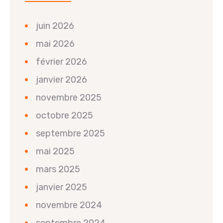
juin 2026
mai 2026
février 2026
janvier 2026
novembre 2025
octobre 2025
septembre 2025
mai 2025
mars 2025
janvier 2025
novembre 2024