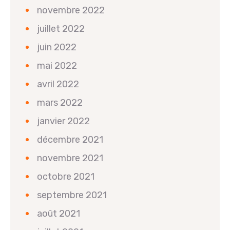
novembre 2022
juillet 2022
juin 2022
mai 2022
avril 2022
mars 2022
janvier 2022
décembre 2021
novembre 2021
octobre 2021
septembre 2021
août 2021