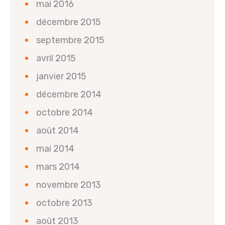
mai 2016
décembre 2015
septembre 2015
avril 2015
janvier 2015
décembre 2014
octobre 2014
août 2014
mai 2014
mars 2014
novembre 2013
octobre 2013
août 2013