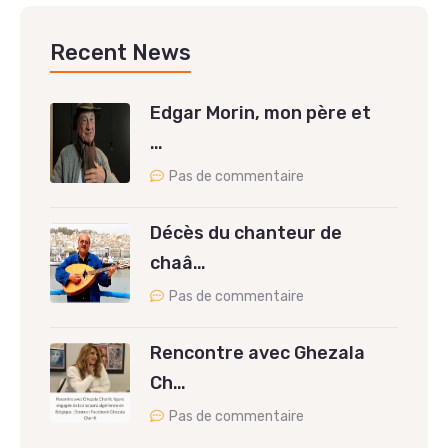
Recent News
Edgar Morin, mon père et
…
Pas de commentaire
Décès du chanteur de
chaâ…
Pas de commentaire
Rencontre avec Ghezala
Ch…
Pas de commentaire