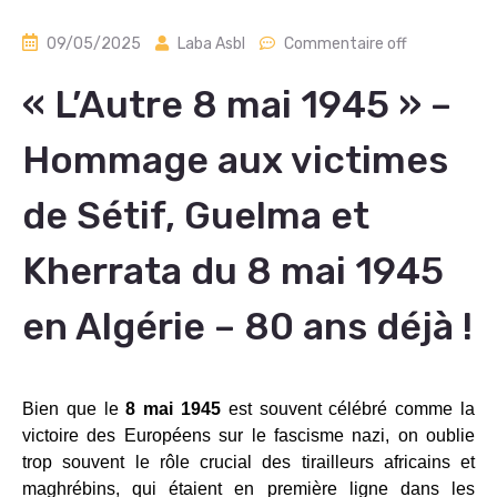
09/05/2025
Laba Asbl
Commentaire off
« L’Autre 8 mai 1945 » –
Hommage aux victimes
de Sétif, Guelma et
Kherrata du 8 mai 1945
en Algérie – 80 ans déjà !
Bien que le
8 mai 1945
est souvent célébré comme la
victoire des Européens sur le fascisme nazi, on oublie
trop souvent le rôle crucial des tirailleurs africains et
maghrébins, qui étaient en première ligne dans les