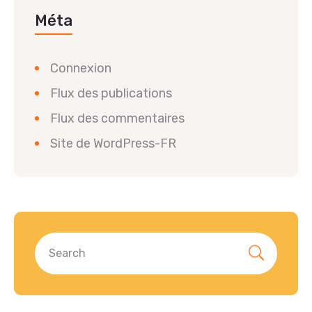
Méta
Connexion
Flux des publications
Flux des commentaires
Site de WordPress-FR