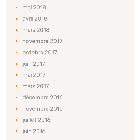
mai 2018
avril 2018
mars 2018
novembre 2017
octobre 2017
juin 2017
mai 2017
mars 2017
décembre 2016
novembre 2016
juillet 2016
juin 2016