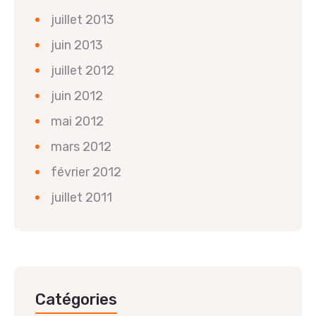
juillet 2013
juin 2013
juillet 2012
juin 2012
mai 2012
mars 2012
février 2012
juillet 2011
Catégories