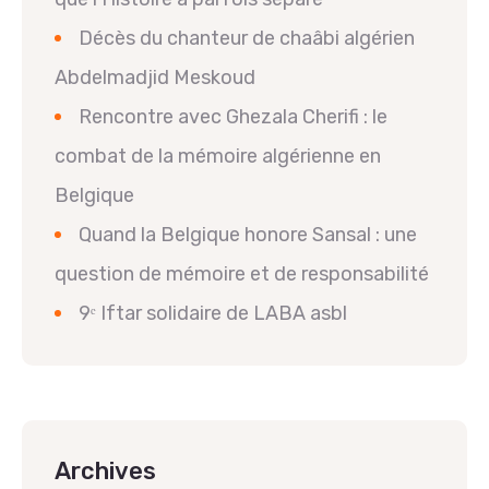
Décès du chanteur de chaâbi algérien
Abdelmadjid Meskoud
Rencontre avec Ghezala Cherifi : le
combat de la mémoire algérienne en
Belgique
Quand la Belgique honore Sansal : une
question de mémoire et de responsabilité
9ᵉ Iftar solidaire de LABA asbl
Archives