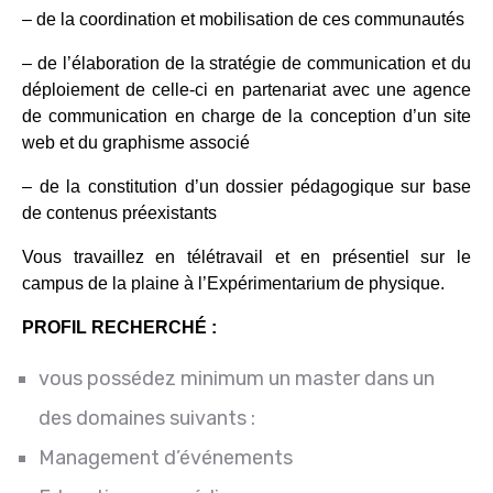
– de la coordination et mobilisation de ces communautés
– de l’élaboration de la stratégie de communication et du
déploiement de celle-ci en partenariat avec une agence
de communication en charge de la conception d’un site
web et du graphisme associé
– de la constitution d’un dossier pédagogique sur base
de contenus préexistants
Vous travaillez en télétravail et en présentiel sur le
campus de la plaine à l’Expérimentarium de physique.
PROFIL RECHERCHÉ :
vous possédez minimum un master dans un
des domaines suivants :
Management d’événements