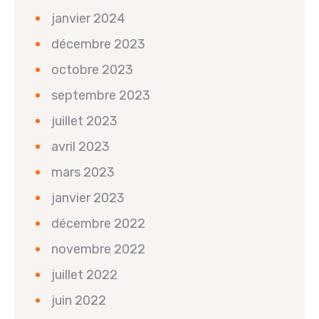
janvier 2024
décembre 2023
octobre 2023
septembre 2023
juillet 2023
avril 2023
mars 2023
janvier 2023
décembre 2022
novembre 2022
juillet 2022
juin 2022