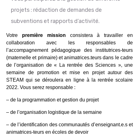
projets : rédaction de demandes de
subventions et rapports d’activité.
Votre
première mission
consistera à travailler en
collaboration avec les responsables de
l’accompagnement pédagogique des institutrices-teurs
(maternelle et primaire) et animatrices.teurs dans le cadre
de l’organisation de « La rentrée des Sciences », une
semaine de promotion et mise en projet autour des
STEAM qui se déroulera en ligne à la rentrée scolaire
2022. Vous serez responsable :
– de la programmation et gestion du projet
– de l’organisation logistique de la semaine
– de l’identification des communautés d’enseignant.e.s et
animatrices-teurs en écoles de devoir