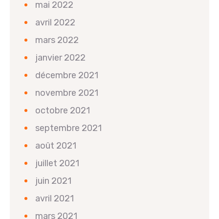
mai 2022
avril 2022
mars 2022
janvier 2022
décembre 2021
novembre 2021
octobre 2021
septembre 2021
août 2021
juillet 2021
juin 2021
avril 2021
mars 2021