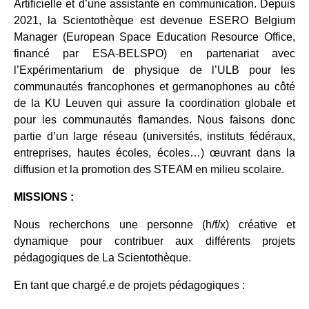
Artificielle et d’une assistante en communication. Depuis
2021, la Scientothèque est devenue ESERO Belgium
Manager (European Space Education Resource Office,
financé par ESA-BELSPO) en partenariat avec
l’Expérimentarium de physique de l’ULB pour les
communautés francophones et germanophones au côté
de la KU Leuven qui assure la coordination globale et
pour les communautés flamandes. Nous faisons donc
partie d’un large réseau (universités, instituts fédéraux,
entreprises, hautes écoles, écoles…) œuvrant dans la
diffusion et la promotion des STEAM en milieu scolaire.
MISSIONS :
Nous recherchons une personne (h/f/x) créative et
dynamique pour contribuer aux différents projets
pédagogiques de La Scientothèque.
En tant que chargé.e de projets pédagogiques :