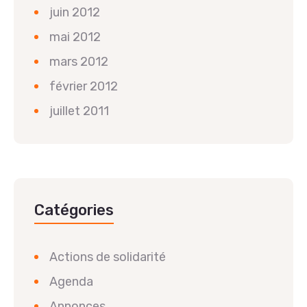
juin 2012
mai 2012
mars 2012
février 2012
juillet 2011
Catégories
Actions de solidarité
Agenda
Annonces