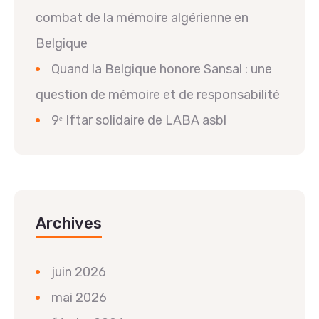
combat de la mémoire algérienne en
Belgique
Quand la Belgique honore Sansal : une
question de mémoire et de responsabilité
9ᵉ Iftar solidaire de LABA asbl
Archives
juin 2026
mai 2026