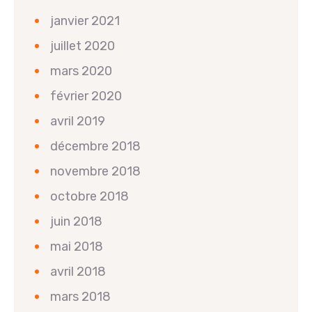
janvier 2021
juillet 2020
mars 2020
février 2020
avril 2019
décembre 2018
novembre 2018
octobre 2018
juin 2018
mai 2018
avril 2018
mars 2018