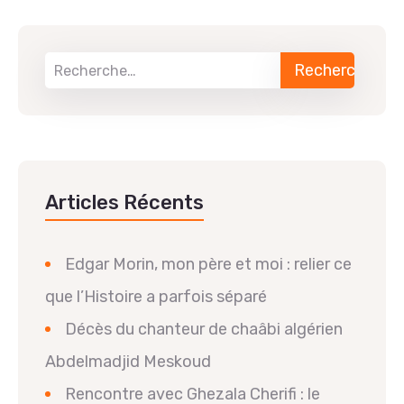
Articles Récents
Edgar Morin, mon père et moi : relier ce
que l’Histoire a parfois séparé
Décès du chanteur de chaâbi algérien
Abdelmadjid Meskoud
Rencontre avec Ghezala Cherifi : le