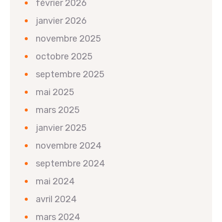
février 2026
janvier 2026
novembre 2025
octobre 2025
septembre 2025
mai 2025
mars 2025
janvier 2025
novembre 2024
septembre 2024
mai 2024
avril 2024
mars 2024