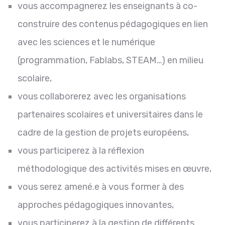
vous accompagnerez les enseignants à co-
construire des contenus pédagogiques en lien
avec les sciences et le numérique
(programmation, Fablabs, STEAM…) en milieu
scolaire,
vous collaborerez avec les organisations
partenaires scolaires et universitaires dans le
cadre de la gestion de projets européens,
vous participerez à la réflexion
méthodologique des activités mises en œuvre,
vous serez amené.e à vous former à des
approches pédagogiques innovantes,
vous participerez à la gestion de différents