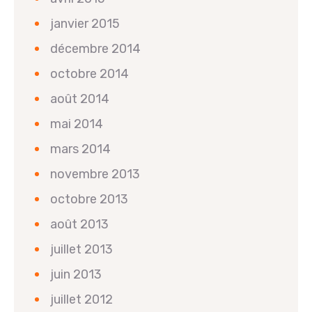
janvier 2015
décembre 2014
octobre 2014
août 2014
mai 2014
mars 2014
novembre 2013
octobre 2013
août 2013
juillet 2013
juin 2013
juillet 2012