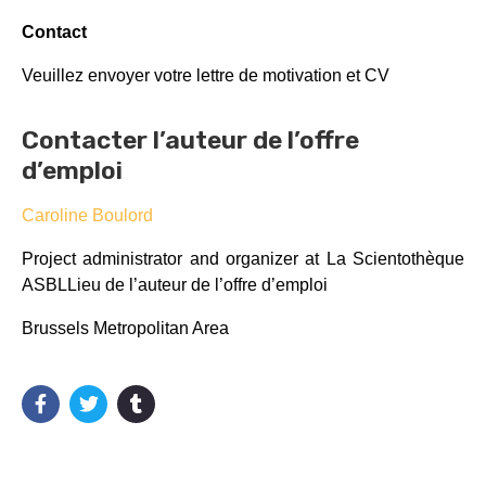
Contact
Veuillez envoyer votre lettre de motivation et CV
Contacter l’auteur de l’offre
d’emploi
Caroline Boulord
Project administrator and organizer at La Scientothèque
ASBLLieu de l’auteur de l’offre d’emploi
Brussels Metropolitan Area