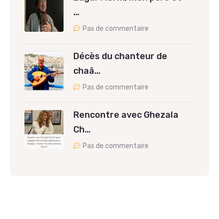
…
Pas de commentaire
Décès du chanteur de
chaâ…
Pas de commentaire
Rencontre avec Ghezala
Ch…
Pas de commentaire