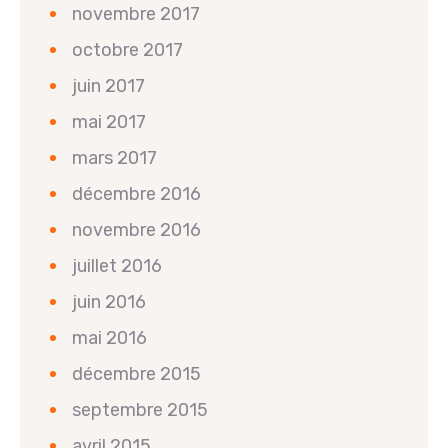
novembre 2017
octobre 2017
juin 2017
mai 2017
mars 2017
décembre 2016
novembre 2016
juillet 2016
juin 2016
mai 2016
décembre 2015
septembre 2015
avril 2015