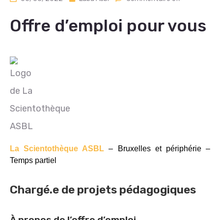
Offre d’emploi pour vous
La Scientothèque ASBL
– Bruxelles et périphérie –
Temps partiel
Chargé.e de projets pédagogiques
À propos de l’offre d’emploi