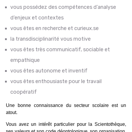
vous possédez des compétences d’analyse
d’enjeux et contextes
vous êtes en recherche et curieux.se
la transdisciplinarité vous motive
vous êtes très communicatif, sociable et
empathique
vous êtes autonome et inventif
vous êtes enthousiaste pour le travail
coopératif
Une bonne connaissance du secteur scolaire est un
atout.
Vous avez un intérêt particulier pour la Scientothèque,
ses valeurs et son code déontologique, son organisation,