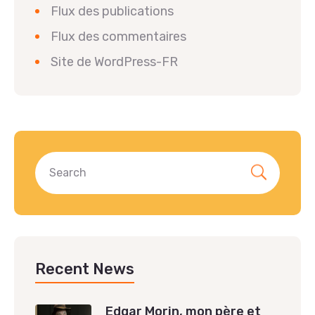
Flux des publications
Flux des commentaires
Site de WordPress-FR
Recent News
Edgar Morin, mon père et