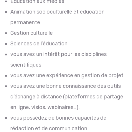
Education aux médias
Animation socioculturelle et éducation
permanente
Gestion culturelle
Sciences de l’éducation
vous avez un intérêt pour les disciplines
scientifiques
vous avez une expérience en gestion de projet
vous avez une bonne connaissance des outils
d’échange à distance (plateformes de partage
en ligne, visios, webinaires…),
vous possédez de bonnes capacités de
rédaction et de communication