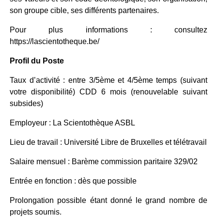
son groupe cible, ses différents partenaires.
Pour plus informations : consultez
https://lascientotheque.be/
Profil du Poste
Taux d’activité : entre 3/5ème et 4/5ème temps (suivant
votre disponibilité) CDD 6 mois (renouvelable suivant
subsides)
Employeur : La Scientothèque ASBL
Lieu de travail : Université Libre de Bruxelles et télétravail
Salaire mensuel : Barème commission paritaire 329/02
Entrée en fonction : dès que possible
Prolongation possible étant donné le grand nombre de
projets soumis.