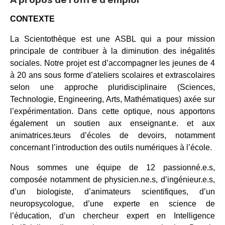
CONTEXTE
La Scientothèque est une ASBL qui a pour mission
principale de contribuer à la diminution des inégalités
sociales. Notre projet est d’accompagner les jeunes de 4
à 20 ans sous forme d’ateliers scolaires et extrascolaires
selon une approche pluridisciplinaire (Sciences,
Technologie, Engineering, Arts, Mathématiques) axée sur
l’expérimentation. Dans cette optique, nous apportons
également un soutien aux enseignant.e. et aux
animatrices.teurs d’écoles de devoirs, notamment
concernant l’introduction des outils numériques à l’école.
Nous sommes une équipe de 12 passionné.e.s,
composée notamment de physicien.ne.s, d’ingénieur.e.s,
d’un biologiste, d’animateurs scientifiques, d’un
neuropsycologue, d’une experte en science de
l’éducation, d’un chercheur expert en Intelligence