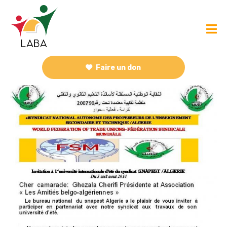
Faire un don