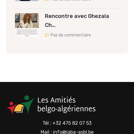
Rencontre avec Ghezala
Ch…
Pas de commentaire
Tél : +32 475 82 07 53
Mail : info@laba-asbl.be