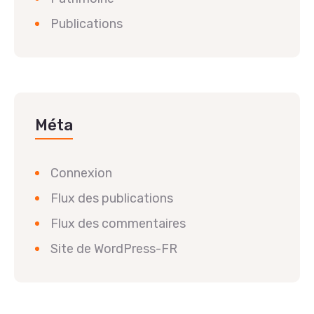
Publications
Méta
Connexion
Flux des publications
Flux des commentaires
Site de WordPress-FR