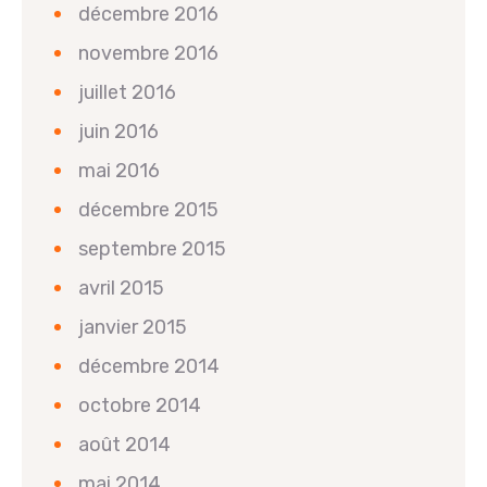
décembre 2016
novembre 2016
juillet 2016
juin 2016
mai 2016
décembre 2015
septembre 2015
avril 2015
janvier 2015
décembre 2014
octobre 2014
août 2014
mai 2014