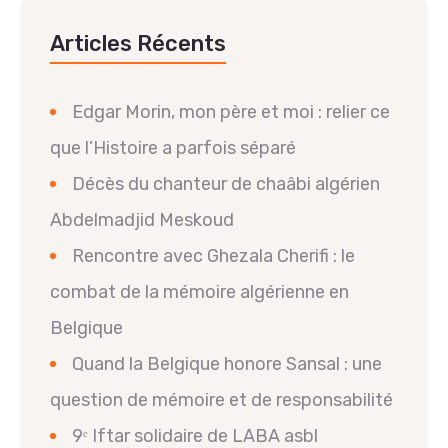
Articles Récents
Edgar Morin, mon père et moi : relier ce
que l’Histoire a parfois séparé
Décès du chanteur de chaâbi algérien
Abdelmadjid Meskoud
Rencontre avec Ghezala Cherifi : le
combat de la mémoire algérienne en
Belgique
Quand la Belgique honore Sansal : une
question de mémoire et de responsabilité
9ᵉ Iftar solidaire de LABA asbl