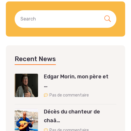
Recent News
Edgar Morin, mon père et
…
Pas de commentaire
Décès du chanteur de
chaâ…
Pas de commentaire