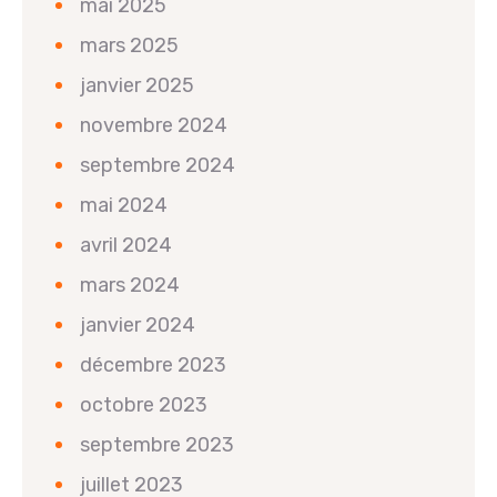
mai 2025
mars 2025
janvier 2025
novembre 2024
septembre 2024
mai 2024
avril 2024
mars 2024
janvier 2024
décembre 2023
octobre 2023
septembre 2023
juillet 2023