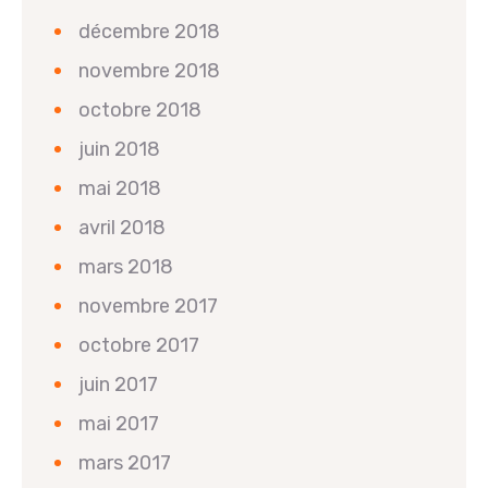
décembre 2018
novembre 2018
octobre 2018
juin 2018
mai 2018
avril 2018
mars 2018
novembre 2017
octobre 2017
juin 2017
mai 2017
mars 2017