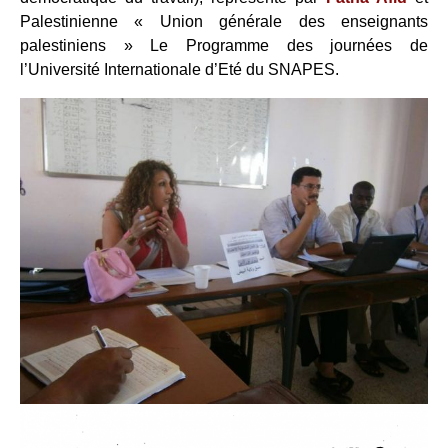
Palestinienne « Union générale des enseignants
palestiniens » Le Programme des journées de
l’Université Internationale d’Eté du SNAPES.