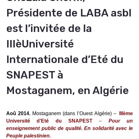
Présidente de LABA asbl
est l’invitée de la
IIIèUniversité
Internationale d’Eté du
SNAPEST à
Mostaganem, en Algérie
Aoû 2014
, Mostaganem (dans l’Ouest Algérie) –
IIIème
Université d’Eté du SNAPEST
–
Pour un
enseignement public de qualité. En solidarité avec le
Peuple palestinien.