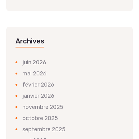
Archives
juin 2026
mai 2026
février 2026
janvier 2026
novembre 2025
octobre 2025
septembre 2025