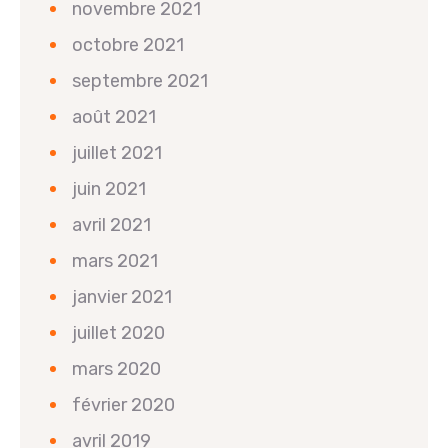
novembre 2021
octobre 2021
septembre 2021
août 2021
juillet 2021
juin 2021
avril 2021
mars 2021
janvier 2021
juillet 2020
mars 2020
février 2020
avril 2019