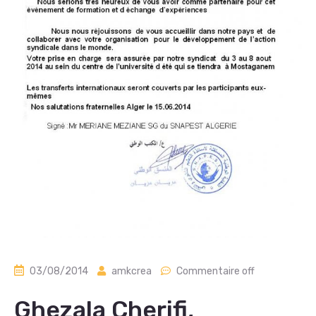
03/08/2014
amkcrea
Commentaire off
Ghezala Cherifi,