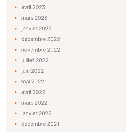
avril 2023
mars 2023
janvier 2023
décembre 2022
novembre 2022
juillet 2022
juin 2022
mai 2022
avril 2022
mars 2022
janvier 2022
décembre 2021