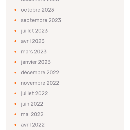
octobre 2023
septembre 2023
juillet 2023
avril 2023
mars 2023
janvier 2023
décembre 2022
novembre 2022
juillet 2022
juin 2022
mai 2022
avril 2022