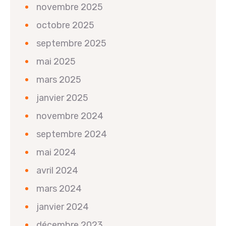
novembre 2025
octobre 2025
septembre 2025
mai 2025
mars 2025
janvier 2025
novembre 2024
septembre 2024
mai 2024
avril 2024
mars 2024
janvier 2024
décembre 2023