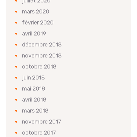
juillet 2020
mars 2020
février 2020
avril 2019
décembre 2018
novembre 2018
octobre 2018
juin 2018
mai 2018
avril 2018
mars 2018
novembre 2017
octobre 2017