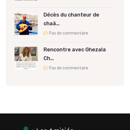
Décès du chanteur de
chaâ…
Pas de commentaire
Rencontre avec Ghezala
Ch…
Pas de commentaire