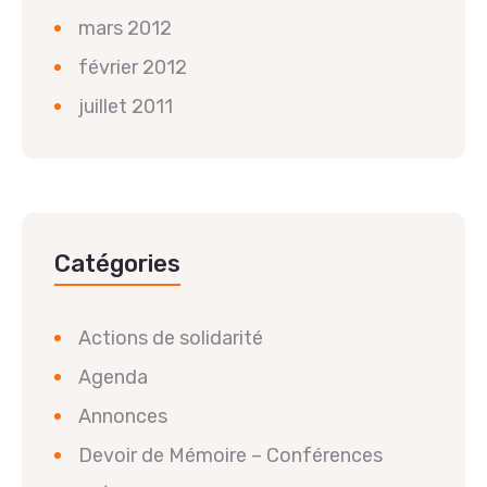
mars 2012
février 2012
juillet 2011
Catégories
Actions de solidarité
Agenda
Annonces
Devoir de Mémoire – Conférences