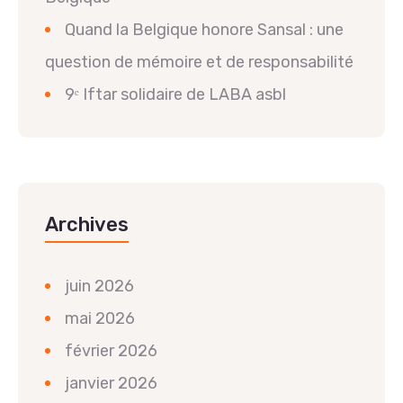
Quand la Belgique honore Sansal : une
question de mémoire et de responsabilité
9ᵉ Iftar solidaire de LABA asbl
Archives
juin 2026
mai 2026
février 2026
janvier 2026