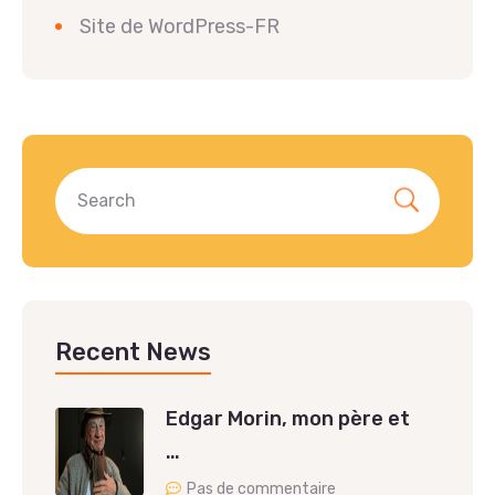
Site de WordPress-FR
Recent News
Edgar Morin, mon père et
…
Pas de commentaire