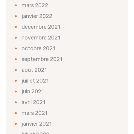
mars 2022
janvier 2022
décembre 2021
novembre 2021
octobre 2021
septembre 2021
août 2021
juillet 2021
juin 2021
avril 2021
mars 2021
janvier 2021