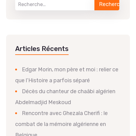
Articles Récents
Edgar Morin, mon père et moi : relier ce
que l’Histoire a parfois séparé
Décès du chanteur de chaâbi algérien
Abdelmadjid Meskoud
Rencontre avec Ghezala Cherifi : le
combat de la mémoire algérienne en
Belgique