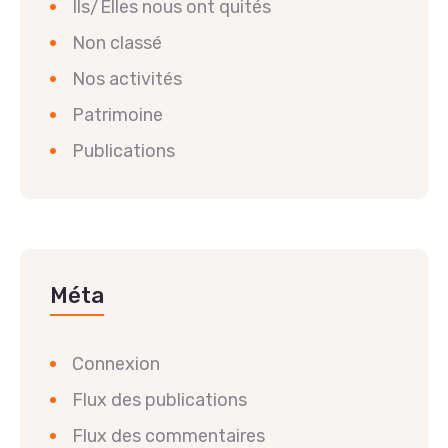
Ils/Elles nous ont quités
Non classé
Nos activités
Patrimoine
Publications
Méta
Connexion
Flux des publications
Flux des commentaires