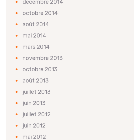
décembre 2014
octobre 2014
août 2014
mai 2014
mars 2014
novembre 2013
octobre 2013
août 2013
juillet 2013
juin 2013
juillet 2012
juin 2012
mai 2012