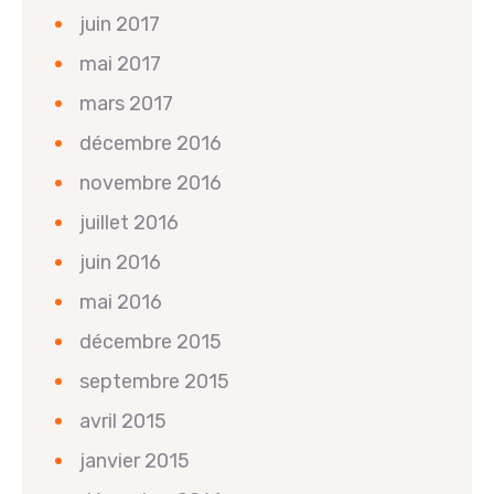
juin 2017
mai 2017
mars 2017
décembre 2016
novembre 2016
juillet 2016
juin 2016
mai 2016
décembre 2015
septembre 2015
avril 2015
janvier 2015