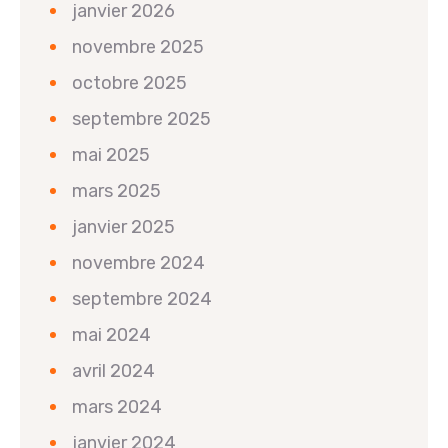
janvier 2026
novembre 2025
octobre 2025
septembre 2025
mai 2025
mars 2025
janvier 2025
novembre 2024
septembre 2024
mai 2024
avril 2024
mars 2024
janvier 2024