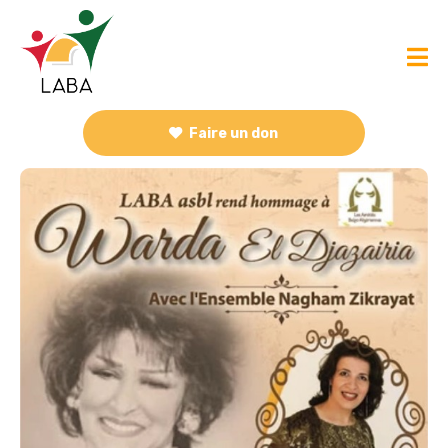
Faire un don