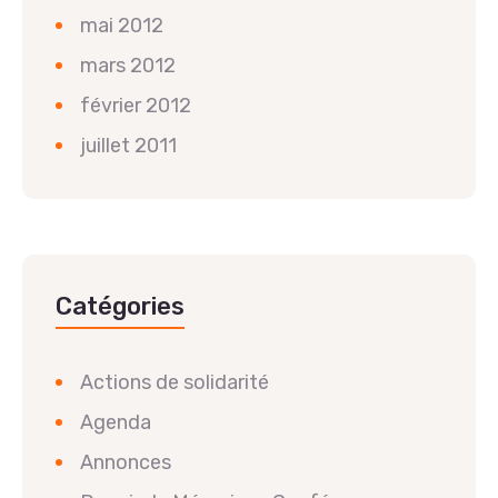
mai 2012
mars 2012
février 2012
juillet 2011
Catégories
Actions de solidarité
Agenda
Annonces