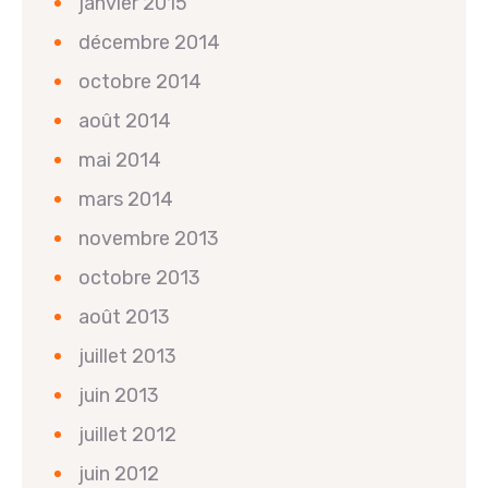
janvier 2015
décembre 2014
octobre 2014
août 2014
mai 2014
mars 2014
novembre 2013
octobre 2013
août 2013
juillet 2013
juin 2013
juillet 2012
juin 2012