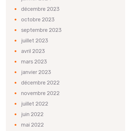
décembre 2023
octobre 2023
septembre 2023
juillet 2023
avril 2023
mars 2023
janvier 2023
décembre 2022
novembre 2022
juillet 2022
juin 2022
mai 2022