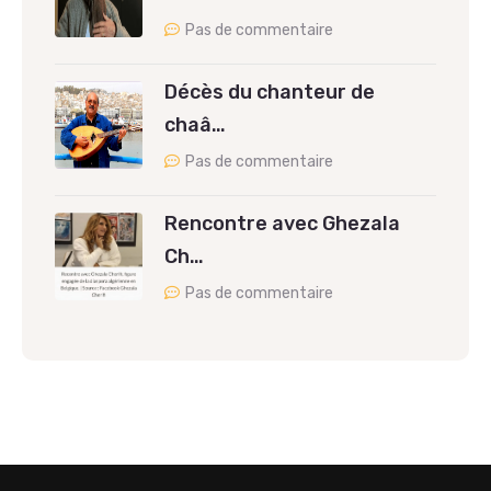
Pas de commentaire
Décès du chanteur de
chaâ…
Pas de commentaire
Rencontre avec Ghezala
Ch…
Pas de commentaire