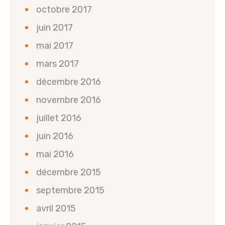
octobre 2017
juin 2017
mai 2017
mars 2017
décembre 2016
novembre 2016
juillet 2016
juin 2016
mai 2016
décembre 2015
septembre 2015
avril 2015