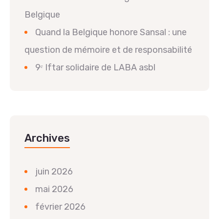
Belgique
Quand la Belgique honore Sansal : une
question de mémoire et de responsabilité
9ᵉ Iftar solidaire de LABA asbl
Archives
juin 2026
mai 2026
février 2026