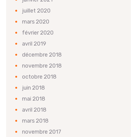
juillet 2020
mars 2020
février 2020
avril 2019
décembre 2018
novembre 2018
octobre 2018
juin 2018
mai 2018
avril 2018
mars 2018
novembre 2017