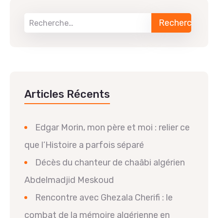
Articles Récents
Edgar Morin, mon père et moi : relier ce
que l’Histoire a parfois séparé
Décès du chanteur de chaâbi algérien
Abdelmadjid Meskoud
Rencontre avec Ghezala Cherifi : le
combat de la mémoire algérienne en