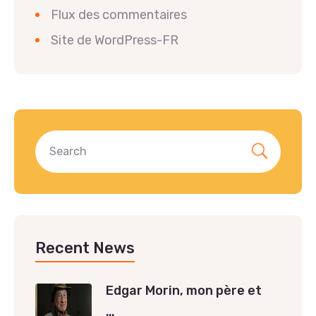
Flux des commentaires
Site de WordPress-FR
Recent News
Edgar Morin, mon père et
…