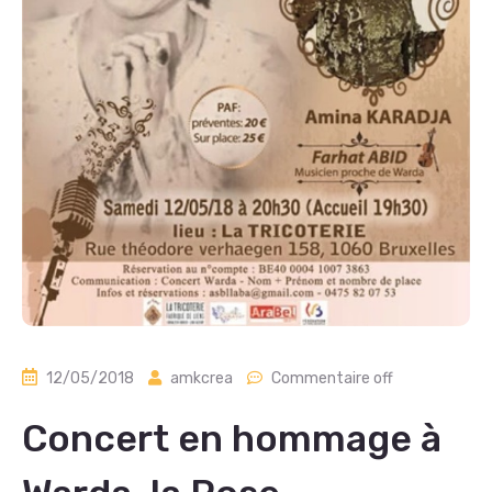
12/05/2018
amkcrea
Commentaire off
Concert en hommage à