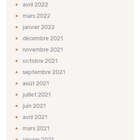
avril 2022
mars 2022
janvier 2022
décembre 2021
novembre 2021
octobre 2021
septembre 2021
août 2021
juillet 2021
juin 2021
avril 2021
mars 2021
janvier 2021