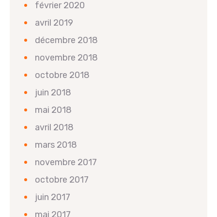
février 2020
avril 2019
décembre 2018
novembre 2018
octobre 2018
juin 2018
mai 2018
avril 2018
mars 2018
novembre 2017
octobre 2017
juin 2017
mai 2017