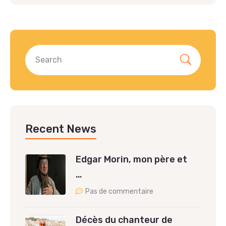
Recent News
Edgar Morin, mon père et
…
Pas de commentaire
Décès du chanteur de