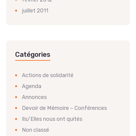
juillet 2011
Catégories
Actions de solidarité
Agenda
Annonces
Devoir de Mémoire – Conférences
Ils/Elles nous ont quités
Non classé