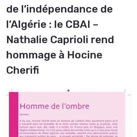
de l’indépendance de
l’Algérie : le CBAI –
Nathalie Caprioli rend
hommage à Hocine
Cherifi