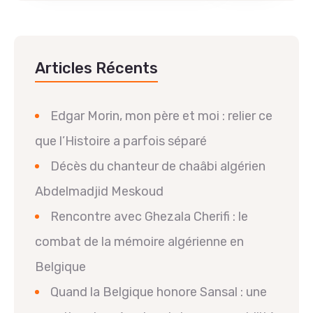
Articles Récents
Edgar Morin, mon père et moi : relier ce
que l’Histoire a parfois séparé
Décès du chanteur de chaâbi algérien
Abdelmadjid Meskoud
Rencontre avec Ghezala Cherifi : le
combat de la mémoire algérienne en
Belgique
Quand la Belgique honore Sansal : une