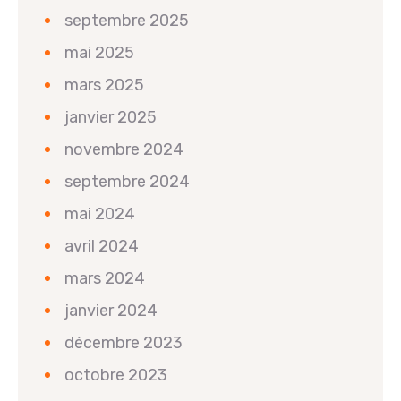
septembre 2025
mai 2025
mars 2025
janvier 2025
novembre 2024
septembre 2024
mai 2024
avril 2024
mars 2024
janvier 2024
décembre 2023
octobre 2023