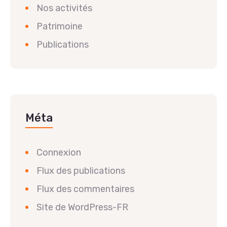
Nos activités
Patrimoine
Publications
Méta
Connexion
Flux des publications
Flux des commentaires
Site de WordPress-FR