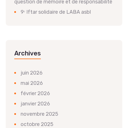
question de mémoire et de responsabilité
9ᵉ Iftar solidaire de LABA asbl
Archives
juin 2026
mai 2026
février 2026
janvier 2026
novembre 2025
octobre 2025