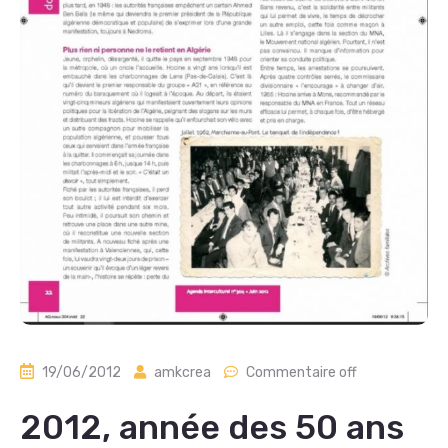
19/06/2012
amkcrea
Commentaire off
2012, année des 50 ans