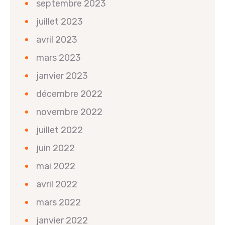
septembre 2023
juillet 2023
avril 2023
mars 2023
janvier 2023
décembre 2022
novembre 2022
juillet 2022
juin 2022
mai 2022
avril 2022
mars 2022
janvier 2022