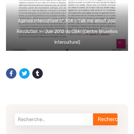
Agenda interculturel n° 304 « Talk me about your
Revolution »- Juin 2012 du CBAI (Centre Bruxellois
Interculturel)