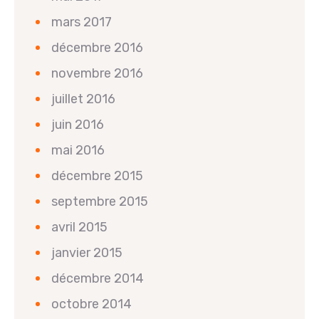
mars 2017
décembre 2016
novembre 2016
juillet 2016
juin 2016
mai 2016
décembre 2015
septembre 2015
avril 2015
janvier 2015
décembre 2014
octobre 2014