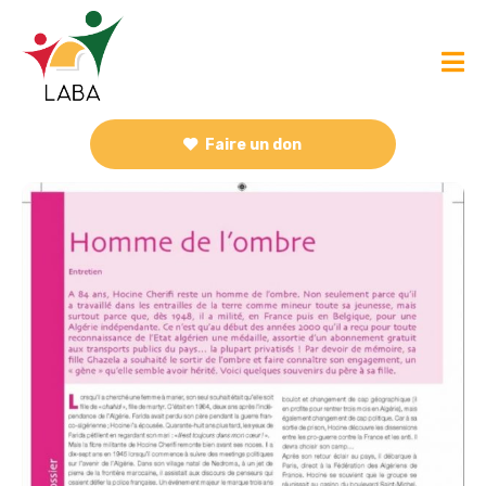
Faire un don