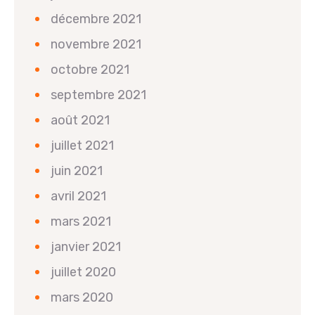
décembre 2021
novembre 2021
octobre 2021
septembre 2021
août 2021
juillet 2021
juin 2021
avril 2021
mars 2021
janvier 2021
juillet 2020
mars 2020