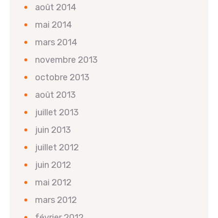
août 2014
mai 2014
mars 2014
novembre 2013
octobre 2013
août 2013
juillet 2013
juin 2013
juillet 2012
juin 2012
mai 2012
mars 2012
février 2012