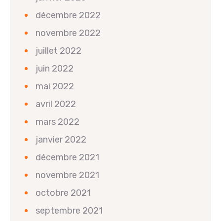
décembre 2022
novembre 2022
juillet 2022
juin 2022
mai 2022
avril 2022
mars 2022
janvier 2022
décembre 2021
novembre 2021
octobre 2021
septembre 2021