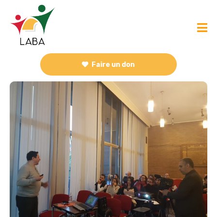
Faire un don