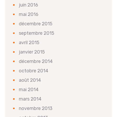
juin 2016
mai 2016
décembre 2015
septembre 2015
avril 2015
janvier 2015
décembre 2014
octobre 2014
août 2014
mai 2014
mars 2014
novembre 2013