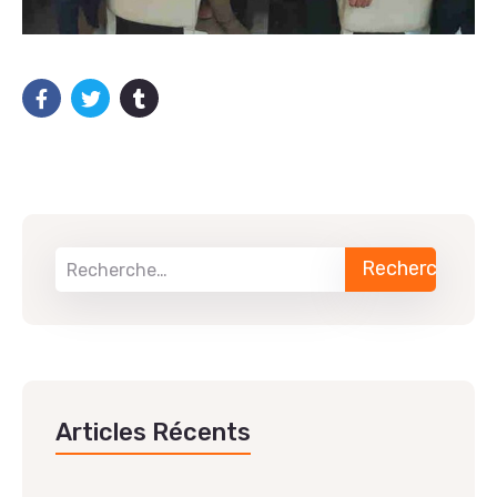
Articles Récents