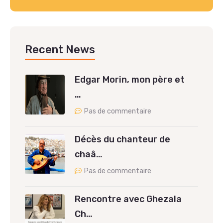
Recent News
Edgar Morin, mon père et
…
Pas de commentaire
Décès du chanteur de
chaâ…
Pas de commentaire
Rencontre avec Ghezala
Ch…