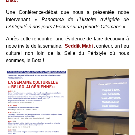
Diab.
Une Conférence-débat que nous a présentée notre
intervenant
« Panorama de l’Histoire d’Algérie de
l’Antiquité à nos jours / Focus sur la période Ottomane »
.
Après cette rencontre, une évidence de faire découvrir à
notre invité de la semaine,
Seddik Mahi
, conteur, un lieu
culturel non loin de la Salle du Péristyle où nous
sommes, le Bota !