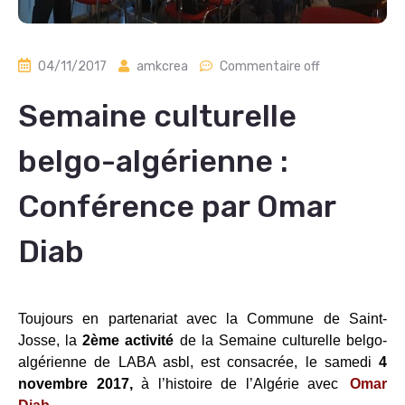
04/11/2017
amkcrea
Commentaire off
Semaine culturelle
belgo-algérienne :
Conférence par Omar
Diab
Toujours en partenariat avec la Commune de Saint-
Josse, la
2ème activité
de la Semaine culturelle belgo-
algérienne de LABA asbl, est consacrée, le samedi
4
novembre 2017,
à l’histoire de l’Algérie avec
Omar