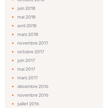
juin 2018
mai 2018
avril 2018
mars 2018
novembre 2017
octobre 2017
juin 2017
mai 2017
mars 2017
décembre 2016
novembre 2016
juillet 2016