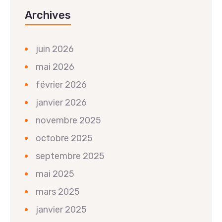
Archives
juin 2026
mai 2026
février 2026
janvier 2026
novembre 2025
octobre 2025
septembre 2025
mai 2025
mars 2025
janvier 2025