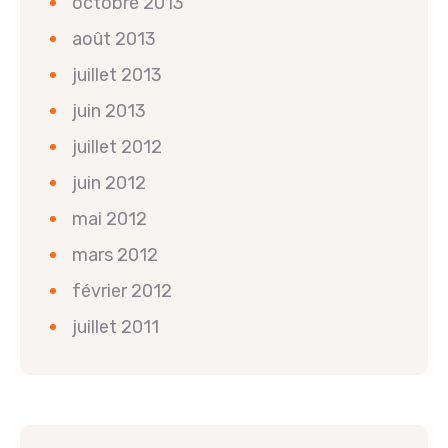
octobre 2013
août 2013
juillet 2013
juin 2013
juillet 2012
juin 2012
mai 2012
mars 2012
février 2012
juillet 2011