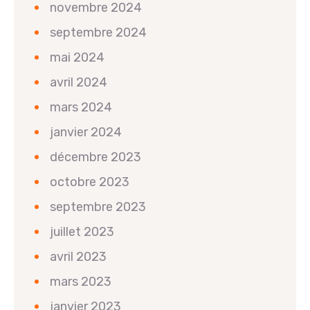
novembre 2024
septembre 2024
mai 2024
avril 2024
mars 2024
janvier 2024
décembre 2023
octobre 2023
septembre 2023
juillet 2023
avril 2023
mars 2023
janvier 2023