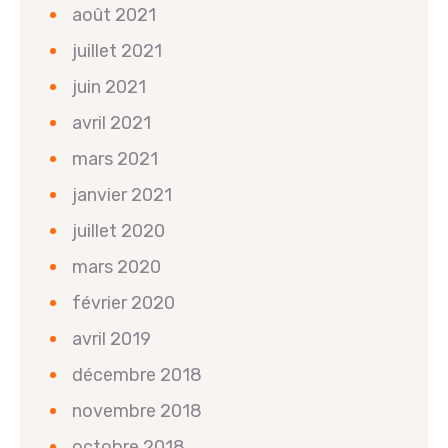
août 2021
juillet 2021
juin 2021
avril 2021
mars 2021
janvier 2021
juillet 2020
mars 2020
février 2020
avril 2019
décembre 2018
novembre 2018
octobre 2018