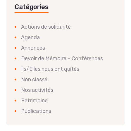
Catégories
Actions de solidarité
Agenda
Annonces
Devoir de Mémoire – Conférences
Ils/Elles nous ont quités
Non classé
Nos activités
Patrimoine
Publications