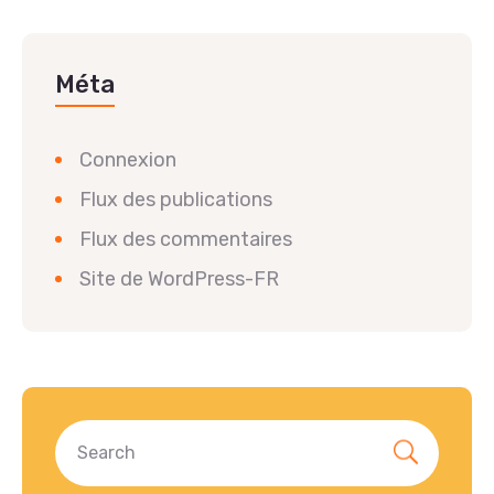
Méta
Connexion
Flux des publications
Flux des commentaires
Site de WordPress-FR