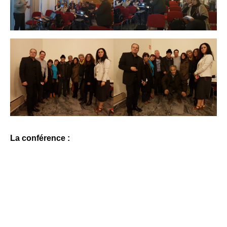
La conférence :