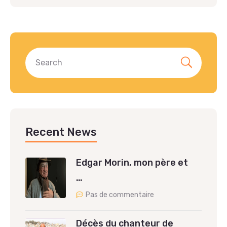
Recent News
Edgar Morin, mon père et
…
Pas de commentaire
Décès du chanteur de