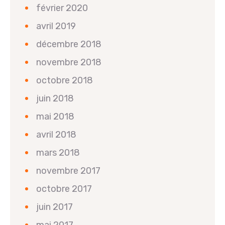
février 2020
avril 2019
décembre 2018
novembre 2018
octobre 2018
juin 2018
mai 2018
avril 2018
mars 2018
novembre 2017
octobre 2017
juin 2017