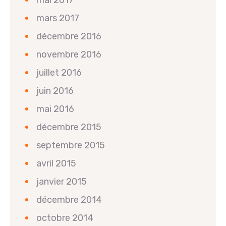
mai 2017
mars 2017
décembre 2016
novembre 2016
juillet 2016
juin 2016
mai 2016
décembre 2015
septembre 2015
avril 2015
janvier 2015
décembre 2014
octobre 2014