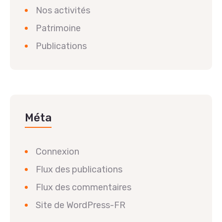
Nos activités
Patrimoine
Publications
Méta
Connexion
Flux des publications
Flux des commentaires
Site de WordPress-FR