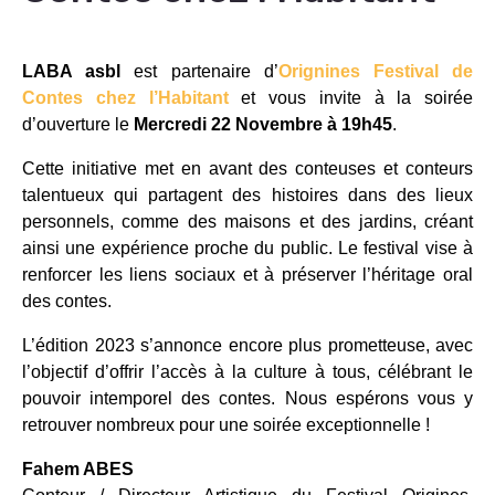
LABA asbl
est partenaire d’
Orignines Festival de
Contes chez l’Habitant
et vous invite à la soirée
d’ouverture le
Mercredi 22 Novembre à 19h45
.
Cette initiative met en avant des conteuses et conteurs
talentueux qui partagent des histoires dans des lieux
personnels, comme des maisons et des jardins, créant
ainsi une expérience proche du public. Le festival vise à
renforcer les liens sociaux et à préserver l’héritage oral
des contes.
L’édition 2023 s’annonce encore plus prometteuse, avec
l’objectif d’offrir l’accès à la culture à tous, célébrant le
pouvoir intemporel des contes. Nous espérons vous y
retrouver nombreux pour une soirée exceptionnelle !
Fahem ABES