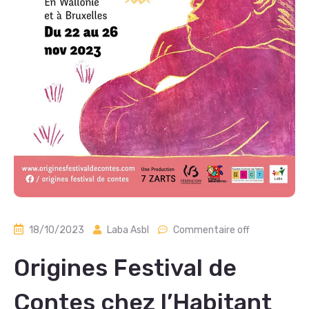
18/10/2023
Laba Asbl
Commentaire off
Origines Festival de
Contes chez l’Habitant