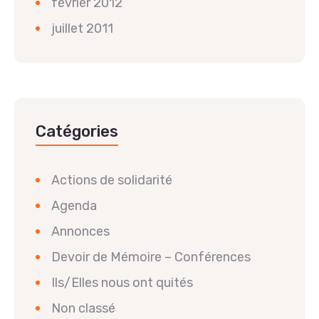
février 2012
juillet 2011
Catégories
Actions de solidarité
Agenda
Annonces
Devoir de Mémoire – Conférences
Ils/Elles nous ont quités
Non classé