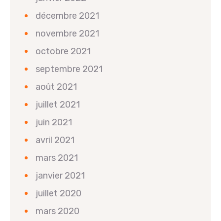
décembre 2021
novembre 2021
octobre 2021
septembre 2021
août 2021
juillet 2021
juin 2021
avril 2021
mars 2021
janvier 2021
juillet 2020
mars 2020