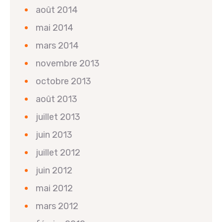
août 2014
mai 2014
mars 2014
novembre 2013
octobre 2013
août 2013
juillet 2013
juin 2013
juillet 2012
juin 2012
mai 2012
mars 2012