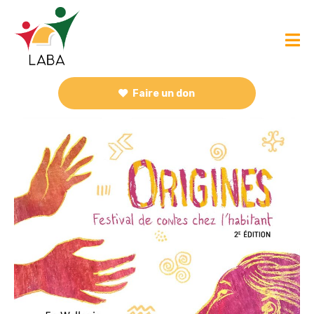
Faire un don