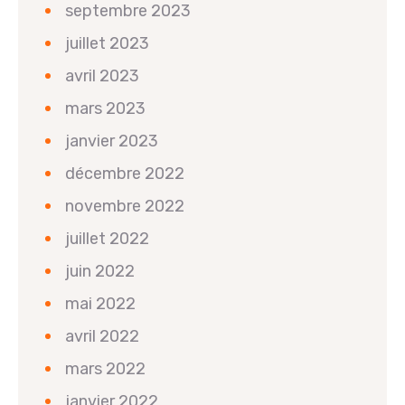
septembre 2023
juillet 2023
avril 2023
mars 2023
janvier 2023
décembre 2022
novembre 2022
juillet 2022
juin 2022
mai 2022
avril 2022
mars 2022
janvier 2022