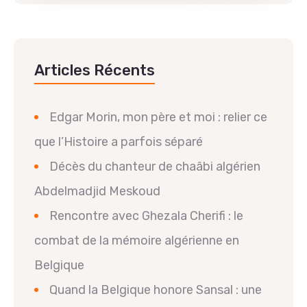
Articles Récents
Edgar Morin, mon père et moi : relier ce
que l’Histoire a parfois séparé
Décès du chanteur de chaâbi algérien
Abdelmadjid Meskoud
Rencontre avec Ghezala Cherifi : le
combat de la mémoire algérienne en
Belgique
Quand la Belgique honore Sansal : une