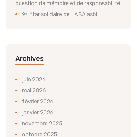
question de mémoire et de responsabilité
9ᵉ Iftar solidaire de LABA asbl
Archives
juin 2026
mai 2026
février 2026
janvier 2026
novembre 2025
octobre 2025