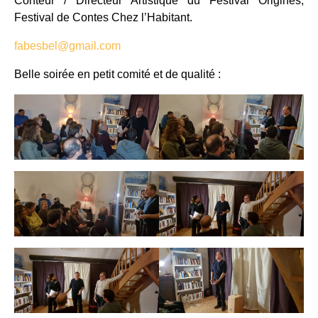
Conteur / Directeur Artistique du Festival Origines,
Festival de Contes Chez l’Habitant.
fabesbel@gmail.com
Belle soirée en petit comité et de qualité :