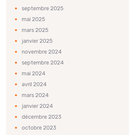
septembre 2025
mai 2025
mars 2025
janvier 2025
novembre 2024
septembre 2024
mai 2024
avril 2024
mars 2024
janvier 2024
décembre 2023
octobre 2023