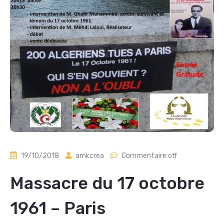
19/10/2018
amkcrea
Commentaire off
Massacre du 17 octobre
1961 – Paris