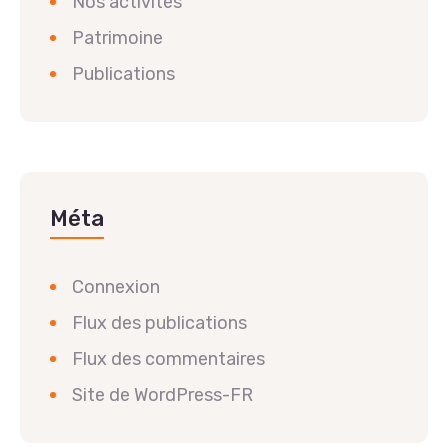
Nos activités
Patrimoine
Publications
Méta
Connexion
Flux des publications
Flux des commentaires
Site de WordPress-FR