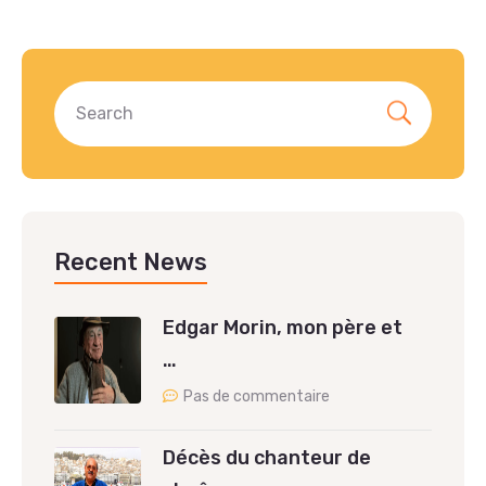
Recent News
Edgar Morin, mon père et
…
Pas de commentaire
Décès du chanteur de