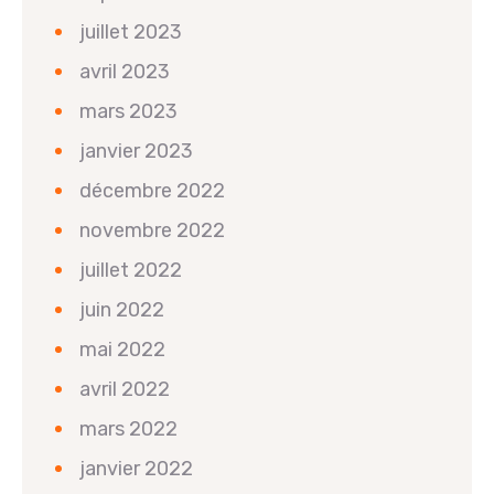
juillet 2023
avril 2023
mars 2023
janvier 2023
décembre 2022
novembre 2022
juillet 2022
juin 2022
mai 2022
avril 2022
mars 2022
janvier 2022