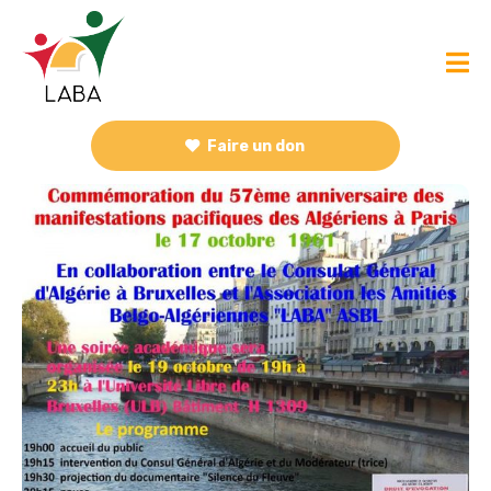
Faire un don