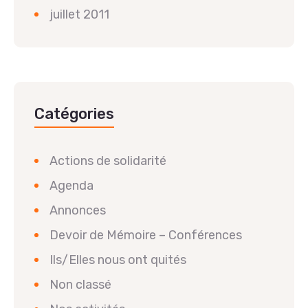
juillet 2011
Catégories
Actions de solidarité
Agenda
Annonces
Devoir de Mémoire – Conférences
Ils/Elles nous ont quités
Non classé