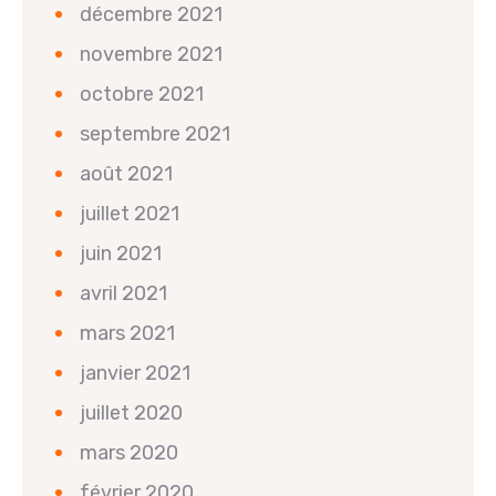
décembre 2021
novembre 2021
octobre 2021
septembre 2021
août 2021
juillet 2021
juin 2021
avril 2021
mars 2021
janvier 2021
juillet 2020
mars 2020
février 2020