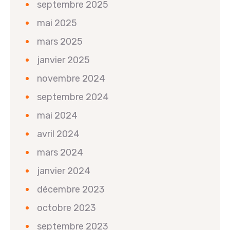
septembre 2025
mai 2025
mars 2025
janvier 2025
novembre 2024
septembre 2024
mai 2024
avril 2024
mars 2024
janvier 2024
décembre 2023
octobre 2023
septembre 2023