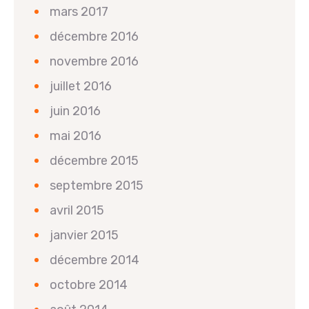
mars 2017
décembre 2016
novembre 2016
juillet 2016
juin 2016
mai 2016
décembre 2015
septembre 2015
avril 2015
janvier 2015
décembre 2014
octobre 2014