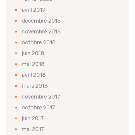
avril 2019
décembre 2018
novembre 2018
octobre 2018
juin 2018
mai 2018
avril 2018
mars 2018
novembre 2017
octobre 2017
juin 2017
mai 2017