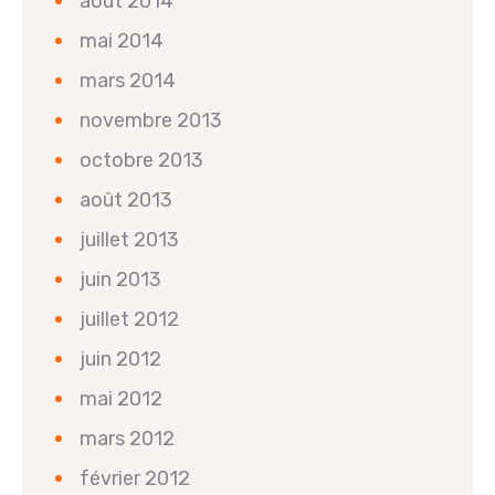
août 2014
mai 2014
mars 2014
novembre 2013
octobre 2013
août 2013
juillet 2013
juin 2013
juillet 2012
juin 2012
mai 2012
mars 2012
février 2012