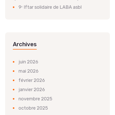
9ᵉ Iftar solidaire de LABA asbl
Archives
juin 2026
mai 2026
février 2026
janvier 2026
novembre 2025
octobre 2025