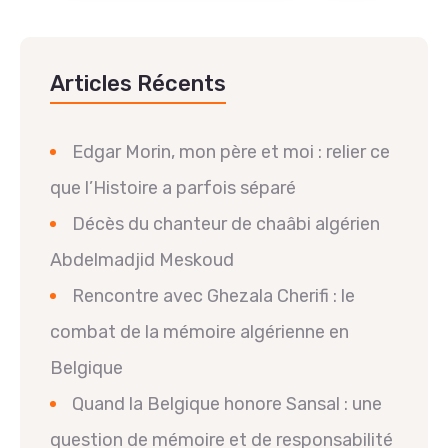
Articles Récents
Edgar Morin, mon père et moi : relier ce
que l’Histoire a parfois séparé
Décès du chanteur de chaâbi algérien
Abdelmadjid Meskoud
Rencontre avec Ghezala Cherifi : le
combat de la mémoire algérienne en
Belgique
Quand la Belgique honore Sansal : une
question de mémoire et de responsabilité