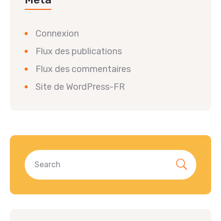
Connexion
Flux des publications
Flux des commentaires
Site de WordPress-FR