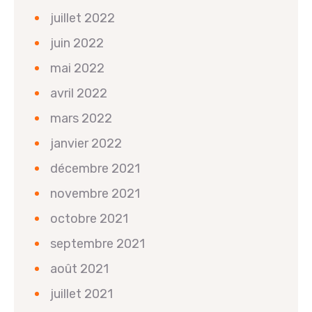
juillet 2022
juin 2022
mai 2022
avril 2022
mars 2022
janvier 2022
décembre 2021
novembre 2021
octobre 2021
septembre 2021
août 2021
juillet 2021