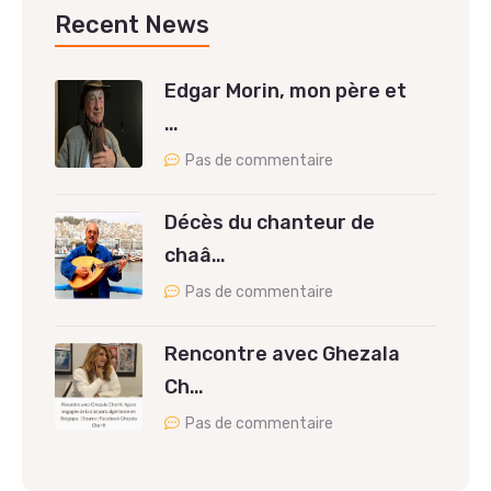
Recent News
Edgar Morin, mon père et
…
Pas de commentaire
Décès du chanteur de
chaâ…
Pas de commentaire
Rencontre avec Ghezala
Ch…
Pas de commentaire