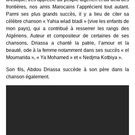
frontières, nos amis Marocains l’apprécient tout autant.
Parmi ses plus grands succès, il y a lieu de citer sa
célèbre chanson « Yahia wlad bladi » (vive les enfants de
mon pays), qui a contribué à resserrer les rangs des
Algériens. Auteur et compositeur de certaines de ses
chansons, Driassa a chanté la patrie, l’amour et la
beauté, ode à la femme notamment dans ses succès « el
Moumarida », « Ya Mohamed » et « Nedjma Kotbiya ».
Son fils, Abdou Driassa succède à son père dans la
chanson également.