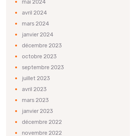
mai 2024
avril 2024
mars 2024
janvier 2024
décembre 2023
octobre 2023
septembre 2023
juillet 2023
avril 2023
mars 2023
janvier 2023
décembre 2022
novembre 2022