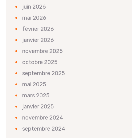
juin 2026
mai 2026
février 2026
janvier 2026
novembre 2025
octobre 2025
septembre 2025
mai 2025
mars 2025
janvier 2025
novembre 2024
septembre 2024