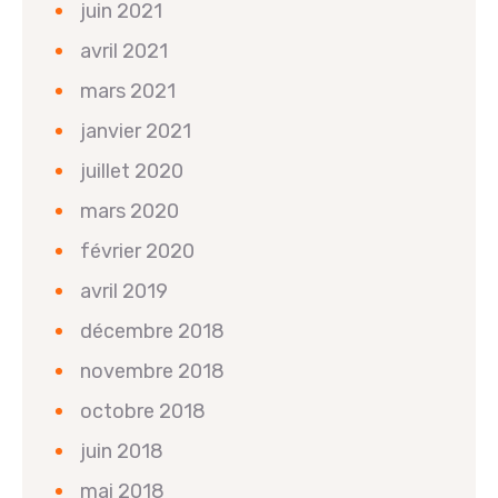
juin 2021
avril 2021
mars 2021
janvier 2021
juillet 2020
mars 2020
février 2020
avril 2019
décembre 2018
novembre 2018
octobre 2018
juin 2018
mai 2018