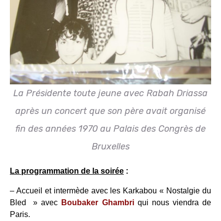
La Présidente toute jeune avec Rabah Driassa
après un concert que son père avait organisé
fin des années 1970 au Palais des Congrès de
Bruxelles
La programmation de la soirée
:
– Accueil et intermède avec les Karkabou « Nostalgie du
Bled » avec
Boubaker Ghambri
qui nous viendra de
Paris.