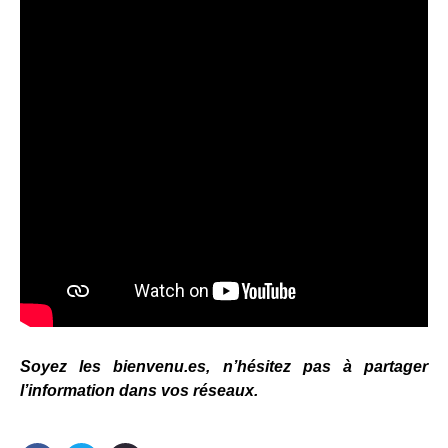
Soyez les bienvenu.es, n’hésitez pas à partager
l’information dans vos réseaux.