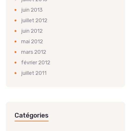
juin 2013
juillet 2012
juin 2012
mai 2012
mars 2012
février 2012
juillet 2011
Catégories