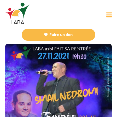
Faire un don