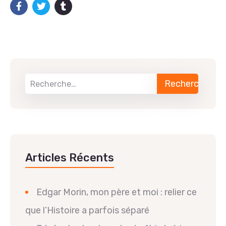
Articles Récents
Edgar Morin, mon père et moi : relier ce
que l’Histoire a parfois séparé