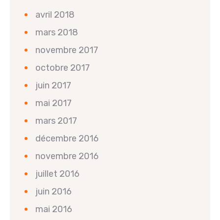
avril 2018
mars 2018
novembre 2017
octobre 2017
juin 2017
mai 2017
mars 2017
décembre 2016
novembre 2016
juillet 2016
juin 2016
mai 2016