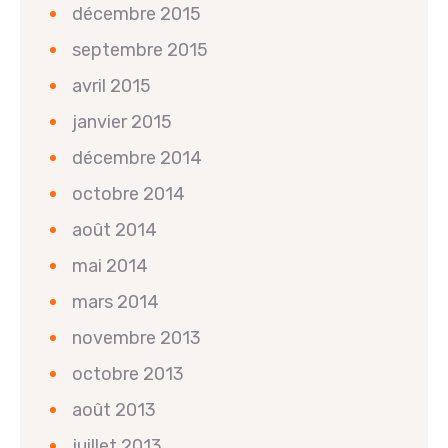
décembre 2015
septembre 2015
avril 2015
janvier 2015
décembre 2014
octobre 2014
août 2014
mai 2014
mars 2014
novembre 2013
octobre 2013
août 2013
juillet 2013