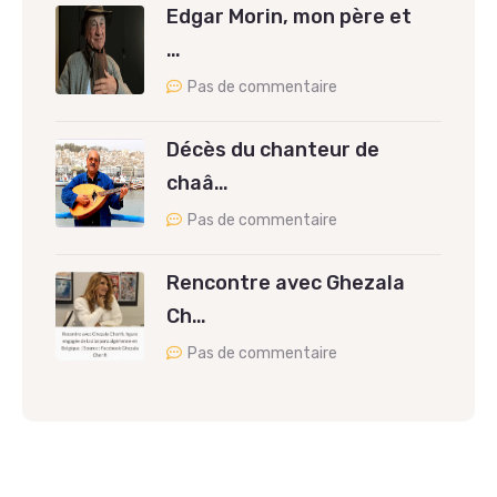
Edgar Morin, mon père et
…
Pas de commentaire
Décès du chanteur de
chaâ…
Pas de commentaire
Rencontre avec Ghezala
Ch…
Pas de commentaire