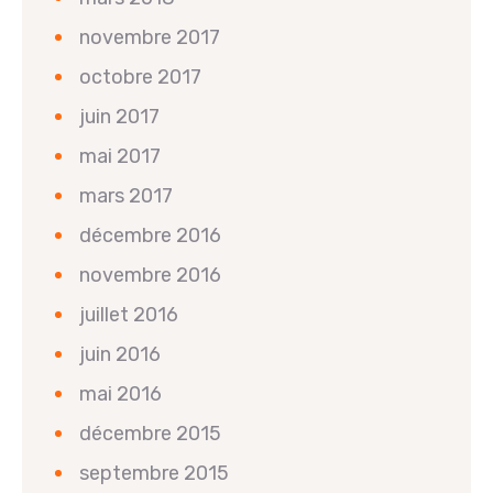
novembre 2017
octobre 2017
juin 2017
mai 2017
mars 2017
décembre 2016
novembre 2016
juillet 2016
juin 2016
mai 2016
décembre 2015
septembre 2015