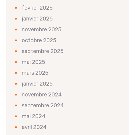
février 2026
janvier 2026
novembre 2025
octobre 2025
septembre 2025
mai 2025
mars 2025
janvier 2025
novembre 2024
septembre 2024
mai 2024
avril 2024