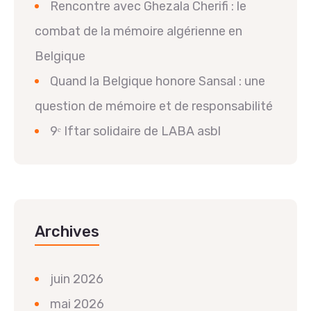
Rencontre avec Ghezala Cherifi : le
combat de la mémoire algérienne en
Belgique
Quand la Belgique honore Sansal : une
question de mémoire et de responsabilité
9ᵉ Iftar solidaire de LABA asbl
Archives
juin 2026
mai 2026