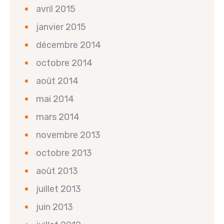
avril 2015
janvier 2015
décembre 2014
octobre 2014
août 2014
mai 2014
mars 2014
novembre 2013
octobre 2013
août 2013
juillet 2013
juin 2013