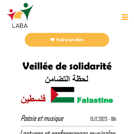
Faire un don