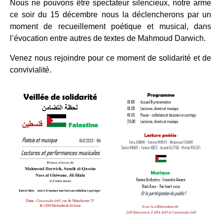
Nous ne pouvons être spectateur silencieux, notre arme
ce soir du 15 décembre nous la déclencherons par un
moment de recueillement poétique et musical, dans
l’évocation entre autres de textes de Mahmoud Darwich.
Venez nous rejoindre pour ce moment de solidarité et de
convivialité.