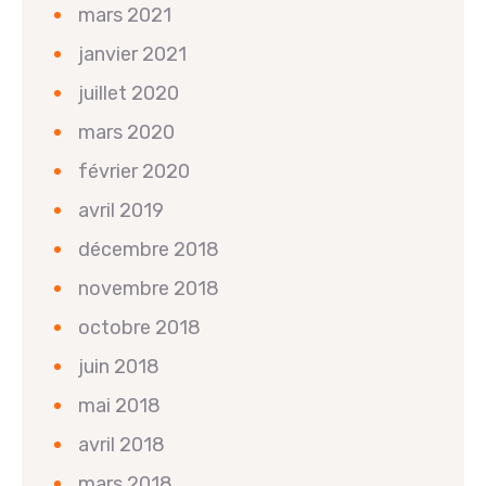
mars 2021
janvier 2021
juillet 2020
mars 2020
février 2020
avril 2019
décembre 2018
novembre 2018
octobre 2018
juin 2018
mai 2018
avril 2018
mars 2018