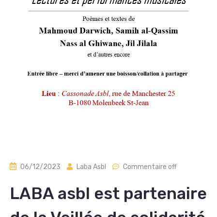
06/12/2023
Laba Asbl
Commentaire off
LABA asbl est partenaire