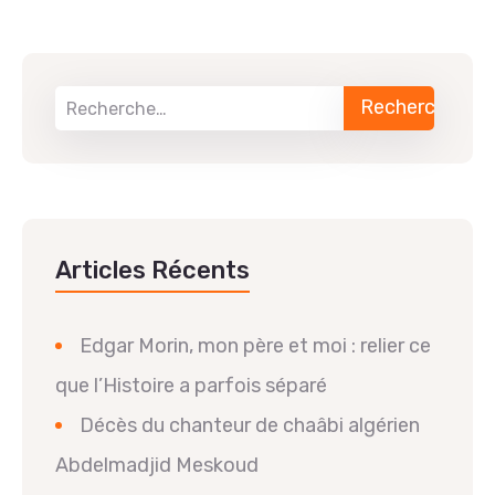
Articles Récents
Edgar Morin, mon père et moi : relier ce
que l’Histoire a parfois séparé
Décès du chanteur de chaâbi algérien
Abdelmadjid Meskoud