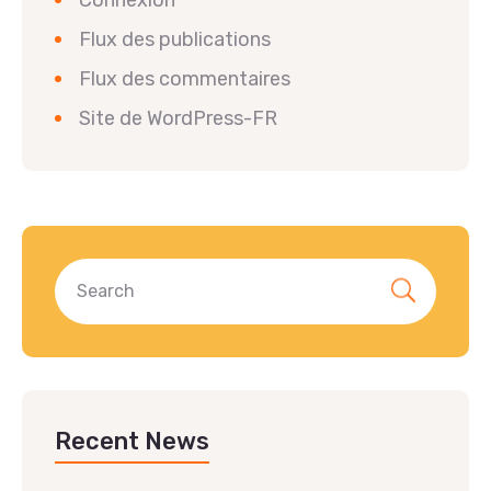
Flux des publications
Flux des commentaires
Site de WordPress-FR
Recent News