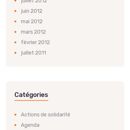
juillet 2012
juin 2012
mai 2012
mars 2012
février 2012
juillet 2011
Catégories
Actions de solidarité
Agenda