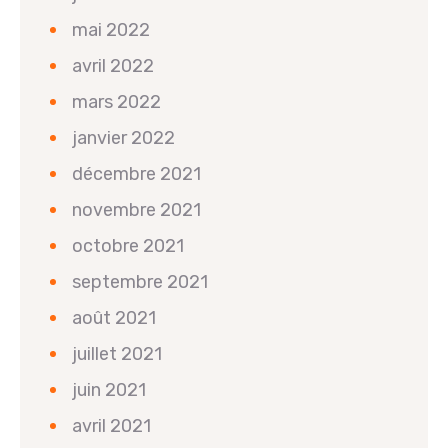
mai 2022
avril 2022
mars 2022
janvier 2022
décembre 2021
novembre 2021
octobre 2021
septembre 2021
août 2021
juillet 2021
juin 2021
avril 2021