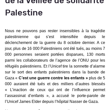
de la Veillée de solidarité
Palestine
Nous ne pouvons pas rester insensibles à la tragédie
palestinienne qui s’est intensifiée depuis le
déclenchement de la guerre du 8 octobre dernier. A ce
jour, plus de 16 000 Palestiniens ont été tués, au moins 7
000 personnes seraient portées disparues, 130 morts
parmi les collaborateurs de l’agence de l’ONU pour les
réfugiés palestiniens. Et l’Unicef tire la sonnette d’alarme
sur le sort des enfants palestiniens dans la bande de
Gaza «
C’est une guerre contre les enfants »
plus de 5
000 auraient été tués et des milliers d’autres blessés
« L’inaction de ceux qui ont de l’influence permet
l’assassinat d’enfants », a accusé le porte-parole de
l’Unicef James Elder depuis l’hôpital Nasser de Gaza.