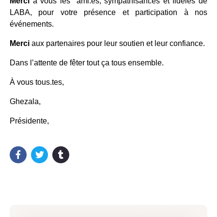
Merci
à vous les ami.es, sympathisant.es et fidèles de
LABA, pour votre présence et participation à nos
événements.
Merci
aux partenaires pour leur soutien et leur confiance.
Dans l’attente de fêter tout ça tous ensemble.
À vous tous.tes,
Ghezala,
Présidente,