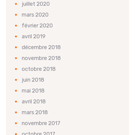
juillet 2020
mars 2020
février 2020
avril 2019
décembre 2018
novembre 2018
octobre 2018
juin 2018
mai 2018
avril 2018
mars 2018
novembre 2017
octobre 2017