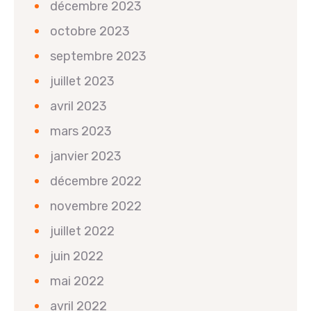
décembre 2023
octobre 2023
septembre 2023
juillet 2023
avril 2023
mars 2023
janvier 2023
décembre 2022
novembre 2022
juillet 2022
juin 2022
mai 2022
avril 2022