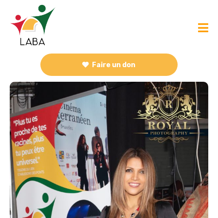
Faire un don