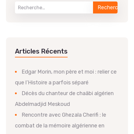
Articles Récents
Edgar Morin, mon père et moi : relier ce
que l’Histoire a parfois séparé
Décès du chanteur de chaâbi algérien
Abdelmadjid Meskoud
Rencontre avec Ghezala Cherifi : le
combat de la mémoire algérienne en