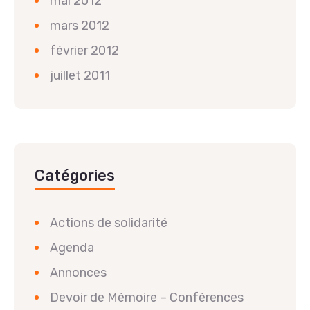
mai 2012
mars 2012
février 2012
juillet 2011
Catégories
Actions de solidarité
Agenda
Annonces
Devoir de Mémoire – Conférences