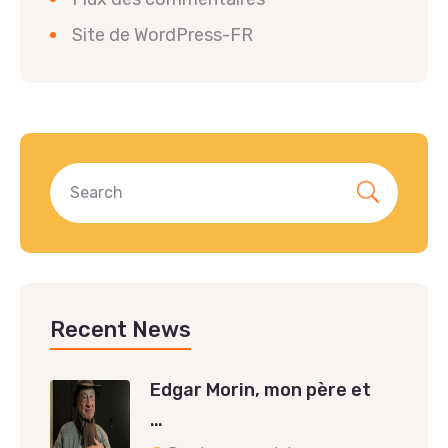
Site de WordPress-FR
Recent News
Edgar Morin, mon père et
…