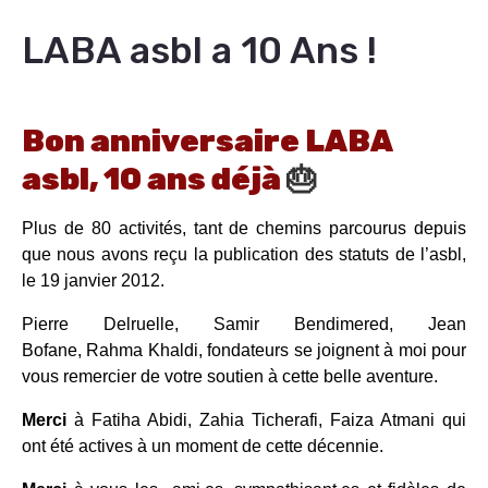
LABA asbl a 10 Ans !
Bon anniversaire LABA
asbl, 10 ans déjà
🎂
Plus de 80 activités, tant de chemins parcourus depuis
que nous avons reçu la publication des statuts de l’asbl,
le 19 janvier 2012.
Pierre Delruelle, Samir Bendimered, Jean
Bofane, Rahma Khaldi, fondateurs se joignent à moi pour
vous remercier de votre soutien à cette belle aventure.
Merci
à Fatiha Abidi, Zahia Ticherafi, Faiza Atmani qui
ont été actives à un moment de cette décennie.