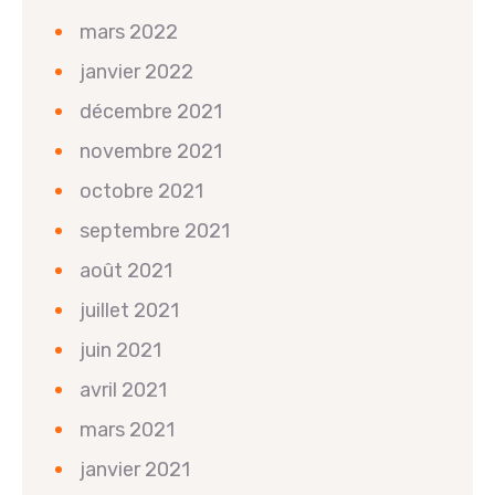
mars 2022
janvier 2022
décembre 2021
novembre 2021
octobre 2021
septembre 2021
août 2021
juillet 2021
juin 2021
avril 2021
mars 2021
janvier 2021