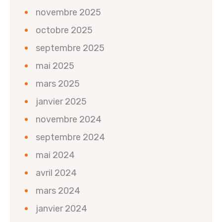
novembre 2025
octobre 2025
septembre 2025
mai 2025
mars 2025
janvier 2025
novembre 2024
septembre 2024
mai 2024
avril 2024
mars 2024
janvier 2024