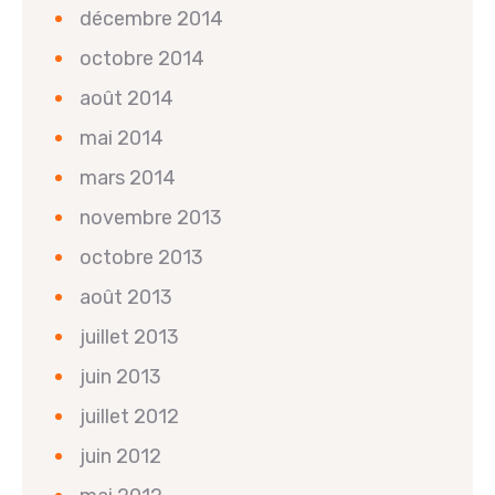
décembre 2014
octobre 2014
août 2014
mai 2014
mars 2014
novembre 2013
octobre 2013
août 2013
juillet 2013
juin 2013
juillet 2012
juin 2012