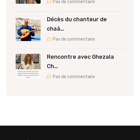
Pas de commentaire
Décès du chanteur de
chaâ…
Pas de commentaire
Rencontre avec Ghezala
Ch…
Pas de commentaire