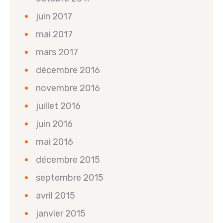
juin 2017
mai 2017
mars 2017
décembre 2016
novembre 2016
juillet 2016
juin 2016
mai 2016
décembre 2015
septembre 2015
avril 2015
janvier 2015