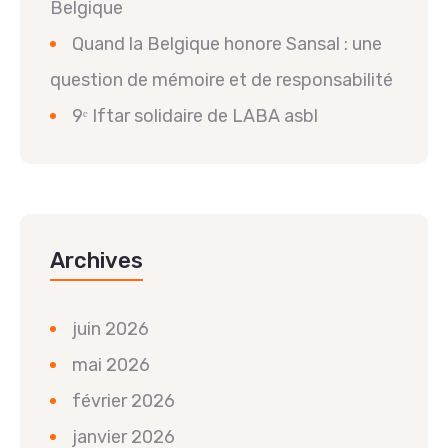
Belgique
Quand la Belgique honore Sansal : une
question de mémoire et de responsabilité
9ᵉ Iftar solidaire de LABA asbl
Archives
juin 2026
mai 2026
février 2026
janvier 2026