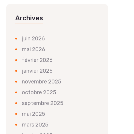
Archives
juin 2026
mai 2026
février 2026
janvier 2026
novembre 2025
octobre 2025
septembre 2025
mai 2025
mars 2025