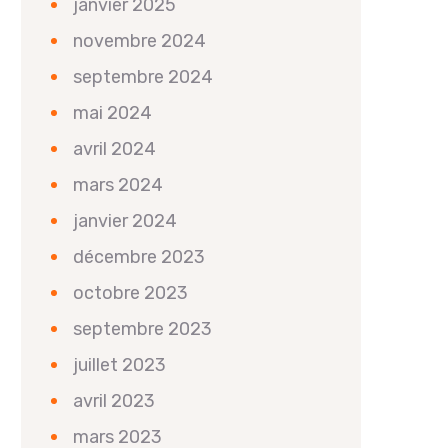
janvier 2025
novembre 2024
septembre 2024
mai 2024
avril 2024
mars 2024
janvier 2024
décembre 2023
octobre 2023
septembre 2023
juillet 2023
avril 2023
mars 2023