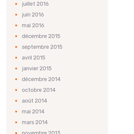
juillet 2016
juin 2016
mai 2016
décembre 2015
septembre 2015
avril 2015
janvier 2015
décembre 2014
octobre 2014
août 2014
mai 2014
mars 2014
novembre 2013