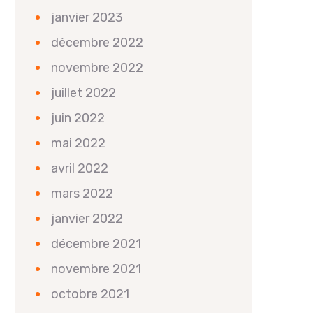
janvier 2023
décembre 2022
novembre 2022
juillet 2022
juin 2022
mai 2022
avril 2022
mars 2022
janvier 2022
décembre 2021
novembre 2021
octobre 2021