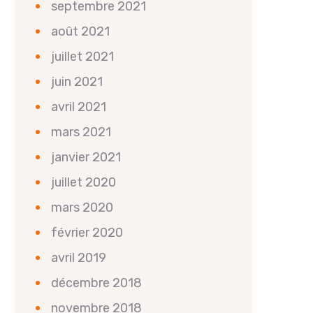
septembre 2021
août 2021
juillet 2021
juin 2021
avril 2021
mars 2021
janvier 2021
juillet 2020
mars 2020
février 2020
avril 2019
décembre 2018
novembre 2018