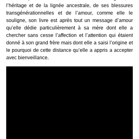
l’héritage et de la lignée ancestrale, de ses blessures
transgénérationnelles et de l’amour, comme elle le
souligne, son livre est après tout un message d’amour
qu’elle dédie particulièrement à sa mère dont elle a
chercher sans cesse l’affection et l’attention qui étaient
donné à son grand frère mais dont elle a saisi l’origine et
le pourquoi de cette distance qu’elle a appris a accepter
avec bienveillance.