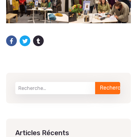
Articles Récents