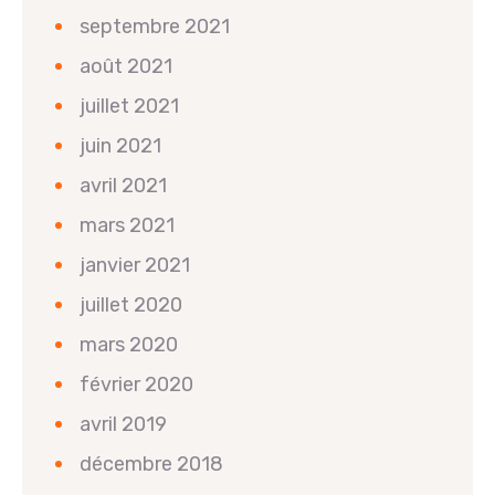
septembre 2021
août 2021
juillet 2021
juin 2021
avril 2021
mars 2021
janvier 2021
juillet 2020
mars 2020
février 2020
avril 2019
décembre 2018