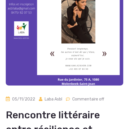
05/11/2022
Laba Asbl
Commentaire off
Rencontre littéraire