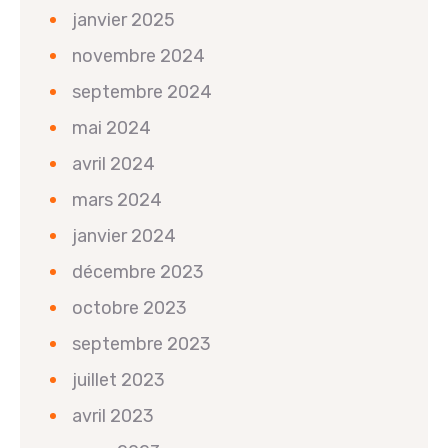
janvier 2025
novembre 2024
septembre 2024
mai 2024
avril 2024
mars 2024
janvier 2024
décembre 2023
octobre 2023
septembre 2023
juillet 2023
avril 2023