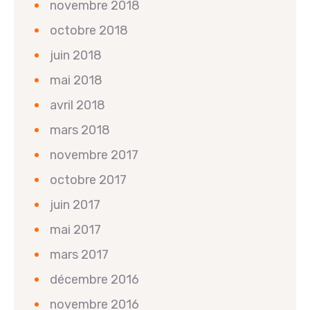
novembre 2018
octobre 2018
juin 2018
mai 2018
avril 2018
mars 2018
novembre 2017
octobre 2017
juin 2017
mai 2017
mars 2017
décembre 2016
novembre 2016