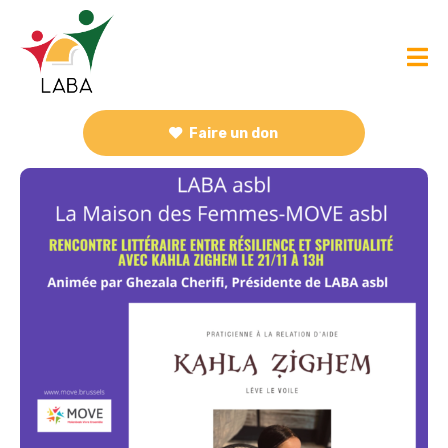
Faire un don