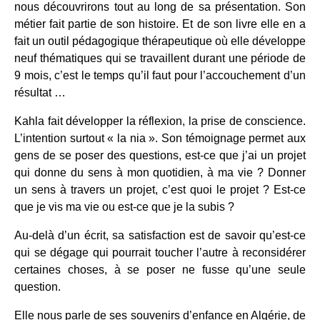
nous découvrirons tout au long de sa présentation. Son
métier fait partie de son histoire. Et de son livre elle en a
fait un outil pédagogique thérapeutique où elle développe
neuf thématiques qui se travaillent durant une période de
9 mois, c’est le temps qu’il faut pour l’accouchement d’un
résultat …
Kahla fait développer la réflexion, la prise de conscience.
L’intention surtout « la nia ». Son témoignage permet aux
gens de se poser des questions, est-ce que j’ai un projet
qui donne du sens à mon quotidien, à ma vie ? Donner
un sens à travers un projet, c’est quoi le projet ? Est-ce
que je vis ma vie ou est-ce que je la subis ?
Au-delà d’un écrit, sa satisfaction est de savoir qu’est-ce
qui se dégage qui pourrait toucher l’autre à reconsidérer
certaines choses, à se poser ne fusse qu’une seule
question.
Elle nous parle de ses souvenirs d’enfance en Algérie, de