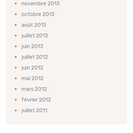
novembre 2013
octobre 2013
août 2013
juillet 2013
juin 2013
juillet 2012
juin 2012
mai 2012
mars 2012
février 2012
juillet 2011