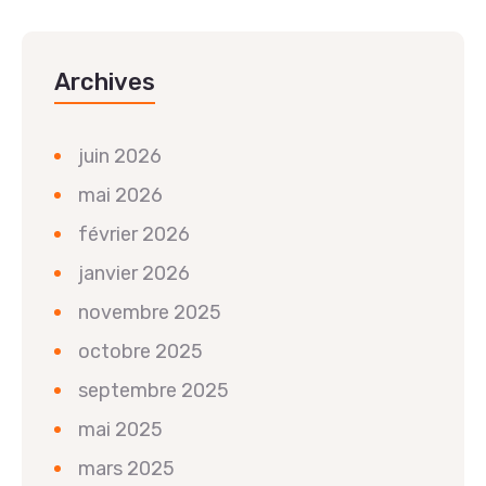
Archives
juin 2026
mai 2026
février 2026
janvier 2026
novembre 2025
octobre 2025
septembre 2025
mai 2025
mars 2025