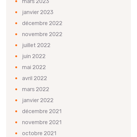
mars 2023
janvier 2023
décembre 2022
novembre 2022
juillet 2022
juin 2022
mai 2022
avril 2022
mars 2022
janvier 2022
décembre 2021
novembre 2021
octobre 2021