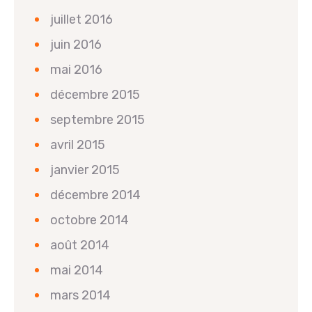
juillet 2016
juin 2016
mai 2016
décembre 2015
septembre 2015
avril 2015
janvier 2015
décembre 2014
octobre 2014
août 2014
mai 2014
mars 2014