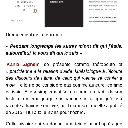
Déroulement de la rencontre :
« Pendant longtemps les autres m’ont dit qui j’étais,
aujourd’hui, je vous dit qui je suis »
Kahla Zighem
se présente comme thérapeute et
«
praticienne à la relation d’aide, kinésiologue à l’écoute
des discours de l’âme, de ceux qui vienne se confier à
moi
« , elle ne se considère pas comme auteure, comme
écrivain. Elle a simplement fait un chemin à partir de son
histoire, un témoignage, son parcours initiatique qu’elle a
raconté à travers son livre, petit manuscrit qu’elle a publié
en 2015, il lui a fallu 8 ans pour l’écrire.
Cette histoire qui va donner une teinte pour l’après que