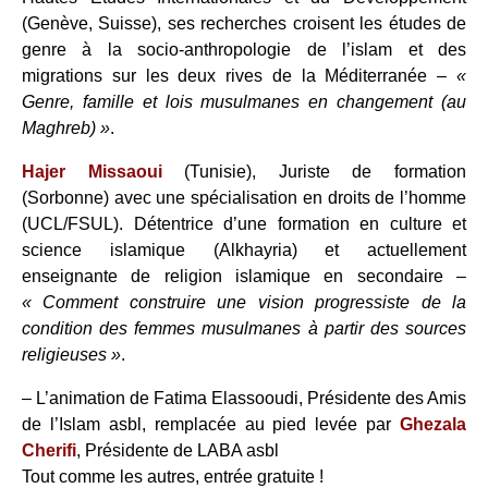
(Genève, Suisse), ses recherches croisent les études de
genre à la socio-anthropologie de l’islam et des
migrations sur les deux rives de la Méditerranée –
«
Genre, famille et lois musulmanes en changement (au
Maghreb) »
.
Hajer Missaoui
(Tunisie), Juriste de formation
(Sorbonne) avec une spécialisation en droits de l’homme
(UCL/FSUL). Détentrice d’une formation en culture et
science islamique (Alkhayria) et actuellement
enseignante de religion islamique en secondaire –
« Comment construire une vision progressiste de la
condition des femmes musulmanes à partir des sources
religieuses »
.
– L’animation de Fatima Elassooudi, Présidente des Amis
de l’Islam asbl, remplacée au pied levée par
Ghezala
Cherifi
, Présidente de LABA asbl
Tout comme les autres, entrée gratuite !