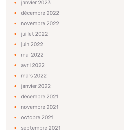
janvier 2023
décembre 2022
novembre 2022
juillet 2022
juin 2022
mai 2022
avril 2022
mars 2022
janvier 2022
décembre 2021
novembre 2021
octobre 2021
septembre 2021