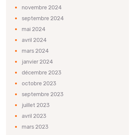
novembre 2024
septembre 2024
mai 2024
avril 2024
mars 2024
janvier 2024
décembre 2023
octobre 2023
septembre 2023
juillet 2023
avril 2023
mars 2023