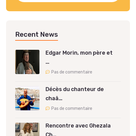
Recent News
Edgar Morin, mon père et
…
Pas de commentaire
Décès du chanteur de
chaâ…
Pas de commentaire
Rencontre avec Ghezala
Ch…