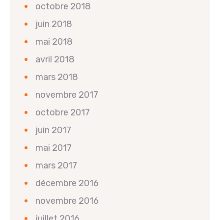
octobre 2018
juin 2018
mai 2018
avril 2018
mars 2018
novembre 2017
octobre 2017
juin 2017
mai 2017
mars 2017
décembre 2016
novembre 2016
juillet 2016