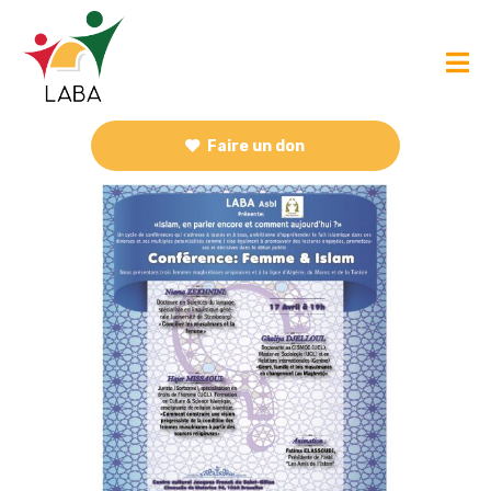
Faire un don