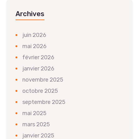
Archives
juin 2026
mai 2026
février 2026
janvier 2026
novembre 2025
octobre 2025
septembre 2025
mai 2025
mars 2025
janvier 2025