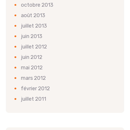
octobre 2013
août 2013
juillet 2013
juin 2013
juillet 2012
juin 2012
mai 2012
mars 2012
février 2012
juillet 2011