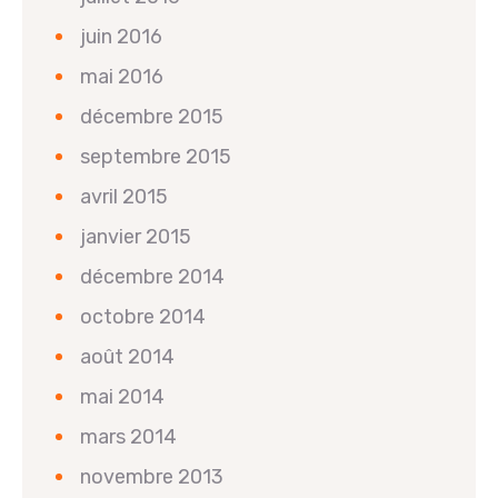
juin 2016
mai 2016
décembre 2015
septembre 2015
avril 2015
janvier 2015
décembre 2014
octobre 2014
août 2014
mai 2014
mars 2014
novembre 2013