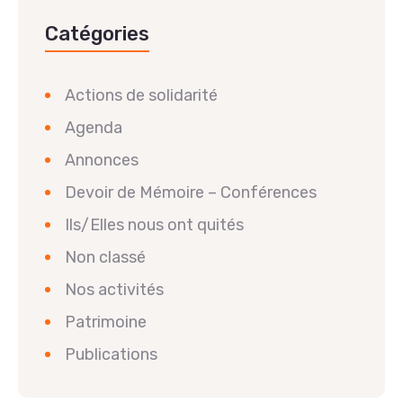
Catégories
Actions de solidarité
Agenda
Annonces
Devoir de Mémoire – Conférences
Ils/Elles nous ont quités
Non classé
Nos activités
Patrimoine
Publications