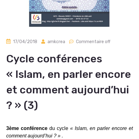
17/04/2018
amkcrea
Commentaire off
Cycle conférences
« Islam, en parler encore
et comment aujourd’hui
? » (3)
3ème conférence
du cycle
« Islam, en parler encore et
comment aujourd’hui ? » .