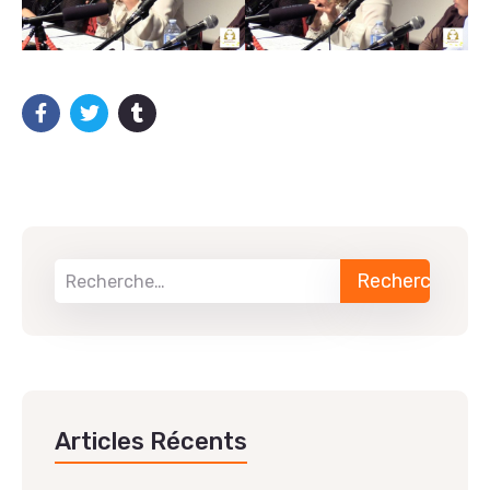
Articles Récents