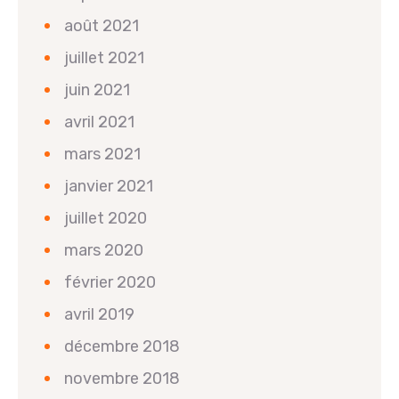
août 2021
juillet 2021
juin 2021
avril 2021
mars 2021
janvier 2021
juillet 2020
mars 2020
février 2020
avril 2019
décembre 2018
novembre 2018