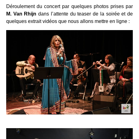
Déroulement du concert par quelques photos prises par
M. Van Rhijn
dans l’attente du teaser de la soirée et de
quelques extrait vidéos que nous allons mettre en ligne :