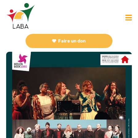
Faire un don