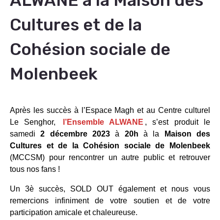
ALWANE à la Maison des
Cultures et de la
Cohésion sociale de
Molenbeek
Après les succès à l’Espace Magh et au Centre culturel
Le Senghor,
l’Ensemble ALWANE
, s’est produit le
samedi
2 décembre 2023
à
20h
à la
Maison des
Cultures et de la Cohésion sociale de Molenbeek
(MCCSM) pour rencontrer un autre public et retrouver
tous nos fans !
Un 3è succès, SOLD OUT également et nous vous
remercions infiniment de votre soutien et de votre
participation amicale et chaleureuse.