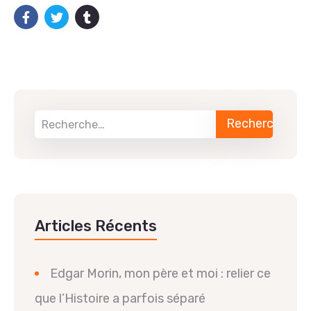
Articles Récents
Edgar Morin, mon père et moi : relier ce
que l’Histoire a parfois séparé