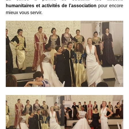
humanitaires et activités de l’association
pour encore
mieux vous servir.