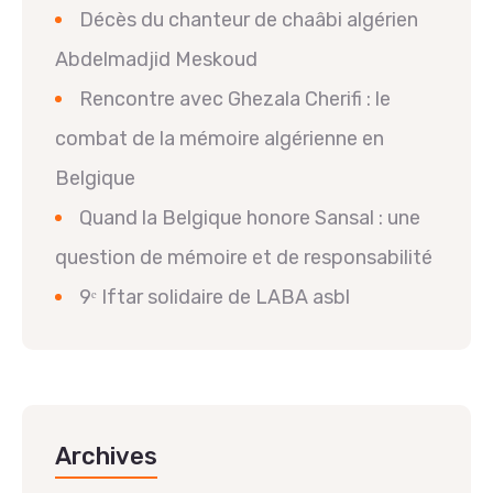
Décès du chanteur de chaâbi algérien
Abdelmadjid Meskoud
Rencontre avec Ghezala Cherifi : le
combat de la mémoire algérienne en
Belgique
Quand la Belgique honore Sansal : une
question de mémoire et de responsabilité
9ᵉ Iftar solidaire de LABA asbl
Archives