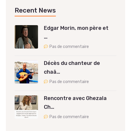
Recent News
Edgar Morin, mon père et
…
Pas de commentaire
Décès du chanteur de
chaâ…
Pas de commentaire
Rencontre avec Ghezala
Ch…
Pas de commentaire