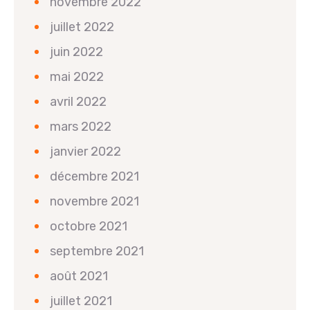
novembre 2022
juillet 2022
juin 2022
mai 2022
avril 2022
mars 2022
janvier 2022
décembre 2021
novembre 2021
octobre 2021
septembre 2021
août 2021
juillet 2021