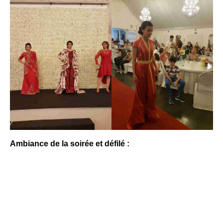
Ambiance de la soirée et défilé :