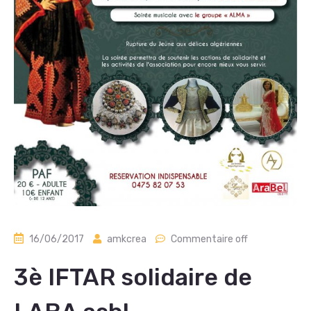
16/06/2017
amkcrea
Commentaire off
3è IFTAR solidaire de