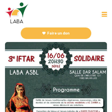
Faire un don