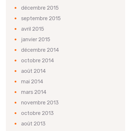
décembre 2015
septembre 2015
avril 2015
janvier 2015
décembre 2014
octobre 2014
août 2014
mai 2014
mars 2014
novembre 2013
octobre 2013
août 2013