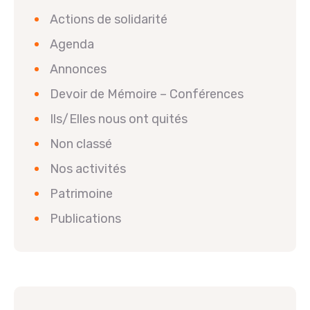
Actions de solidarité
Agenda
Annonces
Devoir de Mémoire – Conférences
Ils/Elles nous ont quités
Non classé
Nos activités
Patrimoine
Publications