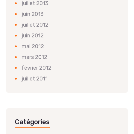
juillet 2013
juin 2013
juillet 2012
juin 2012
mai 2012
mars 2012
février 2012
juillet 2011
Catégories