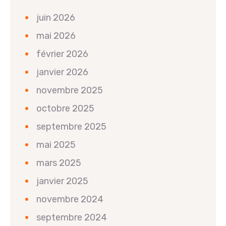
juin 2026
mai 2026
février 2026
janvier 2026
novembre 2025
octobre 2025
septembre 2025
mai 2025
mars 2025
janvier 2025
novembre 2024
septembre 2024