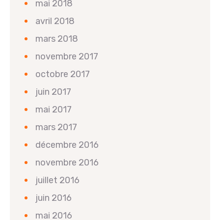
mai 2018
avril 2018
mars 2018
novembre 2017
octobre 2017
juin 2017
mai 2017
mars 2017
décembre 2016
novembre 2016
juillet 2016
juin 2016
mai 2016