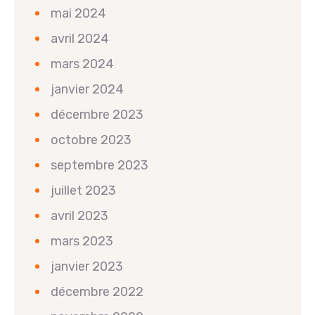
mai 2024
avril 2024
mars 2024
janvier 2024
décembre 2023
octobre 2023
septembre 2023
juillet 2023
avril 2023
mars 2023
janvier 2023
décembre 2022