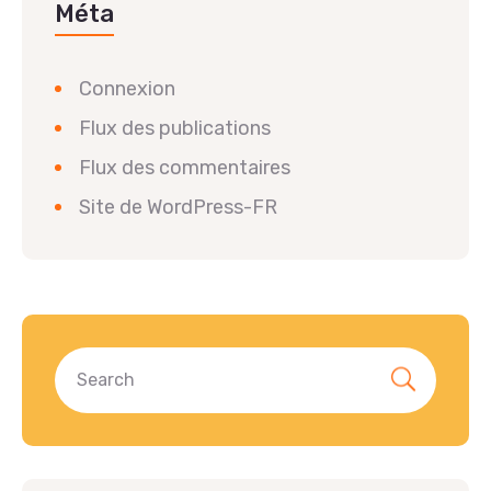
Méta
Connexion
Flux des publications
Flux des commentaires
Site de WordPress-FR