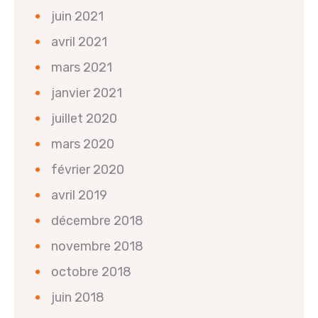
juin 2021
avril 2021
mars 2021
janvier 2021
juillet 2020
mars 2020
février 2020
avril 2019
décembre 2018
novembre 2018
octobre 2018
juin 2018