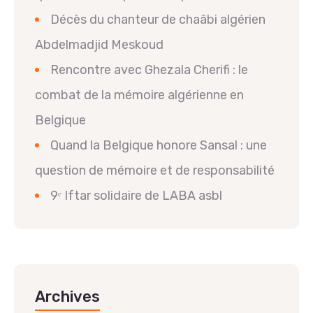
Décès du chanteur de chaâbi algérien
Abdelmadjid Meskoud
Rencontre avec Ghezala Cherifi : le
combat de la mémoire algérienne en
Belgique
Quand la Belgique honore Sansal : une
question de mémoire et de responsabilité
9ᵉ Iftar solidaire de LABA asbl
Archives