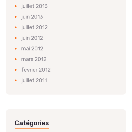
juillet 2013
juin 2013
juillet 2012
juin 2012
mai 2012
mars 2012
février 2012
juillet 2011
Catégories