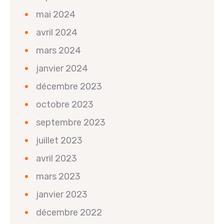
mai 2024
avril 2024
mars 2024
janvier 2024
décembre 2023
octobre 2023
septembre 2023
juillet 2023
avril 2023
mars 2023
janvier 2023
décembre 2022