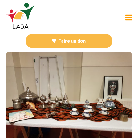
Faire un don