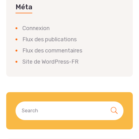
Méta
Connexion
Flux des publications
Flux des commentaires
Site de WordPress-FR