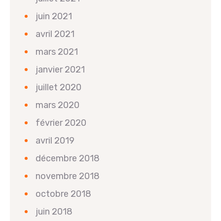
juin 2021
avril 2021
mars 2021
janvier 2021
juillet 2020
mars 2020
février 2020
avril 2019
décembre 2018
novembre 2018
octobre 2018
juin 2018