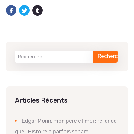
Articles Récents
Edgar Morin, mon père et moi : relier ce
que l’Histoire a parfois séparé