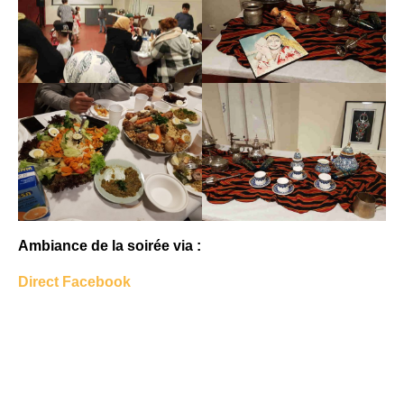
Ambiance de la soirée via :
Direct Facebook