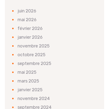
juin 2026
mai 2026
février 2026
janvier 2026
novembre 2025
octobre 2025
septembre 2025
mai 2025
mars 2025
janvier 2025
novembre 2024
septembre 2024