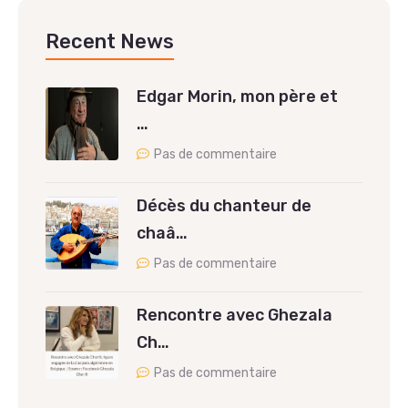
Recent News
Edgar Morin, mon père et
…
Pas de commentaire
Décès du chanteur de
chaâ…
Pas de commentaire
Rencontre avec Ghezala
Ch…
Pas de commentaire