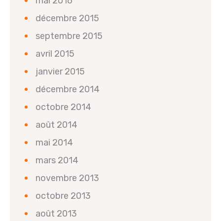
mai 2016
décembre 2015
septembre 2015
avril 2015
janvier 2015
décembre 2014
octobre 2014
août 2014
mai 2014
mars 2014
novembre 2013
octobre 2013
août 2013