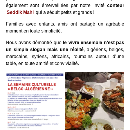
également sont émerveillées par notre invité
conteur
Seddik Mahi
qui a séduit petits et grands !
Familles avec enfants, amis ont partagé un agréable
moment en toute simplicité.
Nous avons démontré que
le vivre ensemble n’est pas
un simple slogan mais une réalité
, algériens, belges,
marocains, syriens, africains, roumains autour d’une
table, en toute amitié et convivialité.