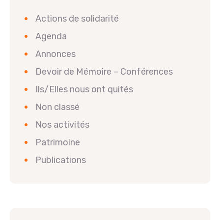
Actions de solidarité
Agenda
Annonces
Devoir de Mémoire – Conférences
Ils/Elles nous ont quités
Non classé
Nos activités
Patrimoine
Publications