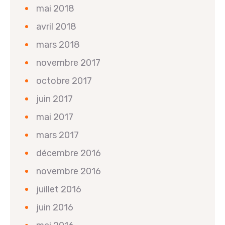
mai 2018
avril 2018
mars 2018
novembre 2017
octobre 2017
juin 2017
mai 2017
mars 2017
décembre 2016
novembre 2016
juillet 2016
juin 2016