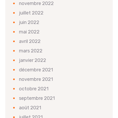
novembre 2022
juillet 2022
juin 2022
mai 2022
avril 2022
mars 2022
janvier 2022
décembre 2021
novembre 2021
octobre 2021
septembre 2021
août 2021
juillet 2021