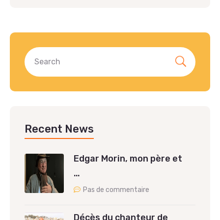
Recent News
Edgar Morin, mon père et
…
Pas de commentaire
Décès du chanteur de