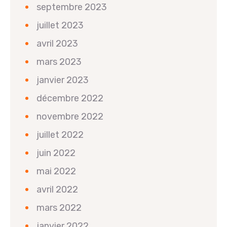
septembre 2023
juillet 2023
avril 2023
mars 2023
janvier 2023
décembre 2022
novembre 2022
juillet 2022
juin 2022
mai 2022
avril 2022
mars 2022
janvier 2022