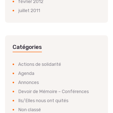
février 2012
juillet 2011
Catégories
Actions de solidarité
Agenda
Annonces
Devoir de Mémoire – Conférences
Ils/Elles nous ont quités
Non classé