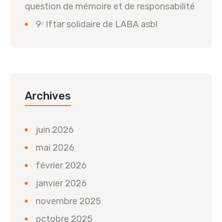
question de mémoire et de responsabilité
9ᵉ Iftar solidaire de LABA asbl
Archives
juin 2026
mai 2026
février 2026
janvier 2026
novembre 2025
octobre 2025