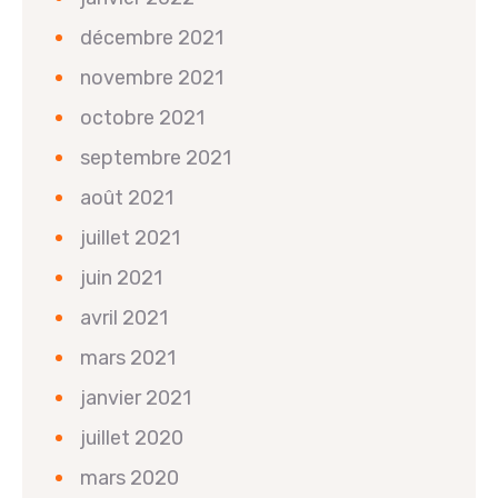
décembre 2021
novembre 2021
octobre 2021
septembre 2021
août 2021
juillet 2021
juin 2021
avril 2021
mars 2021
janvier 2021
juillet 2020
mars 2020