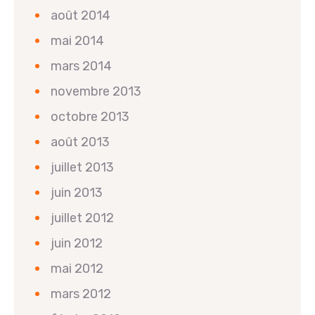
août 2014
mai 2014
mars 2014
novembre 2013
octobre 2013
août 2013
juillet 2013
juin 2013
juillet 2012
juin 2012
mai 2012
mars 2012