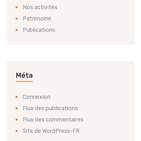
Nos activités
Patrimoine
Publications
Méta
Connexion
Flux des publications
Flux des commentaires
Site de WordPress-FR