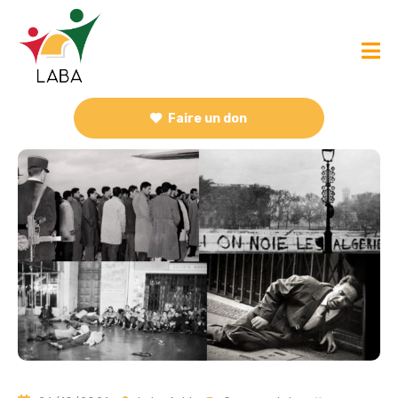
Faire un don