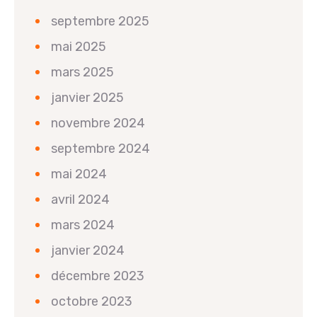
septembre 2025
mai 2025
mars 2025
janvier 2025
novembre 2024
septembre 2024
mai 2024
avril 2024
mars 2024
janvier 2024
décembre 2023
octobre 2023