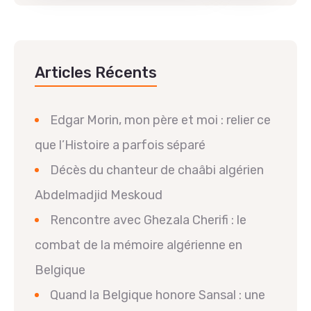
Articles Récents
Edgar Morin, mon père et moi : relier ce
que l’Histoire a parfois séparé
Décès du chanteur de chaâbi algérien
Abdelmadjid Meskoud
Rencontre avec Ghezala Cherifi : le
combat de la mémoire algérienne en
Belgique
Quand la Belgique honore Sansal : une