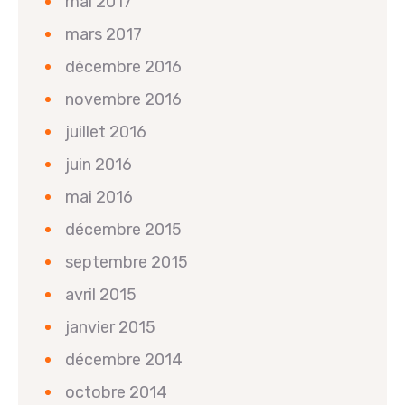
mai 2017
mars 2017
décembre 2016
novembre 2016
juillet 2016
juin 2016
mai 2016
décembre 2015
septembre 2015
avril 2015
janvier 2015
décembre 2014
octobre 2014