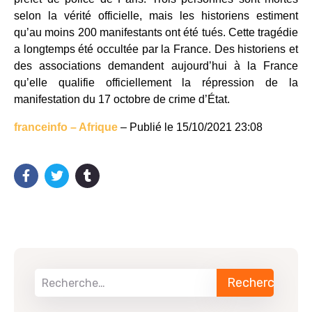
selon la vérité officielle, mais les historiens estiment
qu’au moins 200 manifestants ont été tués. Cette tragédie
a longtemps été occultée par la France. Des historiens et
des associations demandent aujourd’hui à la France
qu’elle qualifie officiellement la répression de la
manifestation du 17 octobre de crime d’État.
franceinfo – Afrique
– Publié le 15/10/2021 23:08