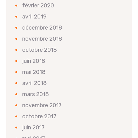
février 2020
avril 2019
décembre 2018
novembre 2018
octobre 2018
juin 2018
mai 2018
avril 2018
mars 2018
novembre 2017
octobre 2017
juin 2017