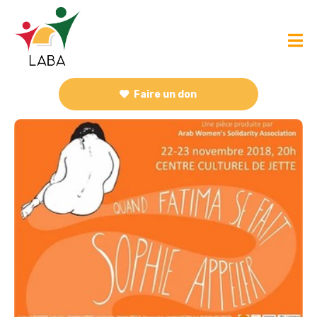
Faire un don