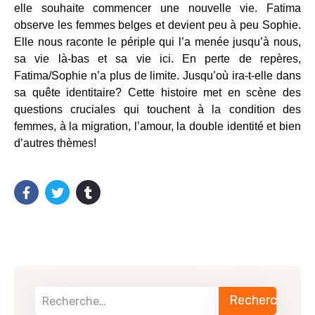
elle souhaite commencer une nouvelle vie. Fatima
observe les femmes belges et devient peu à peu Sophie.
Elle nous raconte le périple qui l’a menée jusqu’à nous,
sa vie là-bas et sa vie ici. En perte de repères,
Fatima/Sophie n’a plus de limite. Jusqu’où ira-t-elle dans
sa quête identitaire? Cette histoire met en scène des
questions cruciales qui touchent à la condition des
femmes, à la migration, l’amour, la double identité et bien
d’autres thèmes!