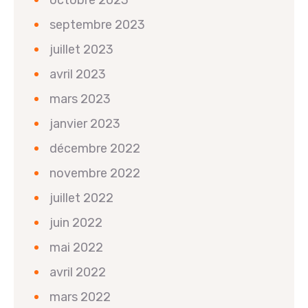
septembre 2023
juillet 2023
avril 2023
mars 2023
janvier 2023
décembre 2022
novembre 2022
juillet 2022
juin 2022
mai 2022
avril 2022
mars 2022