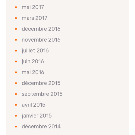
mai 2017
mars 2017
décembre 2016
novembre 2016
juillet 2016
juin 2016
mai 2016
décembre 2015
septembre 2015
avril 2015
janvier 2015
décembre 2014