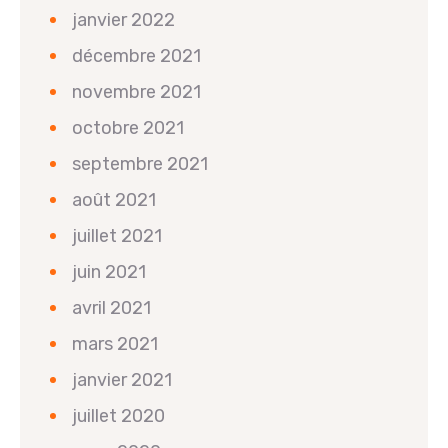
janvier 2022
décembre 2021
novembre 2021
octobre 2021
septembre 2021
août 2021
juillet 2021
juin 2021
avril 2021
mars 2021
janvier 2021
juillet 2020