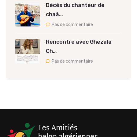
Décès du chanteur de
chaâ…
Pas de commentaire
Rencontre avec Ghezala
Ch…
Pas de commentaire