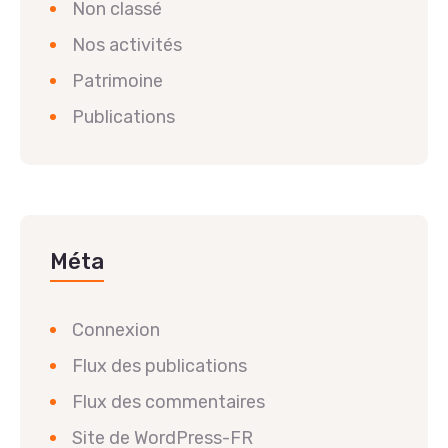
Non classé
Nos activités
Patrimoine
Publications
Méta
Connexion
Flux des publications
Flux des commentaires
Site de WordPress-FR