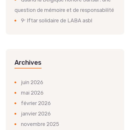
question de mémoire et de responsabilité
9ᵉ Iftar solidaire de LABA asbl
Archives
juin 2026
mai 2026
février 2026
janvier 2026
novembre 2025