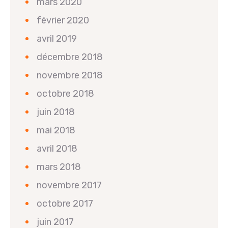
mars 2020
février 2020
avril 2019
décembre 2018
novembre 2018
octobre 2018
juin 2018
mai 2018
avril 2018
mars 2018
novembre 2017
octobre 2017
juin 2017