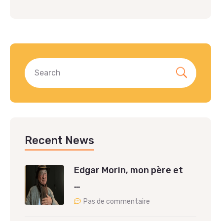
Recent News
Edgar Morin, mon père et
…
Pas de commentaire