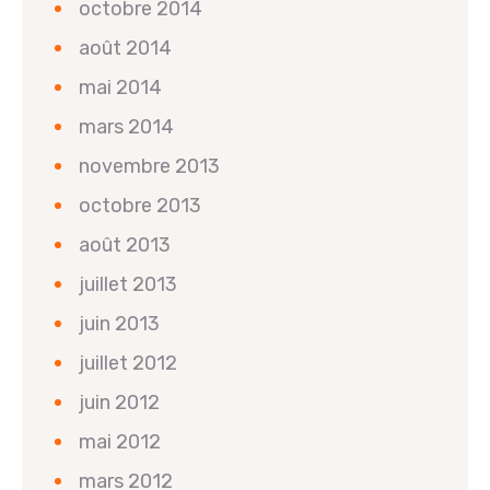
octobre 2014
août 2014
mai 2014
mars 2014
novembre 2013
octobre 2013
août 2013
juillet 2013
juin 2013
juillet 2012
juin 2012
mai 2012
mars 2012