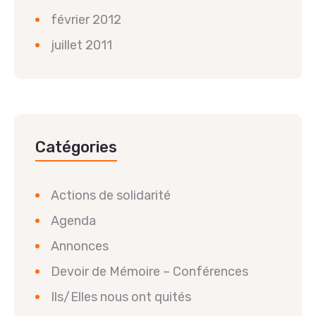
février 2012
juillet 2011
Catégories
Actions de solidarité
Agenda
Annonces
Devoir de Mémoire – Conférences
Ils/Elles nous ont quités