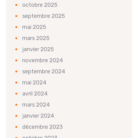
octobre 2025
septembre 2025
mai 2025
mars 2025
janvier 2025
novembre 2024
septembre 2024
mai 2024
avril 2024
mars 2024
janvier 2024
décembre 2023
octobre 2023