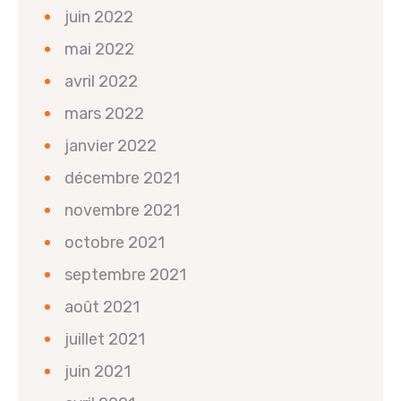
juin 2022
mai 2022
avril 2022
mars 2022
janvier 2022
décembre 2021
novembre 2021
octobre 2021
septembre 2021
août 2021
juillet 2021
juin 2021