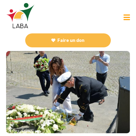
Faire un don