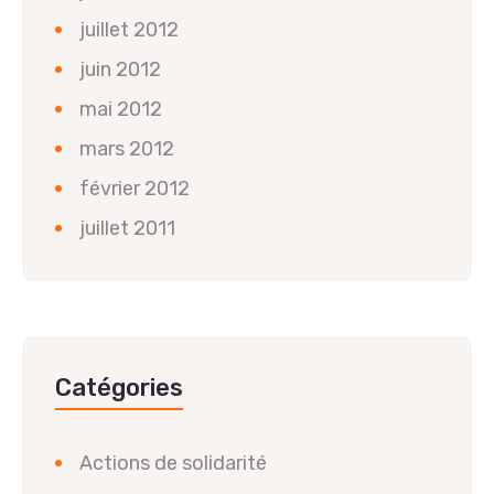
juillet 2012
juin 2012
mai 2012
mars 2012
février 2012
juillet 2011
Catégories
Actions de solidarité