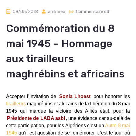
08/05/2018
amkcrea
Commentaire off
Commémoration du 8
mai 1945 – Hommage
aux tirailleurs
maghrébins et africains
Accepter l’invitation de
Sonia Lhoest
pour honorer les
tirailleurs
maghrébins et africains de la libération du 8 mai
1945 qui marque la victoire des Alliés était, pour la
Présidente de LABA asbl
, une évidence car au-delà de
cette participation, pour les Algériens c’est un
Autre 8 mai
1945
qu’il est question de se remémorer, c’est le jour où