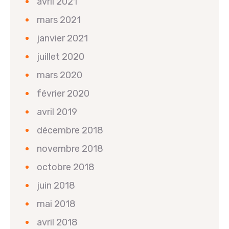
avril 2021
mars 2021
janvier 2021
juillet 2020
mars 2020
février 2020
avril 2019
décembre 2018
novembre 2018
octobre 2018
juin 2018
mai 2018
avril 2018