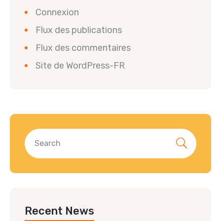
Connexion
Flux des publications
Flux des commentaires
Site de WordPress-FR
Recent News