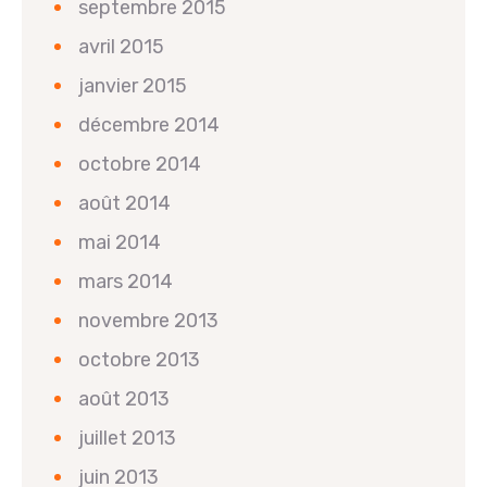
septembre 2015
avril 2015
janvier 2015
décembre 2014
octobre 2014
août 2014
mai 2014
mars 2014
novembre 2013
octobre 2013
août 2013
juillet 2013
juin 2013