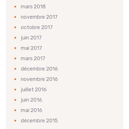
mars 2018
novembre 2017
octobre 2017
juin 2017
mai 2017
mars 2017
décembre 2016
novembre 2016
juillet 2016
juin 2016
mai 2016
décembre 2015