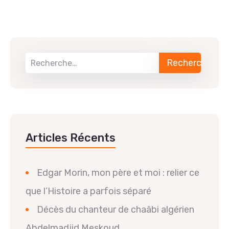
Articles Récents
Edgar Morin, mon père et moi : relier ce
que l’Histoire a parfois séparé
Décès du chanteur de chaâbi algérien
Abdelmadjid Meskoud