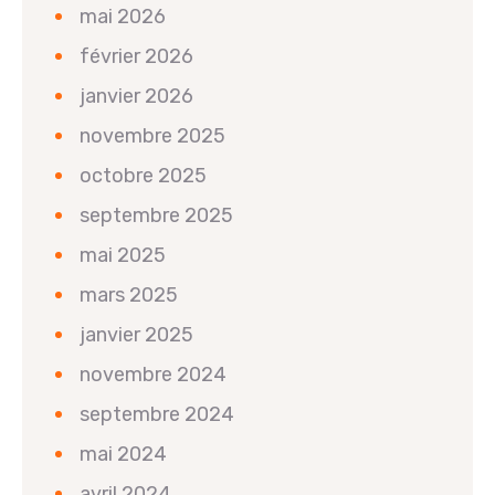
mai 2026
février 2026
janvier 2026
novembre 2025
octobre 2025
septembre 2025
mai 2025
mars 2025
janvier 2025
novembre 2024
septembre 2024
mai 2024
avril 2024