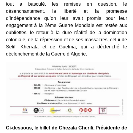
tout a basculé, les remises en question, le
désenchantement, la liberté et la promesse
d’indépendance qu’on leur avait promis pour leur
engagement à la 2ème Guerre Mondiale est restée aux
oubliettes, le retour à la dure réalité de la domination
coloniale, de la répression et de ses massacres, celui de
Setif, Kherrata et de Guelma, qui a déclenché le
déclenchement de la Guerre d’Algérie.
Ci-dessous, le billet de Ghezala Cherifi, Présidente de