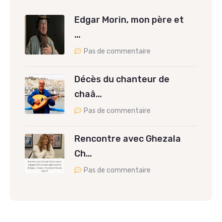
Edgar Morin, mon père et
…
Pas de commentaire
Décès du chanteur de
chaâ…
Pas de commentaire
Rencontre avec Ghezala
Ch…
Pas de commentaire