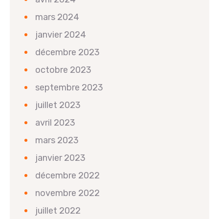
mars 2024
janvier 2024
décembre 2023
octobre 2023
septembre 2023
juillet 2023
avril 2023
mars 2023
janvier 2023
décembre 2022
novembre 2022
juillet 2022