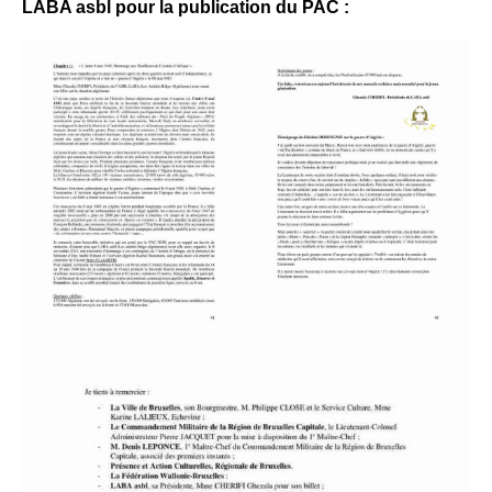
LABA asbl pour la publication du PAC :